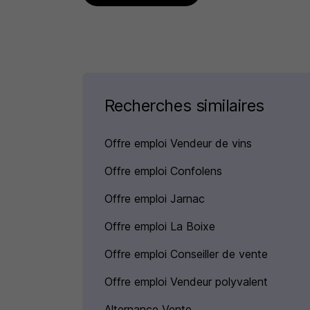
Recherches similaires
Offre emploi Vendeur de vins
Offre emploi Confolens
Offre emploi Jarnac
Offre emploi La Boixe
Offre emploi Conseiller de vente
Offre emploi Vendeur polyvalent
Alternance Vente