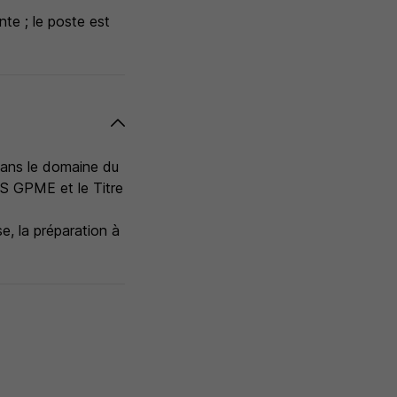
te ; le poste est
ans le domaine du
S GPME et le Titre
, la préparation à