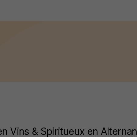
n Vins & Spiritueux en Alterna