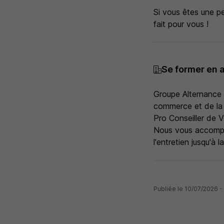
Si vous êtes une pe
fait pour vous !
Se former en 
Groupe Alternance
commerce et de la
Pro Conseiller de 
Nous vous accompag
l'entretien jusqu'à 
Publiée le 10/07/2026 