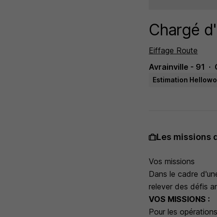
Chargé d'
Eiffage Route
Avrainville - 91
Estimation Hellowo
Les missions 
Vos missions
Dans le cadre d'une
relever des défis a
VOS MISSIONS :
Pour les opérations