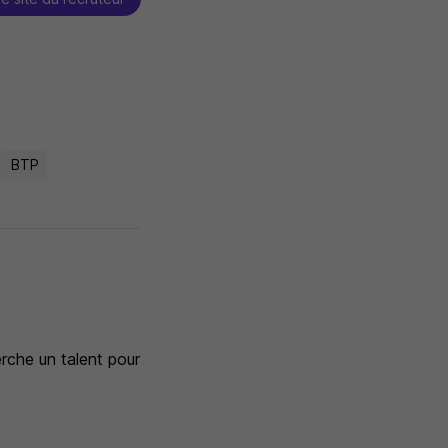
BTP
erche un talent pour