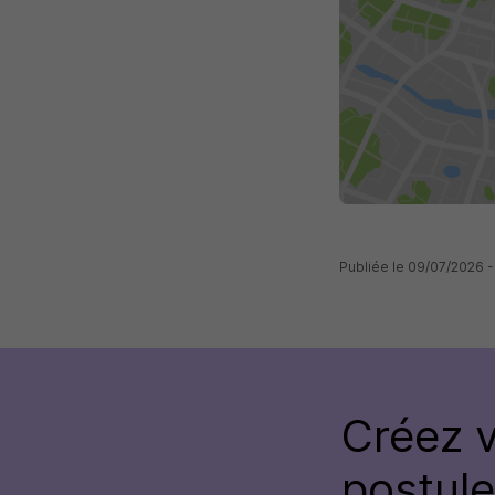
Publiée le 09/07/2026 
Créez 
postul