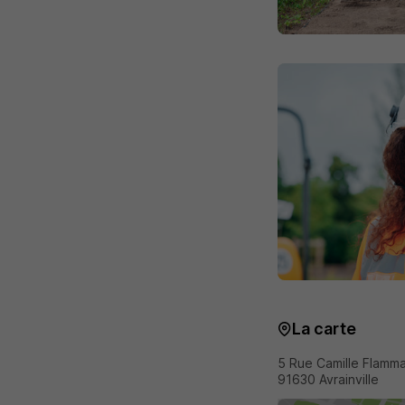
La carte
5 Rue Camille Flamma
91630 Avrainville