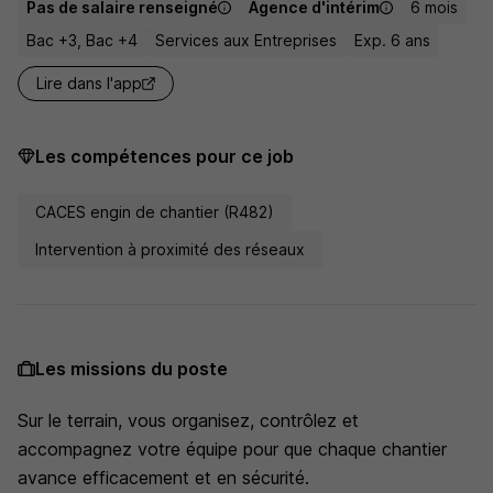
Pas de salaire renseigné
Agence d'intérim
6 mois
Bac +3, Bac +4
Services aux Entreprises
Exp. 6 ans
Lire dans l'app
Les compétences pour ce job
CACES engin de chantier (R482)
Intervention à proximité des réseaux
Les missions du poste
Sur le terrain, vous organisez, contrôlez et
accompagnez votre équipe pour que chaque chantier
avance efficacement et en sécurité.