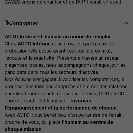
CACES engins de chantier et de l'AIPR serait un atout.
L'entreprise
ACTO Intérim - L'humain au coeur de l'emploi
Chez
ACTO Intérim
, nous croyons que la réussite
professionnelle passe avant tout par la proximité,
l'écoute et la réactivité. Présents à travers un réseau
d'agences locales, nous accompagnons chaque jour les
candidats dans tous les secteurs d'activité.
Nos équipes s'engagent à valoriser les compétences, à
proposer des missions adaptées et à créer des relations
durables fondées sur la confiance. Intérim, CDD ou CDI
: notre objectif est le même -
favoriser
l'épanouissement et la performance de chacun
.
Avec ACTO, vous bénéficiez d'un partenaire de terrain,
proche de vous, qui place
l'humain au centre de
chaque mission
.