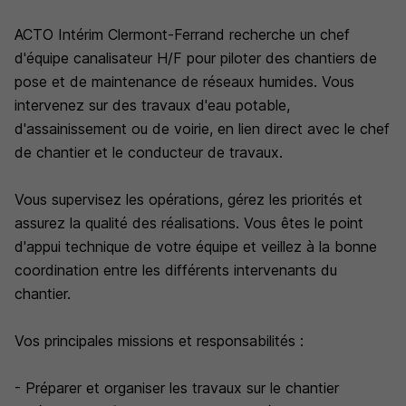
ACTO Intérim Clermont-Ferrand recherche un chef
d'équipe canalisateur H/F pour piloter des chantiers de
pose et de maintenance de réseaux humides. Vous
intervenez sur des travaux d'eau potable,
d'assainissement ou de voirie, en lien direct avec le chef
de chantier et le conducteur de travaux.
Vous supervisez les opérations, gérez les priorités et
assurez la qualité des réalisations. Vous êtes le point
d'appui technique de votre équipe et veillez à la bonne
coordination entre les différents intervenants du
chantier.
Vos principales missions et responsabilités :
- Préparer et organiser les travaux sur le chantier