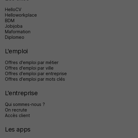
HelloCV
Helloworkplace
BDM
Jobijoba
Maformation
Diplomeo
L'emploi
Offres d'emploi par métier
Offres d'emploi par ville
Offres d'emploi par entreprise
Offres d'emploi par mots clés
L'entreprise
Qui sommes-nous ?
On recrute
Accès client
Les apps