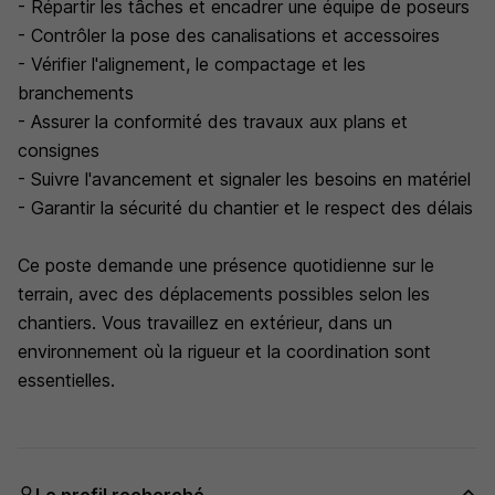
- Répartir les tâches et encadrer une équipe de poseurs
- Contrôler la pose des canalisations et accessoires
- Vérifier l'alignement, le compactage et les
branchements
- Assurer la conformité des travaux aux plans et
consignes
- Suivre l'avancement et signaler les besoins en matériel
- Garantir la sécurité du chantier et le respect des délais
Ce poste demande une présence quotidienne sur le
terrain, avec des déplacements possibles selon les
chantiers. Vous travaillez en extérieur, dans un
environnement où la rigueur et la coordination sont
essentielles.