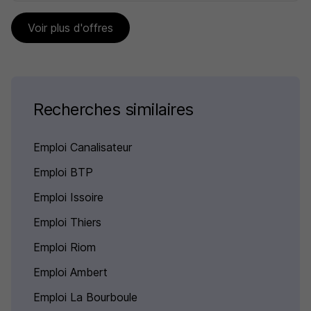
Voir plus d'offres
Recherches similaires
Emploi Canalisateur
Emploi BTP
Emploi Issoire
Emploi Thiers
Emploi Riom
Emploi Ambert
Emploi La Bourboule