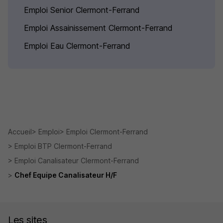
Emploi Senior Clermont-Ferrand
Emploi Assainissement Clermont-Ferrand
Emploi Eau Clermont-Ferrand
Accueil
Emploi
Emploi Clermont-Ferrand
Emploi BTP Clermont-Ferrand
Emploi Canalisateur Clermont-Ferrand
Chef Equipe Canalisateur H/F
Les sites