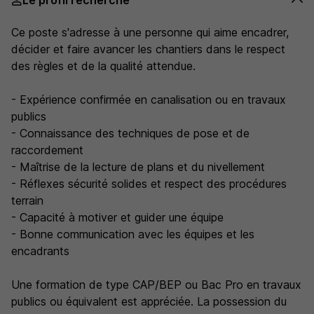
Le profil recherché
Ce poste s'adresse à une personne qui aime encadrer,
décider et faire avancer les chantiers dans le respect
des règles et de la qualité attendue.
- Expérience confirmée en canalisation ou en travaux
publics
- Connaissance des techniques de pose et de
raccordement
- Maîtrise de la lecture de plans et du nivellement
- Réflexes sécurité solides et respect des procédures
terrain
- Capacité à motiver et guider une équipe
- Bonne communication avec les équipes et les
encadrants
Une formation de type CAP/BEP ou Bac Pro en travaux
publics ou équivalent est appréciée. La possession du