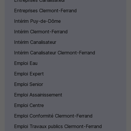
Entreprises Canalisateur
Entreprises Clermont-Ferrand
Intérim Puy-de-Dôme
Intérim Clermont-Ferrand
Intérim Canalisateur
Intérim Canalisateur Clermont-Ferrand
Emploi Eau
Emploi Expert
Emploi Senior
Emploi Assainissement
Emploi Centre
Emploi Conformité Clermont-Ferrand
Emploi Travaux publics Clermont-Ferrand