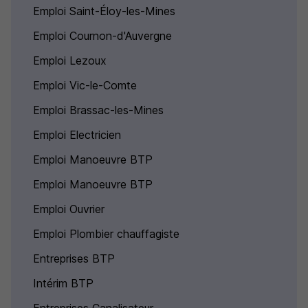
Emploi Saint-Éloy-les-Mines
Emploi Cournon-d'Auvergne
Emploi Lezoux
Emploi Vic-le-Comte
Emploi Brassac-les-Mines
Emploi Electricien
Emploi Manoeuvre BTP
Emploi Manoeuvre BTP
Emploi Ouvrier
Emploi Plombier chauffagiste
Entreprises BTP
Intérim BTP