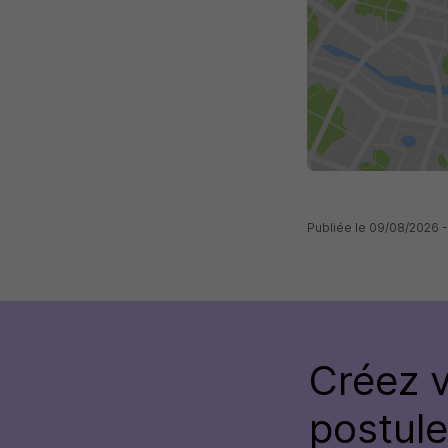
Publiée le 09/08/2026 
Créez 
postul