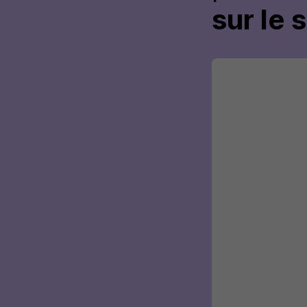
sur le 