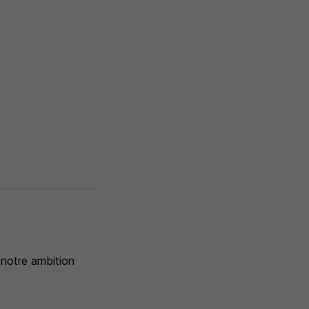
 notre ambition