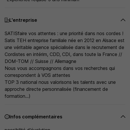
L'entreprise
SATISfaire vos attentes : une priorité dans nos cordes !
Satis TEH entreprise familiale née en 2012 en Alsace est
une véritable agence spécialisée dans le recrutement de
Cordistes en intérim, CDD, CDI, dans toute la France //
DOM-TOM // Suisse // Allemagne
Nous vous accompagnons dans vos recherches qui
correspondent à VOS attentes
TOP 3 national nous valorisons les talents avec une
approche directe personnalisée (financement de
formation...)
Infos complémentaires