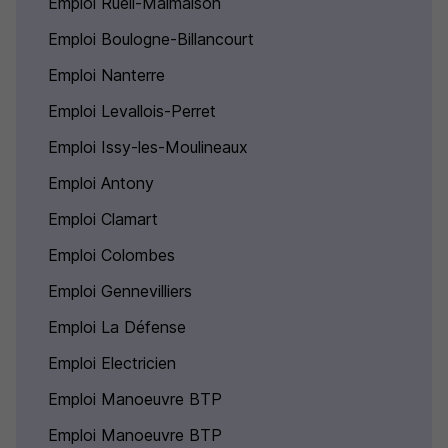
Emploi Rueil-Malmaison
Emploi Boulogne-Billancourt
Emploi Nanterre
Emploi Levallois-Perret
Emploi Issy-les-Moulineaux
Emploi Antony
Emploi Clamart
Emploi Colombes
Emploi Gennevilliers
Emploi La Défense
Emploi Electricien
Emploi Manoeuvre BTP
Emploi Manoeuvre BTP