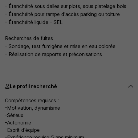
- Étanchéité sous dalles sur plots, sous platelage bois
- Étanchéité pour rampe d'accès parking ou toiture
- Étanchéité liquide - SEL
Recherches de fuites
- Sondage, test fumigène et mise en eau colorée
- Réalisation de rapports et préconisations
Le profil recherché
Compétences requises :
-Motivation, dynamisme
-Sérieux
-Autonomie
-Esprit d'équipe
-Expérience requise 5 ans minimum