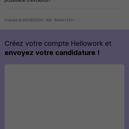
possibilité d'évolution
Publiée le 06/08/2026 - Réf : Ref4414311
Créez votre compte Hellowork et
envoyez votre candidature !