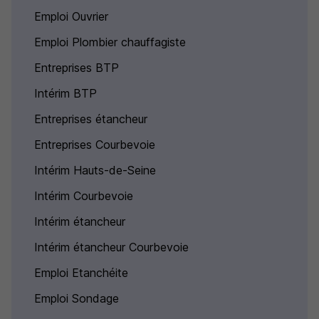
Emploi Ouvrier
Emploi Plombier chauffagiste
Entreprises BTP
Intérim BTP
Entreprises étancheur
Entreprises Courbevoie
Intérim Hauts-de-Seine
Intérim Courbevoie
Intérim étancheur
Intérim étancheur Courbevoie
Emploi Etanchéite
Emploi Sondage