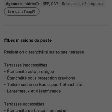
Agence d'intérim
BEP, CAP
Services aux Entreprises
Lire dans l'app
Les missions du poste
Réalisation d'étanchéité sur toiture-terrasse
Terrasses inaccessibles
- Étanchéité auto protégée
- Étanchéité sous protection gravillons
- Toiture sèche ou Bac support étanchéité
- Lanterneaux et désenfumage
Terrasses accessibles
- Étanchéité de balcons en résine