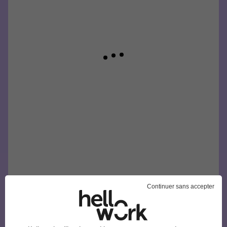
Continuer sans accepter