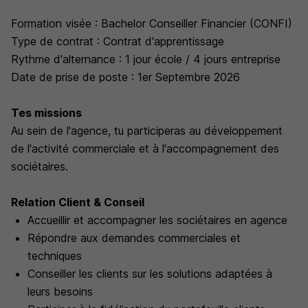
Formation visée : Bachelor Conseiller Financier (CONFI)
Type de contrat : Contrat d'apprentissage
Rythme d'alternance : 1 jour école / 4 jours entreprise
Date de prise de poste : 1er Septembre 2026
Tes missions
Au sein de l'agence, tu participeras au développement
de l'activité commerciale et à l'accompagnement des
sociétaires.
Relation Client & Conseil
Accueillir et accompagner les sociétaires en agence
Répondre aux demandes commerciales et
techniques
Conseiller les clients sur les solutions adaptées à
leurs besoins