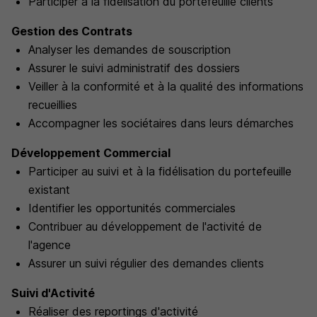
Participer à la fidélisation du portefeuille clients
Gestion des Contrats
Analyser les demandes de souscription
Assurer le suivi administratif des dossiers
Veiller à la conformité et à la qualité des informations
recueillies
Accompagner les sociétaires dans leurs démarches
Développement Commercial
Participer au suivi et à la fidélisation du portefeuille
existant
Identifier les opportunités commerciales
Contribuer au développement de l'activité de
l'agence
Assurer un suivi régulier des demandes clients
Suivi d'Activité
Réaliser des reportings d'activité