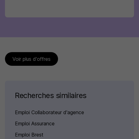
Voir plus d'offres
Recherches similaires
Emploi Collaborateur d'agence
Emploi Assurance
Emploi Brest