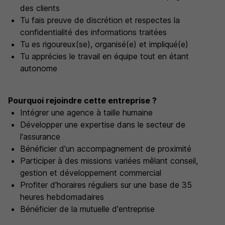
des clients
Tu fais preuve de discrétion et respectes la
confidentialité des informations traitées
Tu es rigoureux(se), organisé(e) et impliqué(e)
Tu apprécies le travail en équipe tout en étant
autonome
Pourquoi rejoindre cette entreprise ?
Intégrer une agence à taille humaine
Développer une expertise dans le secteur de
l'assurance
Bénéficier d'un accompagnement de proximité
Participer à des missions variées mêlant conseil,
gestion et développement commercial
Profiter d'horaires réguliers sur une base de 35
heures hebdomadaires
Bénéficier de la mutuelle d'entreprise