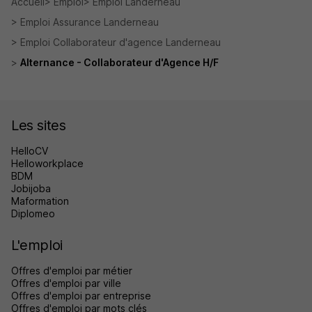
Accueil
Emploi
Emploi Landerneau
Emploi Assurance Landerneau
Emploi Collaborateur d'agence Landerneau
Alternance - Collaborateur d'Agence H/F
Les sites
HelloCV
Helloworkplace
BDM
Jobijoba
Maformation
Diplomeo
L'emploi
Offres d'emploi par métier
Offres d'emploi par ville
Offres d'emploi par entreprise
Offres d'emploi par mots clés