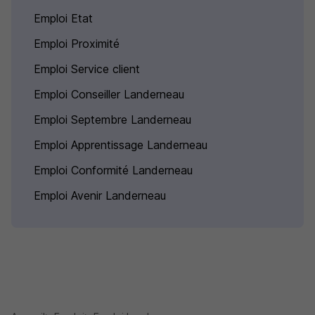
Emploi Etat
Emploi Proximité
Emploi Service client
Emploi Conseiller Landerneau
Emploi Septembre Landerneau
Emploi Apprentissage Landerneau
Emploi Conformité Landerneau
Emploi Avenir Landerneau