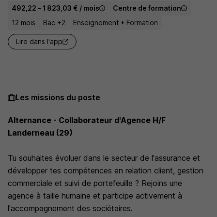
492,22 - 1 823,03 € / mois
Centre de formation
12 mois
Bac +2
Enseignement • Formation
Lire dans l'app
Les missions du poste
Alternance - Collaborateur d'Agence H/F
Landerneau (29)
Tu souhaites évoluer dans le secteur de l'assurance et
développer tes compétences en relation client, gestion
commerciale et suivi de portefeuille ? Rejoins une
agence à taille humaine et participe activement à
l'accompagnement des sociétaires.