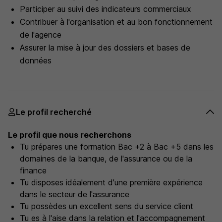
Participer au suivi des indicateurs commerciaux
Contribuer à l'organisation et au bon fonctionnement
de l'agence
Assurer la mise à jour des dossiers et bases de
données
Le profil recherché
Le profil que nous recherchons
Tu prépares une formation Bac +2 à Bac +5 dans les
domaines de la banque, de l'assurance ou de la
finance
Tu disposes idéalement d'une première expérience
dans le secteur de l'assurance
Tu possèdes un excellent sens du service client
Tu es à l'aise dans la relation et l'accompagnement