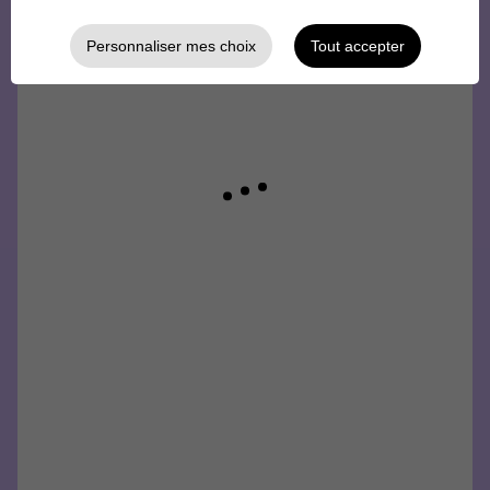
Personnaliser mes choix
Tout accepter