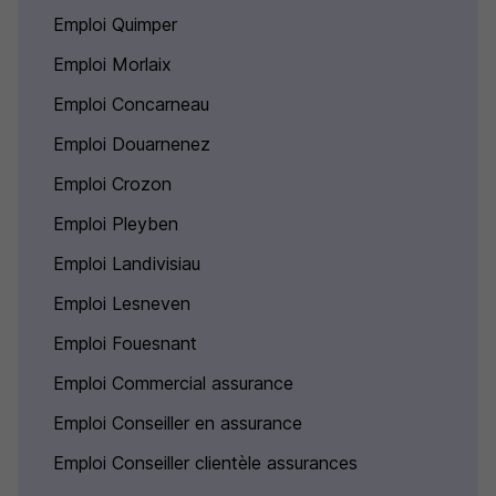
Emploi Quimper
Emploi Morlaix
Emploi Concarneau
Emploi Douarnenez
Emploi Crozon
Emploi Pleyben
Emploi Landivisiau
Emploi Lesneven
Emploi Fouesnant
Emploi Commercial assurance
Emploi Conseiller en assurance
Emploi Conseiller clientèle assurances