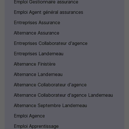
Emploi Gestionnaire assurance
Emploi Agent général assurances
Entreprises Assurance
Alternance Assurance
Entreprises Collaborateur d'agence
Entreprises Landerneau
Alternance Finistère
Alternance Landerneau
Alternance Collaborateur d'agence
Alternance Collaborateur d'agence Landerneau
Alternance Septembre Landerneau
Emploi Agence
Emploi Apprentissage