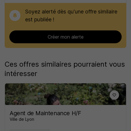
Soyez alerté dès qu'une offre similaire
est publiée !
Créer mon alerte
Ces offres similaires pourraient vous
intéresser
Agent de Maintenance H/F
Ville de Lyon