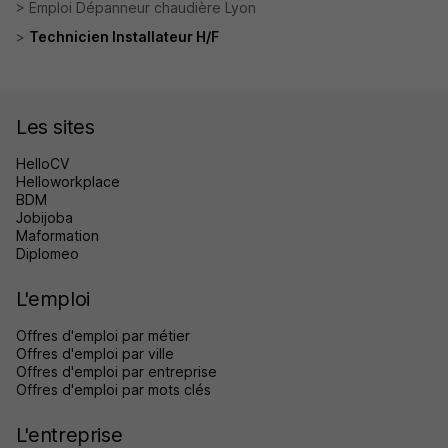
Emploi Dépanneur chaudière Lyon
Technicien Installateur H/F
Les sites
HelloCV
Helloworkplace
BDM
Jobijoba
Maformation
Diplomeo
L'emploi
Offres d'emploi par métier
Offres d'emploi par ville
Offres d'emploi par entreprise
Offres d'emploi par mots clés
L'entreprise