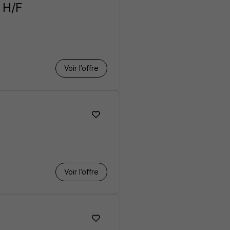
 H/F
Voir l’offre
Voir l’offre