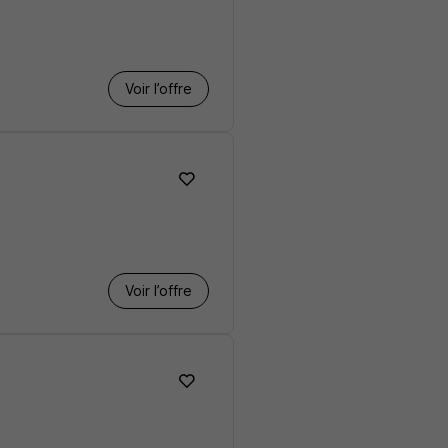
Voir l’offre
Voir l’offre