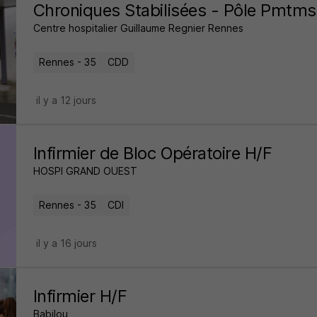
Chroniques Stabilisées - Pôle Pmtms
Centre hospitalier Guillaume Regnier Rennes
Rennes - 35
CDD
il y a 12 jours
Infirmier de Bloc Opératoire H/F
HOSPI GRAND OUEST
Rennes - 35
CDI
il y a 16 jours
Infirmier H/F
Babilou