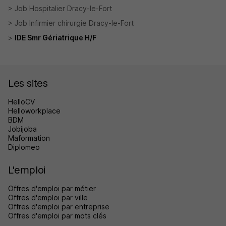
Job Hospitalier Dracy-le-Fort
Job Infirmier chirurgie Dracy-le-Fort
IDE Smr Gériatrique H/F
Les sites
HelloCV
Helloworkplace
BDM
Jobijoba
Maformation
Diplomeo
L'emploi
Offres d'emploi par métier
Offres d'emploi par ville
Offres d'emploi par entreprise
Offres d'emploi par mots clés