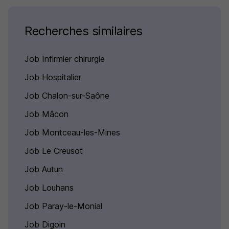
Recherches similaires
Job Infirmier chirurgie
Job Hospitalier
Job Chalon-sur-Saône
Job Mâcon
Job Montceau-les-Mines
Job Le Creusot
Job Autun
Job Louhans
Job Paray-le-Monial
Job Digoin