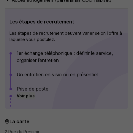
Accès au logement (partenariat CDC Habitat)
Les étapes de recrutement
Les étapes de recrutement peuvent varier selon l'offre à
laquelle vous postulez.
1er échange téléphonique : définir le service,
organiser l’entretien
Un entretien en visio ou en présentiel
Prise de poste
Voir plus
La carte
2 Rue du Pressoir