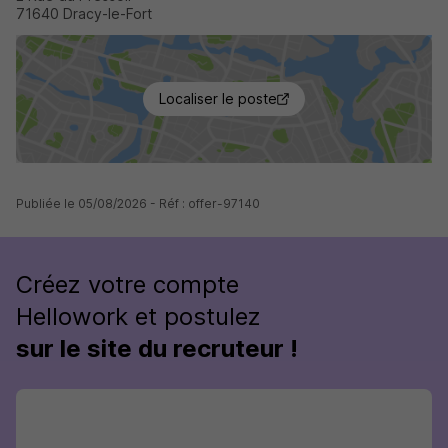
71640 Dracy-le-Fort
Localiser le poste
Publiée le 05/08/2026 - Réf : offer-97140
Créez votre compte
Hellowork et postulez
sur le site du recruteur !