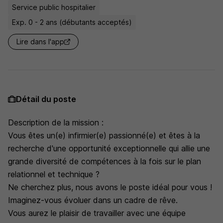
Service public hospitalier
Exp. 0 - 2 ans (débutants acceptés)
Lire dans l'app
Détail du poste
Description de la mission :
Vous êtes un(e) infirmier(e) passionné(e) et êtes à la
recherche d'une opportunité exceptionnelle qui allie une
grande diversité de compétences à la fois sur le plan
relationnel et technique ?
Ne cherchez plus, nous avons le poste idéal pour vous !
Imaginez-vous évoluer dans un cadre de rêve.
Vous aurez le plaisir de travailler avec une équipe