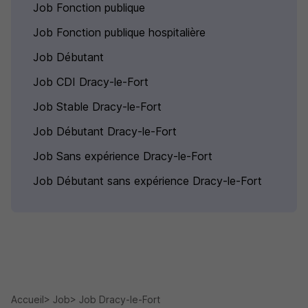
Job Fonction publique
Job Fonction publique hospitalière
Job Débutant
Job CDI Dracy-le-Fort
Job Stable Dracy-le-Fort
Job Débutant Dracy-le-Fort
Job Sans expérience Dracy-le-Fort
Job Débutant sans expérience Dracy-le-Fort
Accueil
Job
Job Dracy-le-Fort