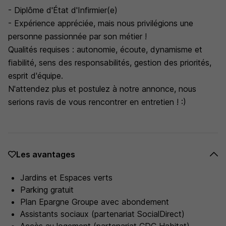
- Diplôme d'État d'Infirmier(e)
- Expérience appréciée, mais nous privilégions une
personne passionnée par son métier !
Qualités requises : autonomie, écoute, dynamisme et
fiabilité, sens des responsabilités, gestion des priorités,
esprit d'équipe.
N'attendez plus et postulez à notre annonce, nous
serions ravis de vous rencontrer en entretien ! :)
Les avantages
Jardins et Espaces verts
Parking gratuit
Plan Epargne Groupe avec abondement
Assistants sociaux (partenariat SocialDirect)