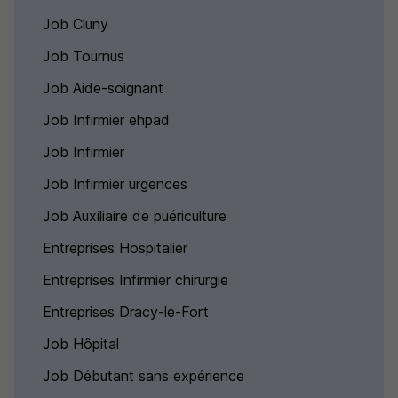
Job Cluny
Job Tournus
Job Aide-soignant
Job Infirmier ehpad
Job Infirmier
Job Infirmier urgences
Job Auxiliaire de puériculture
Entreprises Hospitalier
Entreprises Infirmier chirurgie
Entreprises Dracy-le-Fort
Job Hôpital
Job Débutant sans expérience