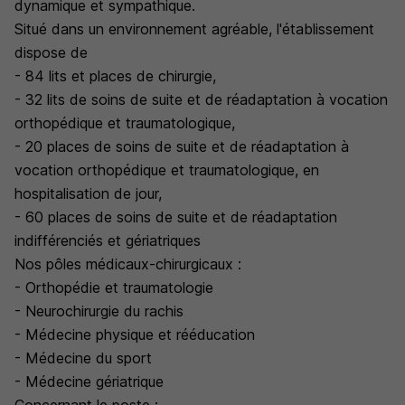
dynamique et sympathique.
Situé dans un environnement agréable, l'établissement
dispose de
- 84 lits et places de chirurgie,
- 32 lits de soins de suite et de réadaptation à vocation
orthopédique et traumatologique,
- 20 places de soins de suite et de réadaptation à
vocation orthopédique et traumatologique, en
hospitalisation de jour,
- 60 places de soins de suite et de réadaptation
indifférenciés et gériatriques
Nos pôles médicaux-chirurgicaux :
- Orthopédie et traumatologie
- Neurochirurgie du rachis
- Médecine physique et rééducation
- Médecine du sport
- Médecine gériatrique