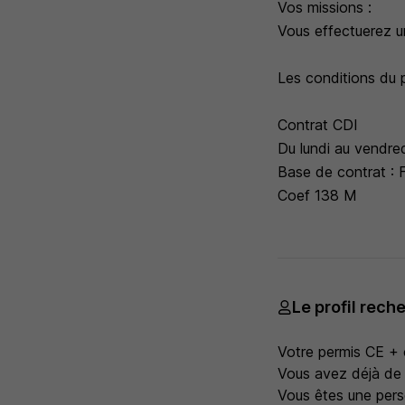
Vos missions :
Vous effectuerez 
Les conditions du 
Contrat CDI
Du lundi au vendre
Base de contrat : F
Coef 138 M
Le profil rech
Votre permis CE + 
Vous avez déjà de 
Vous êtes une pers