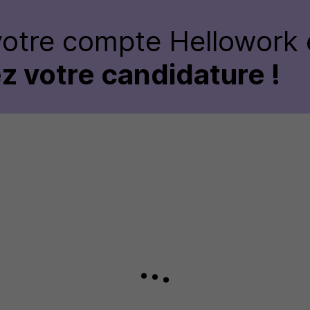
votre compte Hellowork 
z votre candidature !