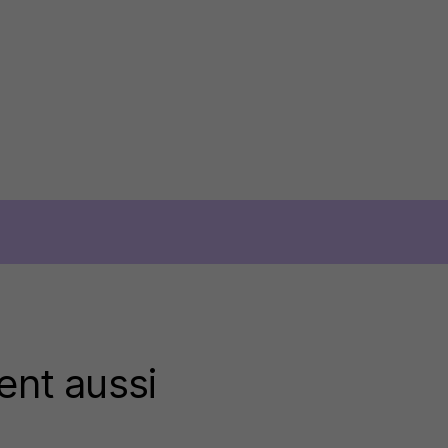
ent aussi