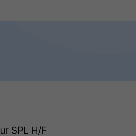
ur SPL H/F