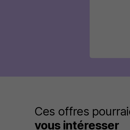
Ces offres pourrai
vous intéresser