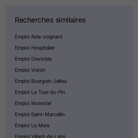
Recherches similaires
Emploi Aide-soignant
Emploi Hospitalier
Emploi Grenoble
Emploi Voiron
Emploi Bourgoin-Jallieu
Emploi La Tour-du-Pin
Emploi Morestel
Emploi Saint-Marcellin
Emploi La Mure
Emploi Villard-de-Lans