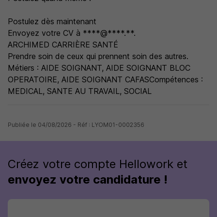
Postulez dès maintenant
Envoyez votre CV à ****@****.**.
ARCHIMED CARRIÈRE SANTÉ
Prendre soin de ceux qui prennent soin des autres.
Métiers : AIDE SOIGNANT, AIDE SOIGNANT BLOC
OPERATOIRE, AIDE SOIGNANT CAFASCompétences :
MEDICAL, SANTE AU TRAVAIL, SOCIAL
Publiée le 04/08/2026 - Réf : LYOM01-0002356
Créez votre compte Hellowork et
envoyez votre candidature !