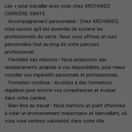
Les + pour travailler avec nous chez ARCHIMED
CARRIÈRE SANTÉ
- Accompagnement personnalisé : Chez ARCHIMED,
nous savons qu'il est essentiel de soutenir les
professionnels de santé. Nous vous offrons un suivi
personnalisé tout au long de votre parcours
professionnel.
- Flexibilité des missions : Nous proposons des
remplacements adaptés à vos disponibilités, pour mieux
concilier vos impératifs personnels et professionnels.
- Formation continue : Accédez à des formations
régulières pour enrichir vos compétences et évoluer
dans votre carrière.
- Bien-être au travail : Nous mettons un point d'honneur
à créer un environnement respectueux et bienveillant, où
vous vous sentirez valorisé(e) dans votre rôle.