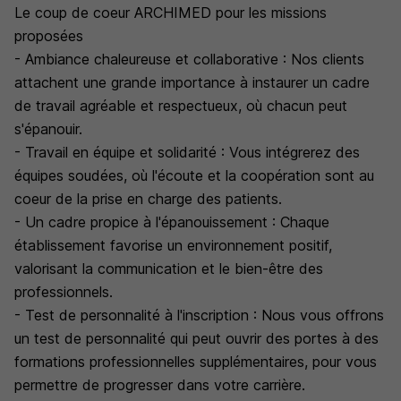
Le coup de coeur ARCHIMED pour les missions
proposées
- Ambiance chaleureuse et collaborative : Nos clients
attachent une grande importance à instaurer un cadre
de travail agréable et respectueux, où chacun peut
s'épanouir.
- Travail en équipe et solidarité : Vous intégrerez des
équipes soudées, où l'écoute et la coopération sont au
coeur de la prise en charge des patients.
- Un cadre propice à l'épanouissement : Chaque
établissement favorise un environnement positif,
valorisant la communication et le bien-être des
professionnels.
- Test de personnalité à l'inscription : Nous vous offrons
un test de personnalité qui peut ouvrir des portes à des
formations professionnelles supplémentaires, pour vous
permettre de progresser dans votre carrière.