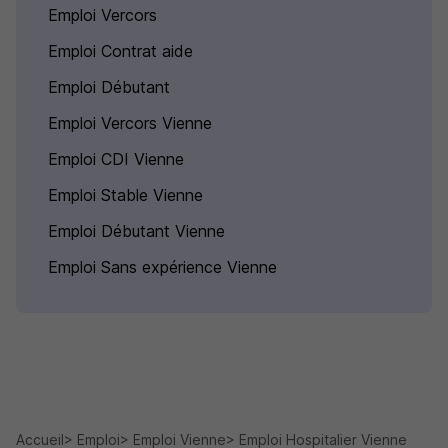
Emploi Vercors
Emploi Contrat aide
Emploi Débutant
Emploi Vercors Vienne
Emploi CDI Vienne
Emploi Stable Vienne
Emploi Débutant Vienne
Emploi Sans expérience Vienne
Accueil
Emploi
Emploi Vienne
Emploi Hospitalier Vienne