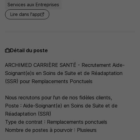
Services aux Entreprises
Lire dans l'app
Détail du poste
ARCHIMED CARRIÈRE SANTÉ - Recrutement Aide-
Soignant(e)s en Soins de Suite et de Réadaptation
(SSR) pour Remplacements Ponctuels
Nous recrutons pour l'un de nos fidèles clients,
Poste : Aide-Soignant(e) en Soins de Suite et de
Réadaptation (SSR)
Type de contrat : Remplacements ponctuels
Nombre de postes à pourvoir : Plusieurs