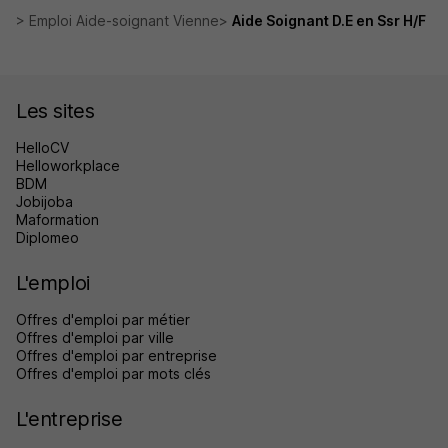
Emploi Aide-soignant Vienne
Aide Soignant D.E en Ssr H/F
Les sites
HelloCV
Helloworkplace
BDM
Jobijoba
Maformation
Diplomeo
L'emploi
Offres d'emploi par métier
Offres d'emploi par ville
Offres d'emploi par entreprise
Offres d'emploi par mots clés
L'entreprise