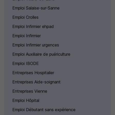
Emploi Salaise-sur-Sanne
Emploi Crolles
Emploi Infirmier ehpad
Emploi Infirmier
Emploi Infirmier urgences
Emploi Auxiliaire de puériculture
Emploi IBODE
Entreprises Hospitalier
Entreprises Aide-soignant
Entreprises Vienne
Emploi Hôpital
Emploi Débutant sans expérience