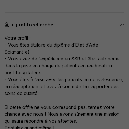
Le profil recherché
Votre profil :
- Vous êtes titulaire du diplôme d'État d'Aide-
Soignant(e).
- Vous avez de l'expérience en SSR et êtes autonome
dans la prise en charge de patients en rééducation
post-hospitalière.
- Vous êtes à l'aise avec les patients en convalescence,
en réadaptation, et avez à coeur de leur apporter des
soins de qualité.
Si cette offre ne vous correspond pas, tentez votre
chance avec nous ! Nous avons sûrement une mission
qui saura répondre à vos attentes.
Postulez quand même !