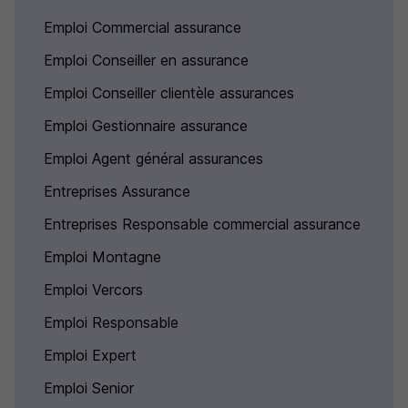
Emploi Commercial assurance
Emploi Conseiller en assurance
Emploi Conseiller clientèle assurances
Emploi Gestionnaire assurance
Emploi Agent général assurances
Entreprises Assurance
Entreprises Responsable commercial assurance
Emploi Montagne
Emploi Vercors
Emploi Responsable
Emploi Expert
Emploi Senior