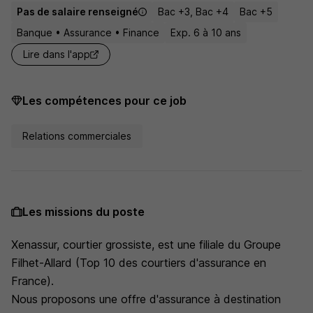
Pas de salaire renseigné
Bac +3, Bac +4
Bac +5
Banque • Assurance • Finance
Exp. 6 à 10 ans
Lire dans l'app
Les compétences pour ce job
Relations commerciales
Les missions du poste
Xenassur, courtier grossiste, est une filiale du Groupe
Filhet-Allard (Top 10 des courtiers d'assurance en
France).
Nous proposons une offre d'assurance à destination