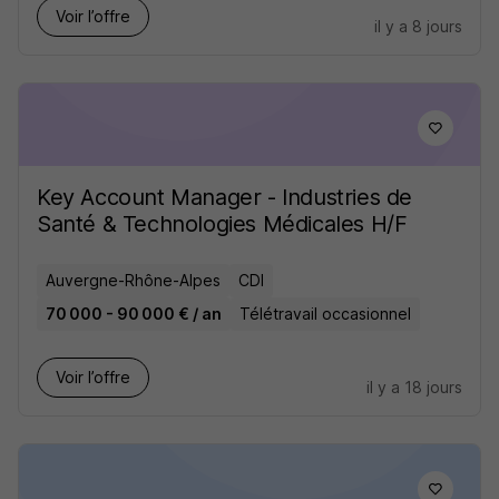
Voir l’offre
il y a 8 jours
Key Account Manager - Industries de
Santé & Technologies Médicales H/F
Auvergne-Rhône-Alpes
CDI
70 000 - 90 000 € / an
Télétravail occasionnel
Voir l’offre
il y a 18 jours