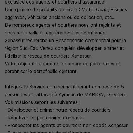
exclusive des agents et courtiers d'assurance.
Une gamme de produits de niche : Moto, Quad, Risques
aggravés, Véhicules anciens ou de collection, etc...
De nombreux agents et courtiers nous ont rejoints et
nous renouvellent régulièrement leur confiance.
Xenassur recherche un Responsable commercial pour la
région Sud-Est. Venez conquérir, développer, animer et
fidéliser le réseau de courtiers Xenassur.
Votre objectif : accroître le nombre de partenaires et
pérenniser le portefeuille existant.
Intégrez le Service commercial itinérant composé de 5
personnes et rattaché à Aymeric de MARION, Directeur.
Vos missions seront les suivantes :
· Développer et animer notre réseau de courtiers
· Réactiver les partenaires dormants
· Prospecter les agents et courtiers non codés Xenassur