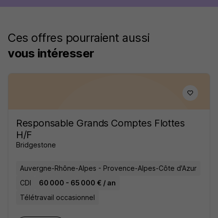
Ces offres pourraient aussi
vous intéresser
Responsable Grands Comptes Flottes
H/F
Bridgestone
Auvergne-Rhône-Alpes - Provence-Alpes-Côte d'Azur
CDI
60 000 - 65 000 € / an
Télétravail occasionnel