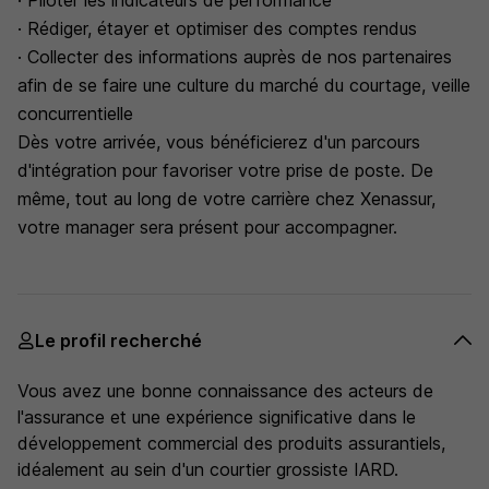
· Piloter les indicateurs de performance
· Rédiger, étayer et optimiser des comptes rendus
· Collecter des informations auprès de nos partenaires
afin de se faire une culture du marché du courtage, veille
concurrentielle
Dès votre arrivée, vous bénéficierez d'un parcours
d'intégration pour favoriser votre prise de poste. De
même, tout au long de votre carrière chez Xenassur,
votre manager sera présent pour accompagner.
Le profil recherché
Vous avez une bonne connaissance des acteurs de
l'assurance et une expérience significative dans le
développement commercial des produits assurantiels,
idéalement au sein d'un courtier grossiste IARD.