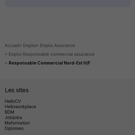
Accueil
Emploi
Emploi Assurance
Emploi Responsable commercial assurance
Responsable Commercial Nord-Est H/F
Les sites
HelloCV
Helloworkplace
BDM
Jobijoba
Maformation
Diplomeo