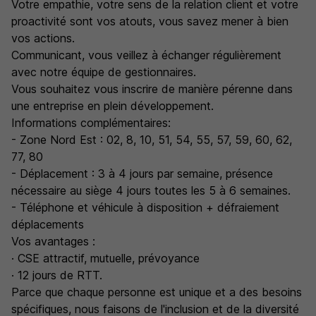
Votre empathie, votre sens de la relation client et votre
proactivité sont vos atouts, vous savez mener à bien
vos actions.
Communicant, vous veillez à échanger régulièrement
avec notre équipe de gestionnaires.
Vous souhaitez vous inscrire de manière pérenne dans
une entreprise en plein développement.
Informations complémentaires:
- Zone Nord Est : 02, 8, 10, 51, 54, 55, 57, 59, 60, 62,
77, 80
- Déplacement : 3 à 4 jours par semaine, présence
nécessaire au siège 4 jours toutes les 5 à 6 semaines.
- Téléphone et véhicule à disposition + défraiement
déplacements
Vos avantages :
· CSE attractif, mutuelle, prévoyance
· 12 jours de RTT.
Parce que chaque personne est unique et a des besoins
spécifiques, nous faisons de l'inclusion et de la diversité