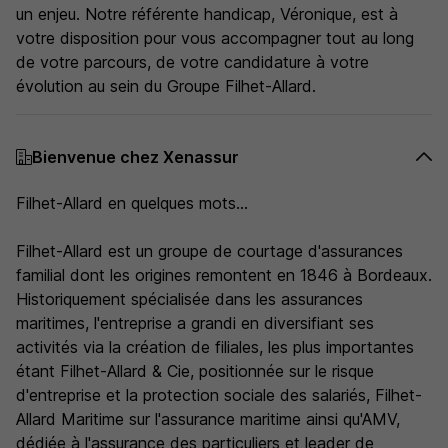
un enjeu. Notre référente handicap, Véronique, est à
votre disposition pour vous accompagner tout au long
de votre parcours, de votre candidature à votre
évolution au sein du Groupe Filhet-Allard.
Bienvenue chez Xenassur
Filhet-Allard en quelques mots...
Filhet-Allard est un groupe de courtage d'assurances
familial dont les origines remontent en 1846 à Bordeaux.
Historiquement spécialisée dans les assurances
maritimes, l'entreprise a grandi en diversifiant ses
activités via la création de filiales, les plus importantes
étant Filhet-Allard & Cie, positionnée sur le risque
d'entreprise et la protection sociale des salariés, Filhet-
Allard Maritime sur l'assurance maritime ainsi qu'AMV,
dédiée à l'assurance des particuliers et leader de