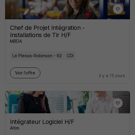
Chef de Projet Intégration -
Installations de Tir H/F
MBDA
Le Plessis-Robinson - 92
CDI
Voir l’offre
il y a 15 jours
Intégrateur Logiciel H/F
Altim