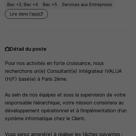
Bac +3, Bac +4
Bac +5
Services aux Entreprises
Lire dans l'app
Détail du poste
Pour nos activités en forte croissance, nous
recherchons un(e) Consultant(e) Intégrateur IVALUA
(H/F) basé(e) à Paris 2ème.
Au sein de nos équipes et sous la supervision de votre
responsable hiérarchique, votre mission consistera au
développement opérationnel et à l'implémentation d'un
système informatique chez le Client.
Vous serez amené(e) à réaliser les tâches suivantes :