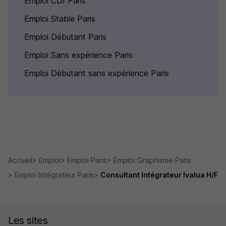
Emploi CDI Paris
Emploi Stable Paris
Emploi Débutant Paris
Emploi Sans expérience Paris
Emploi Débutant sans expérience Paris
Accueil
Emploi
Emploi Paris
Emploi Graphisme Paris
Emploi Intégrateur Paris
Consultant Intégrateur Ivalua H/F
Les sites