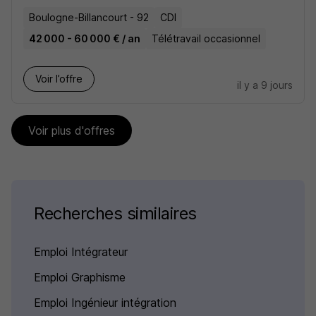
Boulogne-Billancourt - 92
CDI
42 000 - 60 000 € / an
Télétravail occasionnel
Voir l’offre
il y a 9 jours
Voir plus d'offres
Recherches similaires
Emploi Intégrateur
Emploi Graphisme
Emploi Ingénieur intégration