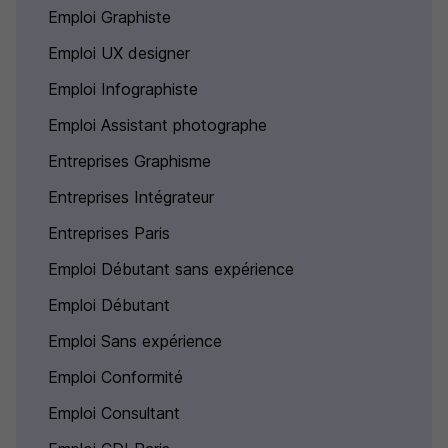
Emploi Graphiste
Emploi UX designer
Emploi Infographiste
Emploi Assistant photographe
Entreprises Graphisme
Entreprises Intégrateur
Entreprises Paris
Emploi Débutant sans expérience
Emploi Débutant
Emploi Sans expérience
Emploi Conformité
Emploi Consultant