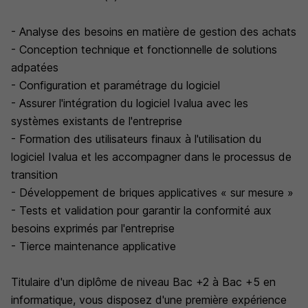
- Analyse des besoins en matière de gestion des achats
- Conception technique et fonctionnelle de solutions
adpatées
- Configuration et paramétrage du logiciel
- Assurer l'intégration du logiciel Ivalua avec les
systèmes existants de l'entreprise
- Formation des utilisateurs finaux à l'utilisation du
logiciel Ivalua et les accompagner dans le processus de
transition
- Développement de briques applicatives « sur mesure »
- Tests et validation pour garantir la conformité aux
besoins exprimés par l'entreprise
- Tierce maintenance applicative
Titulaire d'un diplôme de niveau Bac +2 à Bac +5 en
informatique, vous disposez d'une première expérience