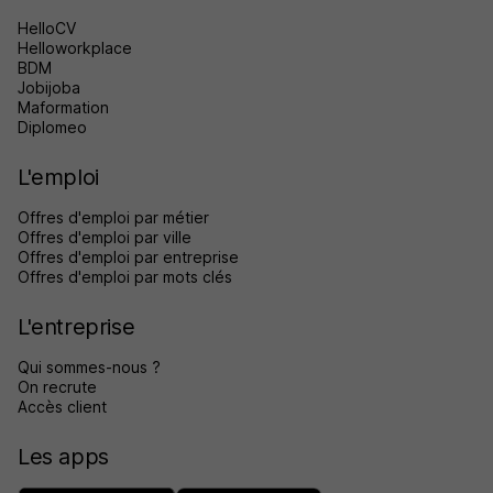
HelloCV
Helloworkplace
BDM
Jobijoba
Maformation
Diplomeo
L'emploi
Offres d'emploi par métier
Offres d'emploi par ville
Offres d'emploi par entreprise
Offres d'emploi par mots clés
L'entreprise
Qui sommes-nous ?
On recrute
Accès client
Les apps