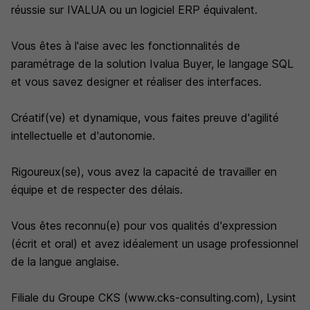
réussie sur IVALUA ou un logiciel ERP équivalent.
Vous êtes à l'aise avec les fonctionnalités de
paramétrage de la solution Ivalua Buyer, le langage SQL
et vous savez designer et réaliser des interfaces.
Créatif(ve) et dynamique, vous faites preuve d'agilité
intellectuelle et d'autonomie.
Rigoureux(se), vous avez la capacité de travailler en
équipe et de respecter des délais.
Vous êtes reconnu(e) pour vos qualités d'expression
(écrit et oral) et avez idéalement un usage professionnel
de la langue anglaise.
Filiale du Groupe CKS (www.cks-consulting.com), Lysint