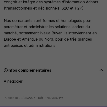
conçoit et intègre des systèmes d'information Achats
(transactionnels et décisionnels, S2C et P2P).
Nos consultants sont formés et homologués pour
paramétrer et administrer les solutions leaders du
marché, notamment Ivalua Buyer. Ils interviennent en
Europe et Amérique du Nord, pour de très grandes
entreprises et administrations.
Infos complémentaires
A négocier
Publiée le 03/08/2026 - Réf : 178737571W