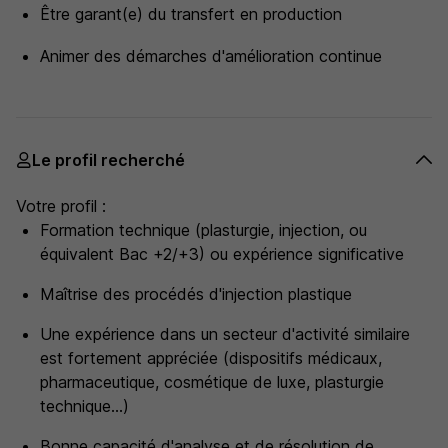
Être garant(e) du transfert en production
Animer des démarches d'amélioration continue
Le profil recherché
Votre profil :
Formation technique (plasturgie, injection, ou
équivalent Bac +2/+3) ou expérience significative
Maîtrise des procédés d'injection plastique
Une expérience dans un secteur d'activité similaire
est fortement appréciée (dispositifs médicaux,
pharmaceutique, cosmétique de luxe, plasturgie
technique...)
Bonne capacité d'analyse et de résolution de