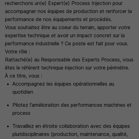
recherchons un(e) Expert(e) Process Injection pour
accompagner nos équipes de production et renforcer la
performance de nos équipements et procédés.
Vous souhaitez être au coeur du terrain, apporter votre
expertise technique et avoir un impact concret sur la
performance industrielle ? Ce poste est fait pour vous.
Votre rôle :
Rattaché(e) au Responsable des Experts Process, vous
êtes le référent technique injection sur votre périmètre.
À ce titre, vous :
Accompagnez les équipes opérationnelles au
quotidien
Pilotez l'amélioration des performances machines et
process
Travaillez en étroite collaboration avec des équipes
pluridisciplinaires (production, maintenance, qualité,