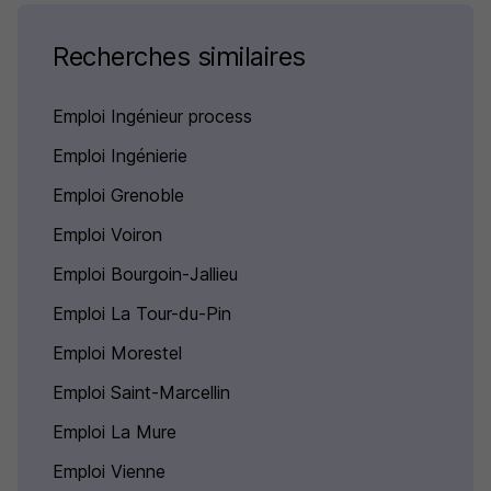
Recherches similaires
Emploi Ingénieur process
Emploi Ingénierie
Emploi Grenoble
Emploi Voiron
Emploi Bourgoin-Jallieu
Emploi La Tour-du-Pin
Emploi Morestel
Emploi Saint-Marcellin
Emploi La Mure
Emploi Vienne