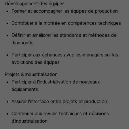
Développement des équipes
Former et accompagner les équipes de production
Contribuer à la montée en compétences techniques
Définir et améliorer les standards et méthodes de
diagnostic
Participer aux échanges avec les managers sur les
évolutions des équipes
Projets & industrialisation
Participer à l'industrialisation de nouveaux
équipements
Assurer l'interface entre projets et production
Contribuer aux revues techniques et décisions
d'industrialisation