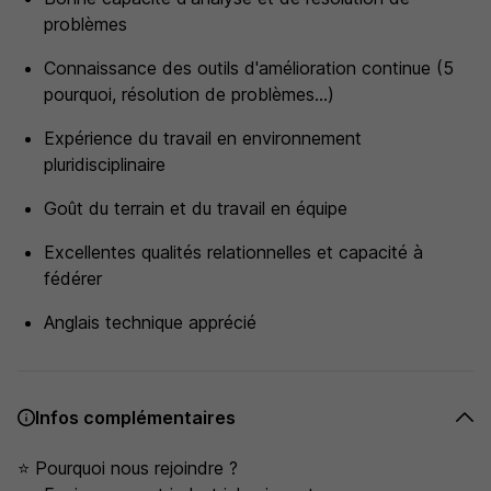
problèmes
Connaissance des outils d'amélioration continue (5
pourquoi, résolution de problèmes...)
Expérience du travail en environnement
pluridisciplinaire
Goût du terrain et du travail en équipe
Excellentes qualités relationnelles et capacité à
fédérer
Anglais technique apprécié
Infos complémentaires
⭐ Pourquoi nous rejoindre ?