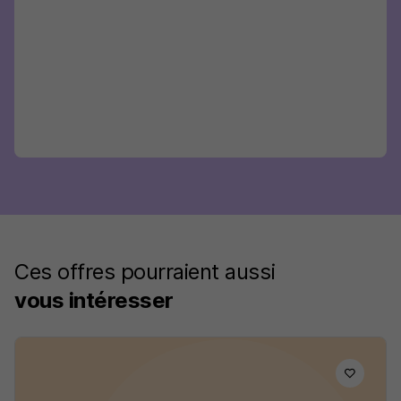
Ces offres pourraient aussi
vous intéresser