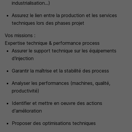
industrialisation...)
Assurez le lien entre la production et les services
techniques lors des phases projet
Vos missions :
Expertise technique & performance process
Assurer le support technique sur les équipements
d'injection
Garantir la maîtrise et la stabilité des process
Analyser les performances (machines, qualité,
productivité)
Identifier et mettre en oeuvre des actions
d'amélioration
Proposer des optimisations techniques