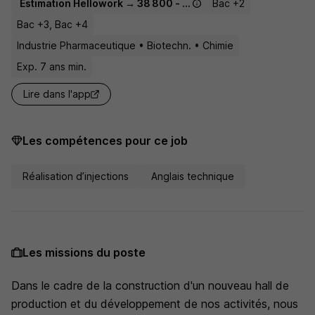
Estimation Hellowork → 38 800 - 57 500 € / an
Bac +2
Bac +3, Bac +4
Industrie Pharmaceutique • Biotechn. • Chimie
Exp. 7 ans min.
Lire dans l'app
Les compétences pour ce job
Réalisation d’injections
Anglais technique
Les missions du poste
Dans le cadre de la construction d'un nouveau hall de
production et du développement de nos activités, nous