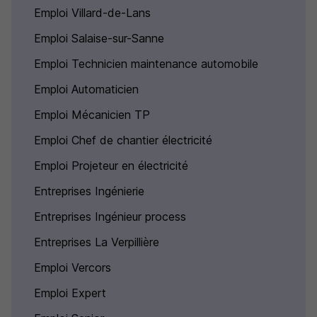
Emploi Villard-de-Lans
Emploi Salaise-sur-Sanne
Emploi Technicien maintenance automobile
Emploi Automaticien
Emploi Mécanicien TP
Emploi Chef de chantier électricité
Emploi Projeteur en électricité
Entreprises Ingénierie
Entreprises Ingénieur process
Entreprises La Verpillière
Emploi Vercors
Emploi Expert