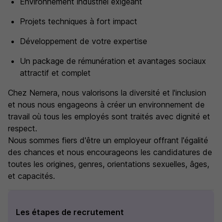
Environnement industriel exigeant
Projets techniques à fort impact
Développement de votre expertise
Un package de rémunération et avantages sociaux
attractif et complet
Chez Nemera, nous valorisons la diversité et l'inclusion
et nous nous engageons à créer un environnement de
travail où tous les employés sont traités avec dignité et
respect.
Nous sommes fiers d'être un employeur offrant l'égalité
des chances et nous encourageons les candidatures de
toutes les origines, genres, orientations sexuelles, âges,
et capacités.
Les étapes de recrutement