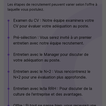
Les étapes de recrutement peuvent varier selon l'offre à
laquelle vous postulez.
Examen du CV : Notre équipe examinera votre
CV pour évaluer votre adéquation au poste.
Pré-sélection : Vous serez invité à un premier
entretien avec notre équipe recrutement.
Entretien avec le Manager pour discuter de
votre adéquation au poste.
Entretien avec le N+2 : Vous rencontrerez le
N+2 pour une évaluation plus approfondie.
Entretien avec le/la RRH : Pour discuter de la
culture de l'entreprise et des avantages.
Offre : Si tout se passe bien, vous recevrez une