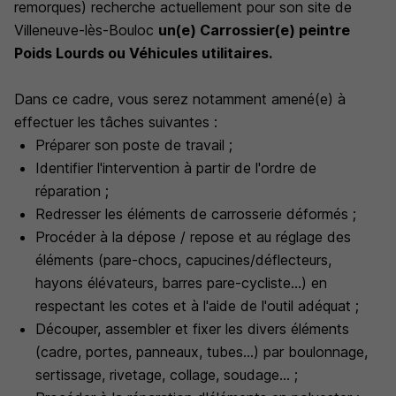
remorques) recherche actuellement pour son site de
Villeneuve-lès-Bouloc
un(e) Carrossier(e) peintre
Poids Lourds ou Véhicules utilitaires.
Dans ce cadre, vous serez notamment amené(e) à
effectuer les tâches suivantes :
Préparer son poste de travail ;
Identifier l'intervention à partir de l'ordre de
réparation ;
Redresser les éléments de carrosserie déformés ;
Procéder à la dépose / repose et au réglage des
éléments (pare-chocs, capucines/déflecteurs,
hayons élévateurs, barres pare-cycliste...) en
respectant les cotes et à l'aide de l'outil adéquat ;
Découper, assembler et fixer les divers éléments
(cadre, portes, panneaux, tubes...) par boulonnage,
sertissage, rivetage, collage, soudage... ;