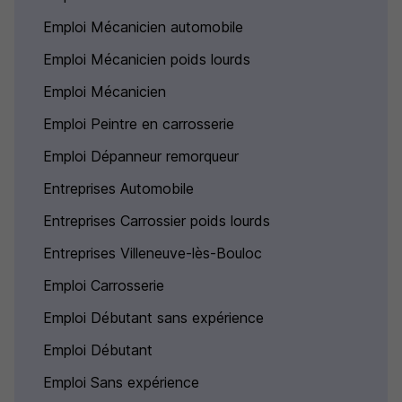
Emploi Mécanicien automobile
Emploi Mécanicien poids lourds
Emploi Mécanicien
Emploi Peintre en carrosserie
Emploi Dépanneur remorqueur
Entreprises Automobile
Entreprises Carrossier poids lourds
Entreprises Villeneuve-lès-Bouloc
Emploi Carrosserie
Emploi Débutant sans expérience
Emploi Débutant
Emploi Sans expérience