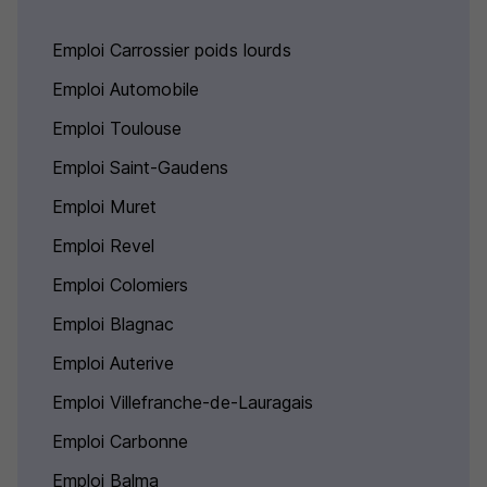
Emploi Carrossier poids lourds
Emploi Automobile
Emploi Toulouse
Emploi Saint-Gaudens
Emploi Muret
Emploi Revel
Emploi Colomiers
Emploi Blagnac
Emploi Auterive
Emploi Villefranche-de-Lauragais
Emploi Carbonne
Emploi Balma