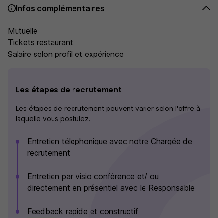
Infos complémentaires
Mutuelle
Tickets restaurant
Salaire selon profil et expérience
Les étapes de recrutement
Les étapes de recrutement peuvent varier selon l'offre à
laquelle vous postulez.
Entretien téléphonique avec notre Chargée de
recrutement
Entretien par visio conférence et/ ou
directement en présentiel avec le Responsable
Feedback rapide et constructif