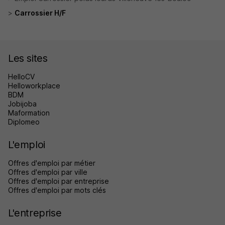
Carrossier H/F
Les sites
HelloCV
Helloworkplace
BDM
Jobijoba
Maformation
Diplomeo
L'emploi
Offres d'emploi par métier
Offres d'emploi par ville
Offres d'emploi par entreprise
Offres d'emploi par mots clés
L'entreprise