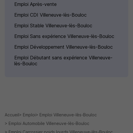
Emploi Après-vente
Emploi CDI Villeneuve-lès-Bouloc
Emploi Stable Villeneuve-lès-Bouloc
Emploi Sans expérience Villeneuve-lès-Bouloc
Emploi Développement Villeneuve-lès-Bouloc
Emploi Débutant sans expérience Villeneuve-
lès-Bouloc
Accueil
Emploi
Emploi Villeneuve-lès-Bouloc
Emploi Automobile Villeneuve-lès-Bouloc
Emploi Carrossier poids lourds Villeneuve-lès-Bouloc