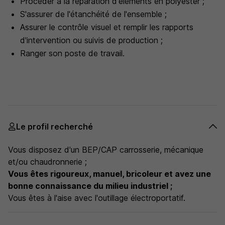
Procéder à la réparation d'éléments en polyester ;
S'assurer de l'étanchéité de l'ensemble ;
Assurer le contrôle visuel et remplir les rapports
d'intervention ou suivis de production ;
Ranger son poste de travail.
Le profil recherché
Vous disposez d'un BEP/CAP carrosserie, mécanique
et/ou chaudronnerie ;
Vous êtes rigoureux, manuel, bricoleur et avez une
bonne connaissance du milieu industriel ;
Vous êtes à l'aise avec l'outillage électroportatif.