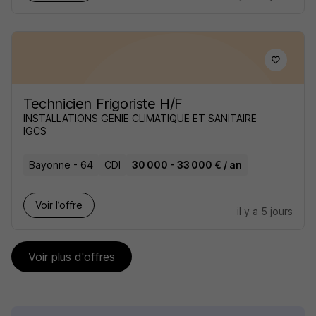
Technicien Frigoriste H/F
INSTALLATIONS GENIE CLIMATIQUE ET SANITAIRE
IGCS
Bayonne - 64
CDI
30 000 - 33 000 € / an
Voir l’offre
il y a 5 jours
Voir plus d'offres