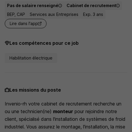
Pas de salaire renseigné
Cabinet de recrutement
BEP, CAP
Services aux Entreprises
Exp. 3 ans
Lire dans l'app
Les compétences pour ce job
Habilitation électrique
Les missions du poste
Invenio-rh votre cabinet de recrutement recherche un
ou une technicien(ne)
monteur
pour rejoindre notre
client, spécialisé dans l'installation de systèmes de froid
industriel. Vous assurez le montage, l'installation, la mise