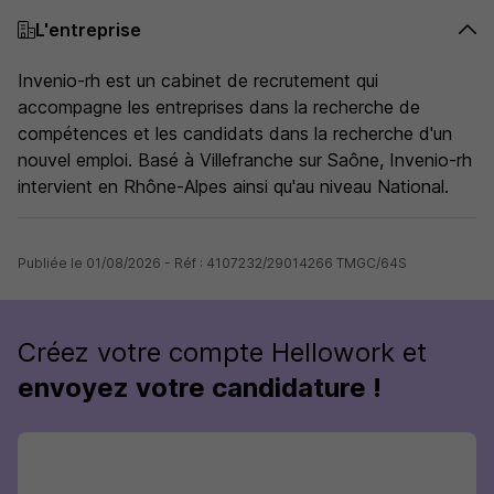
L'entreprise
Invenio-rh est un cabinet de recrutement qui
accompagne les entreprises dans la recherche de
compétences et les candidats dans la recherche d'un
nouvel emploi. Basé à Villefranche sur Saône, Invenio-rh
intervient en Rhône-Alpes ainsi qu'au niveau National.
Publiée le 01/08/2026 - Réf : 4107232/29014266 TMGC/64S
Créez votre compte Hellowork et
envoyez votre candidature !