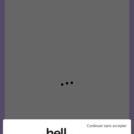
Continuer sans accepter