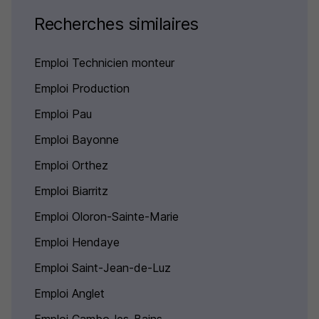
Recherches similaires
Emploi Technicien monteur
Emploi Production
Emploi Pau
Emploi Bayonne
Emploi Orthez
Emploi Biarritz
Emploi Oloron-Sainte-Marie
Emploi Hendaye
Emploi Saint-Jean-de-Luz
Emploi Anglet