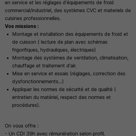
en service et les réglages d'équipements de froid
commercial/industriel, des systèmes CVC et materiels de
cuisines professionnelles.
Vos missions :
Montage et installation des équipements de froid et
de cuisson ( lecture de plan avec schémas
frigorifiques, hydrauliques, électriques)
Montage des systèmes de ventilation, climatisation,
chauffage et traitement d'air.
Mise en service et essais (réglages, correction des
dysfonctionnements...)
Appliquer les normes de sécurité et de qualité (
entretien du matériel, respect des normes et
procédures).
On vous offre :
- Un CDI 39h avec rémunération selon profil.