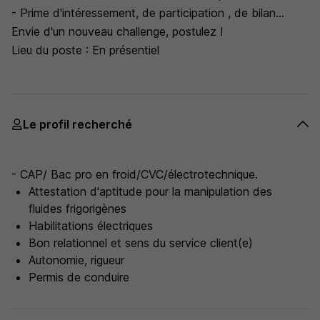
- Prime d'intéressement, de participation , de bilan...
Envie d'un nouveau challenge, postulez !
Lieu du poste : En présentiel
Le profil recherché
- CAP/ Bac pro en froid/CVC/électrotechnique.
Attestation d'aptitude pour la manipulation des
fluides frigorigènes
Habilitations électriques
Bon relationnel et sens du service client(e)
Autonomie, rigueur
Permis de conduire