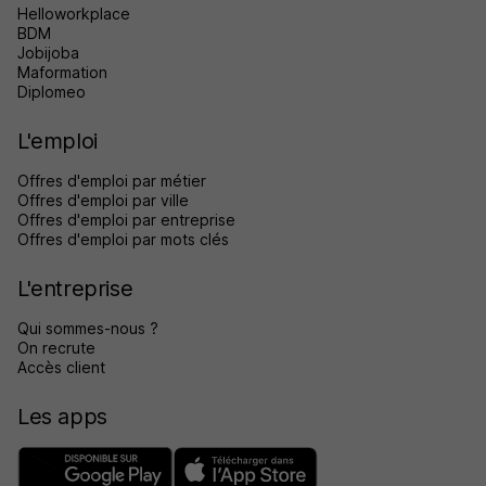
Helloworkplace
BDM
Jobijoba
Maformation
Diplomeo
L'emploi
Offres d'emploi par métier
Offres d'emploi par ville
Offres d'emploi par entreprise
Offres d'emploi par mots clés
L'entreprise
Qui sommes-nous ?
On recrute
Accès client
Les apps