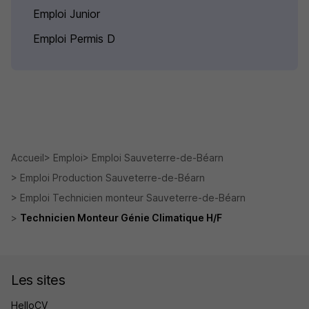
Emploi Junior
Emploi Permis D
Accueil
Emploi
Emploi Sauveterre-de-Béarn
Emploi Production Sauveterre-de-Béarn
Emploi Technicien monteur Sauveterre-de-Béarn
Technicien Monteur Génie Climatique H/F
Les sites
HelloCV