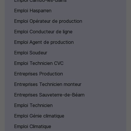
Emploi Cambo-les-Bains
Emploi Hasparren
Emploi Opérateur de production
Emploi Conducteur de ligne
Emploi Agent de production
Emploi Soudeur
Emploi Technicien CVC
Entreprises Production
Entreprises Technicien monteur
Entreprises Sauveterre-de-Béarn
Emploi Technicien
Emploi Génie climatique
Emploi Climatique