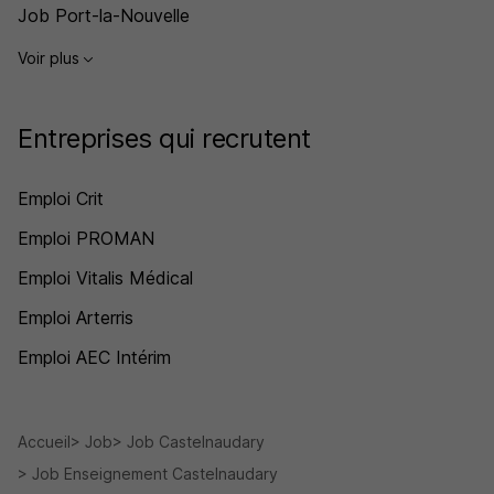
Job Port-la-Nouvelle
Voir plus
Entreprises qui recrutent
Emploi Crit
Emploi PROMAN
Emploi Vitalis Médical
Emploi Arterris
Emploi AEC Intérim
Accueil
Job
Job Castelnaudary
Job Enseignement Castelnaudary