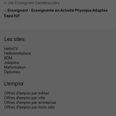
Job Enseignant Castelnaudary
Enseignant - Enseignante en Activité Physique Adaptée
Eapa H/F
Les sites
HelloCV
Helloworkplace
BDM
Jobijoba
Maformation
Diplomeo
L'emploi
Offres d'emploi par métier
Offres d'emploi par ville
Offres d'emploi par entreprise
Offres d'emploi par mots clés