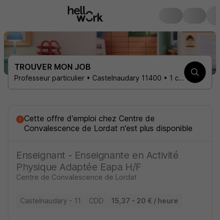
TROUVER MON JOB
Professeur particulier • Castelnaudary 11400 • 1 contrat
Cette offre d'emploi
chez Centre de
Convalescence de Lordat
n'est plus disponible
Enseignant - Enseignante en Activité
Physique Adaptée Eapa H/F
Centre de Convalescence de Lordat
Castelnaudary - 11
CDD
15,37 - 20 € / heure