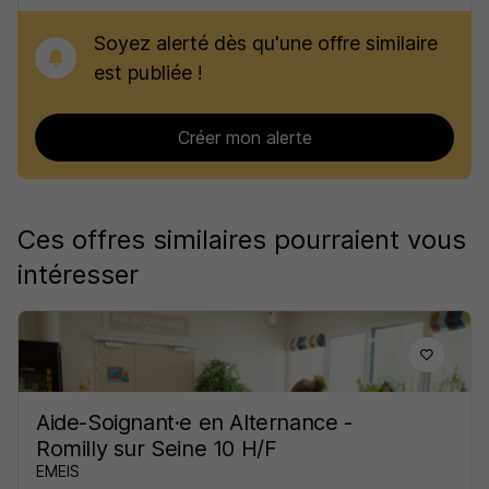
Soyez alerté dès qu'une offre similaire
est publiée !
Créer mon alerte
Ces offres similaires pourraient vous
intéresser
Aide-Soignant·e en Alternance -
Romilly sur Seine 10 H/F
EMEIS