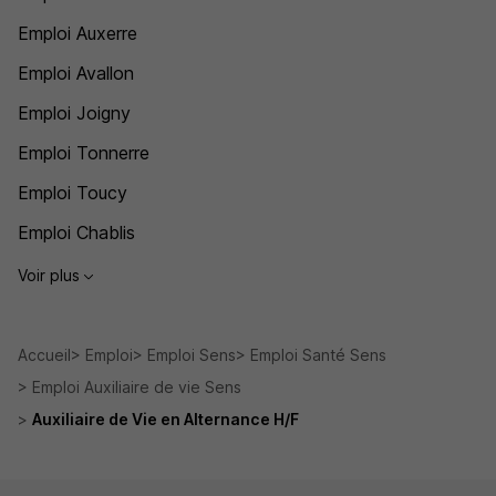
Emploi Auxerre
Emploi Avallon
Emploi Joigny
Emploi Tonnerre
Emploi Toucy
Emploi Chablis
Voir plus
Accueil
Emploi
Emploi Sens
Emploi Santé Sens
Emploi Auxiliaire de vie Sens
Auxiliaire de Vie en Alternance H/F