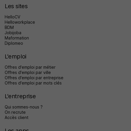
Les sites
HelloCV
Helloworkplace
BDM
Jobijoba
Maformation
Diplomeo
L'emploi
Offres d'emploi par métier
Offres d'emploi par ville
Offres d'emploi par entreprise
Offres d'emploi par mots clés
L'entreprise
Qui sommes-nous ?
On recrute
Accès client
Les apps