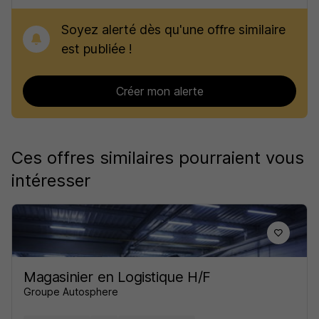
Soyez alerté dès qu'une offre similaire
est publiée !
Créer mon alerte
Ces offres similaires pourraient vous
intéresser
Magasinier en Logistique H/F
Groupe Autosphere