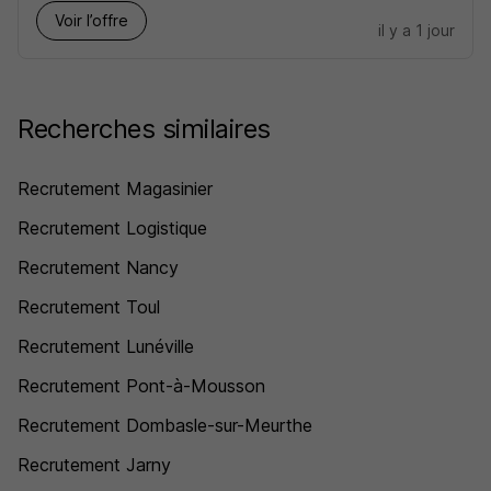
Voir l’offre
il y a 1 jour
Recherches similaires
Recrutement Magasinier
Recrutement Logistique
Recrutement Nancy
Recrutement Toul
Recrutement Lunéville
Recrutement Pont-à-Mousson
Recrutement Dombasle-sur-Meurthe
Recrutement Jarny