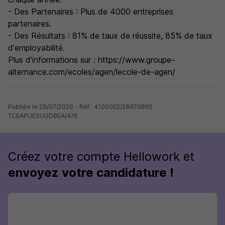
- Des Partenaires : Plus de 4000 entreprises
partenaires.
- Des Résultats : 81% de taux de réussite, 85% de taux
d'employabilité.
Plus d'informations sur : https://www.groupe-
alternance.com/ecoles/agen/lecole-de-agen/
Publiée le 29/07/2026 - Réf : 4100052/28970865
TCEAPUESUGDBEA/47E
Créez votre compte Hellowork et
envoyez votre candidature !