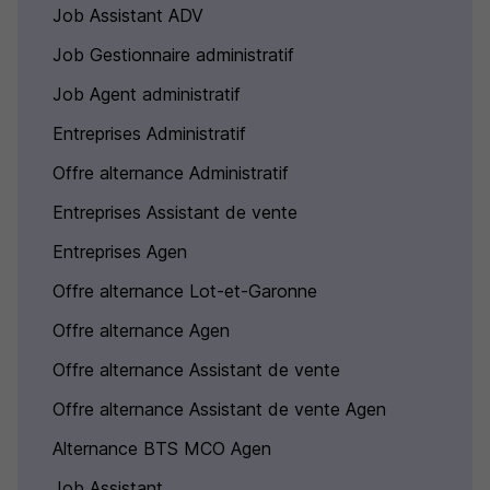
Job Assistant ADV
Job Gestionnaire administratif
Job Agent administratif
Entreprises Administratif
Offre alternance Administratif
Entreprises Assistant de vente
Entreprises Agen
Offre alternance Lot-et-Garonne
Offre alternance Agen
Offre alternance Assistant de vente
Offre alternance Assistant de vente Agen
Alternance BTS MCO Agen
Job Assistant