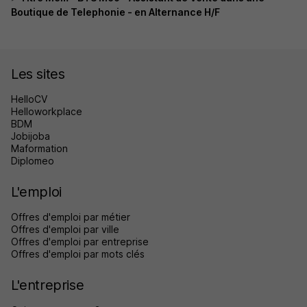
Boutique de Telephonie - en Alternance H/F
Les sites
HelloCV
Helloworkplace
BDM
Jobijoba
Maformation
Diplomeo
L'emploi
Offres d'emploi par métier
Offres d'emploi par ville
Offres d'emploi par entreprise
Offres d'emploi par mots clés
L'entreprise