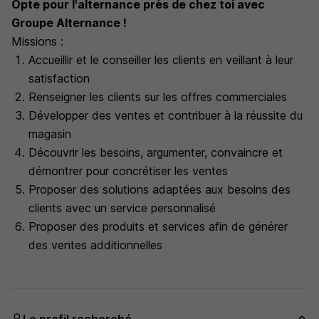
Opte pour l'alternance près de chez toi avec
Groupe Alternance !
Missions :
Accueillir et le conseiller les clients en veillant à leur
satisfaction
Renseigner les clients sur les offres commerciales
Développer des ventes et contribuer à la réussite du
magasin
Découvrir les besoins, argumenter, convaincre et
démontrer pour concrétiser les ventes
Proposer des solutions adaptées aux besoins des
clients avec un service personnalisé
Proposer des produits et services afin de générer
des ventes additionnelles