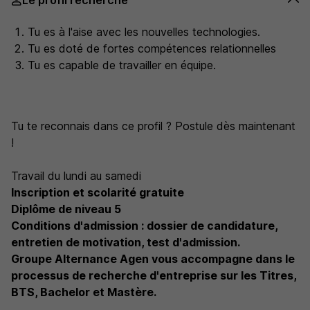
Le profil recherché
Tu es à l'aise avec les nouvelles technologies.
Tu es doté de fortes compétences relationnelles
Tu es capable de travailler en équipe.
Tu te reconnais dans ce profil ? Postule dès maintenant
!
Travail du lundi au samedi
Inscription et scolarité gratuite
Diplôme de niveau 5
Conditions d'admission : dossier de candidature,
entretien de motivation, test d'admission.
Groupe Alternance Agen vous accompagne dans le
processus de recherche d'entreprise sur les Titres,
BTS, Bachelor et Mastère.