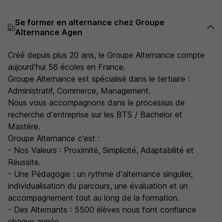
Se former en alternance chez Groupe
Alternance Agen
Créé depuis plus 20 ans, le Groupe Alternance compte
aujourd'hui 56 écoles en France.
Groupe Alternance est spécialisé dans le tertiaire :
Administratif, Commerce, Management.
Nous vous accompagnons dans le processus de
recherche d'entreprise sur les BTS / Bachelor et
Mastère.
Groupe Alternance c'est :
- Nos Valeurs : Proximité, Simplicité, Adaptabilité et
Réussite.
- Une Pédagogie : un rythme d'alternance singulier,
individualisation du parcours, une évaluation et un
accompagnement tout au long de la formation.
- Des Alternants : 5500 élèves nous font confiance
chaque année.