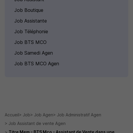
Job Boutique
Job Assistante
Job Téléphonie
Job BTS MCO
Job Samedi Agen
Job BTS MCO Agen
Accueil
Job
Job Agen
Job Administratif Agen
Job Assistant de vente Agen
Titre Mem - BTS Mco - Assistant de Vente dans une