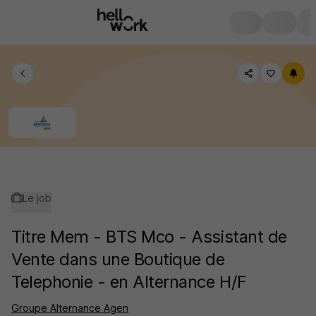
Le job
Titre Mem - BTS Mco - Assistant de
Vente dans une Boutique de
Telephonie - en Alternance H/F
Groupe Alternance Agen