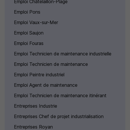
Emploi Châtelaillon-Plage
Emploi Pons
Emploi Vaux-sur-Mer
Emploi Saujon
Emploi Fouras
Emploi Technicien de maintenance industrielle
Emploi Technicien de maintenance
Emploi Peintre industriel
Emploi Agent de maintenance
Emploi Technicien de maintenance itinérant
Entreprises Industrie
Entreprises Chef de projet industrialisation
Entreprises Royan