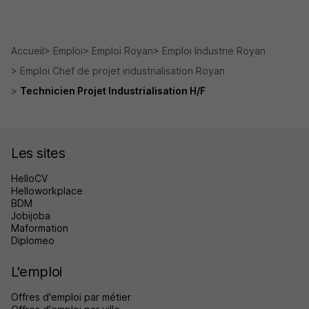
Accueil
Emploi
Emploi Royan
Emploi Industrie Royan
Emploi Chef de projet industrialisation Royan
Technicien Projet Industrialisation H/F
Les sites
HelloCV
Helloworkplace
BDM
Jobijoba
Maformation
Diplomeo
L'emploi
Offres d'emploi par métier