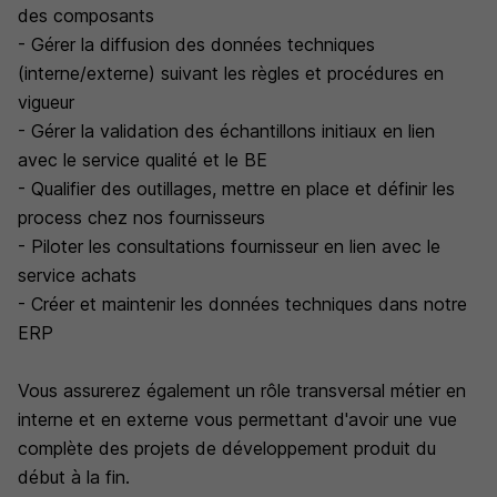
des composants
- Gérer la diffusion des données techniques
(interne/externe) suivant les règles et procédures en
vigueur
- Gérer la validation des échantillons initiaux en lien
avec le service qualité et le BE
- Qualifier des outillages, mettre en place et définir les
process chez nos fournisseurs
- Piloter les consultations fournisseur en lien avec le
service achats
- Créer et maintenir les données techniques dans notre
ERP
Vous assurerez également un rôle transversal métier en
interne et en externe vous permettant d'avoir une vue
complète des projets de développement produit du
début à la fin.