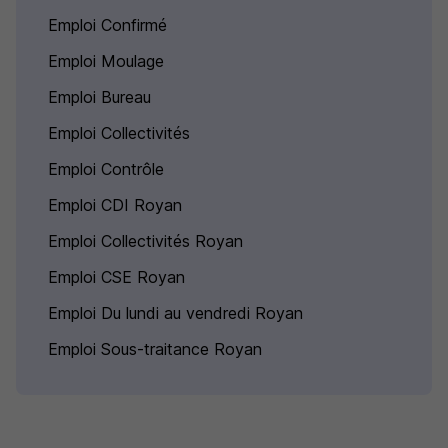
Emploi Confirmé
Emploi Moulage
Emploi Bureau
Emploi Collectivités
Emploi Contrôle
Emploi CDI Royan
Emploi Collectivités Royan
Emploi CSE Royan
Emploi Du lundi au vendredi Royan
Emploi Sous-traitance Royan