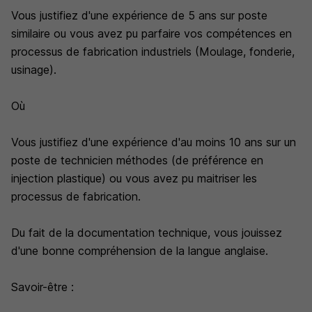
Vous justifiez d'une expérience de 5 ans sur poste
similaire ou vous avez pu parfaire vos compétences en
processus de fabrication industriels (Moulage, fonderie,
usinage).
Où
Vous justifiez d'une expérience d'au moins 10 ans sur un
poste de technicien méthodes (de préférence en
injection plastique) ou vous avez pu maitriser les
processus de fabrication.
Du fait de la documentation technique, vous jouissez
d'une bonne compréhension de la langue anglaise.
Savoir-être :