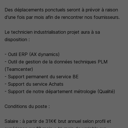
Des déplacements ponctuels seront à prévoir à raison
d'une fois par mois afin de rencontrer nos fournisseurs.
Le technicien industrialisation projet aura à sa
disposition :
- Outil ERP (AX dynamics)
- Outil de gestion de la données techniques PLM
(Teamcenter)
- Support permanent du service BE
- Support du service Achats
- Support de notre département métrologie (Qualité)
Conditions du poste :
Salaire : à partir de 31K€ brut annuel selon profil et