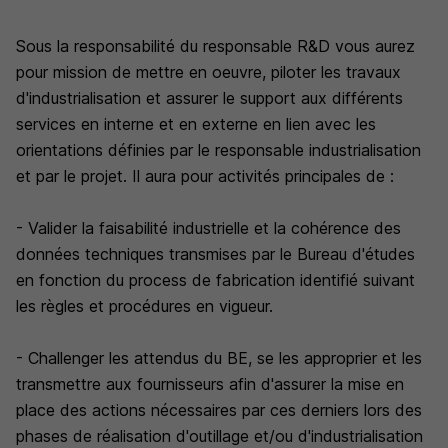
Sous la responsabilité du responsable R&D vous aurez
pour mission de mettre en oeuvre, piloter les travaux
d'industrialisation et assurer le support aux différents
services en interne et en externe en lien avec les
orientations définies par le responsable industrialisation
et par le projet. Il aura pour activités principales de :
- Valider la faisabilité industrielle et la cohérence des
données techniques transmises par le Bureau d'études
en fonction du process de fabrication identifié suivant
les règles et procédures en vigueur.
- Challenger les attendus du BE, se les approprier et les
transmettre aux fournisseurs afin d'assurer la mise en
place des actions nécessaires par ces derniers lors des
phases de réalisation d'outillage et/ou d'industrialisation