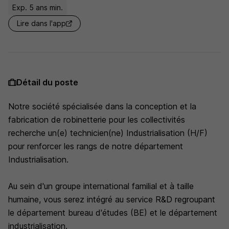
Exp. 5 ans min.
Lire dans l'app
Détail du poste
Notre société spécialisée dans la conception et la
fabrication de robinetterie pour les collectivités
recherche un(e) technicien(ne) Industrialisation (H/F)
pour renforcer les rangs de notre département
Industrialisation.
Au sein d'un groupe international familial et à taille
humaine, vous serez intégré au service R&D regroupant
le département bureau d'études (BE) et le département
industrialisation.