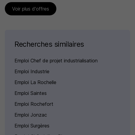
Voir plus d'offres
Recherches similaires
Emploi Chef de projet industrialisation
Emploi Industrie
Emploi La Rochelle
Emploi Saintes
Emploi Rochefort
Emploi Jonzac
Emploi Surgères