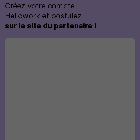
Créez votre compte
Hellowork et postulez
sur le site du partenaire !