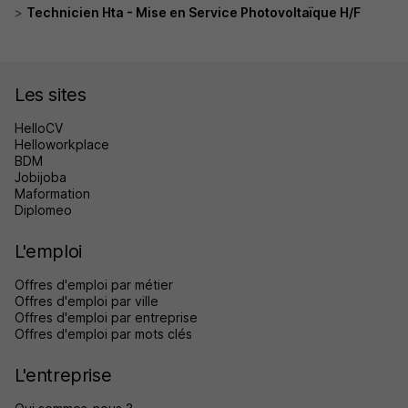
Technicien Hta - Mise en Service Photovoltaïque H/F
Les sites
HelloCV
Helloworkplace
BDM
Jobijoba
Maformation
Diplomeo
L'emploi
Offres d'emploi par métier
Offres d'emploi par ville
Offres d'emploi par entreprise
Offres d'emploi par mots clés
L'entreprise