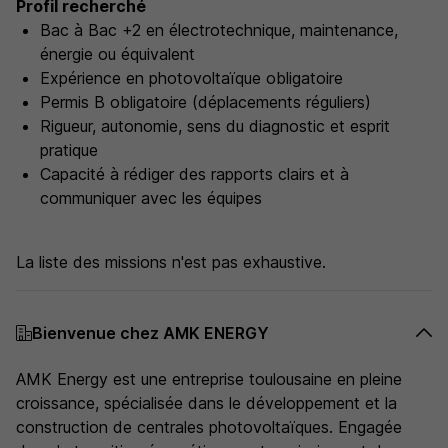
Profil recherché
Bac à Bac +2 en électrotechnique, maintenance,
énergie ou équivalent
Expérience en photovoltaïque obligatoire
Permis B obligatoire (déplacements réguliers)
Rigueur, autonomie, sens du diagnostic et esprit
pratique
Capacité à rédiger des rapports clairs et à
communiquer avec les équipes
La liste des missions n'est pas exhaustive.
Bienvenue chez AMK ENERGY
AMK Energy est une entreprise toulousaine en pleine
croissance, spécialisée dans le développement et la
construction de centrales photovoltaïques. Engagée