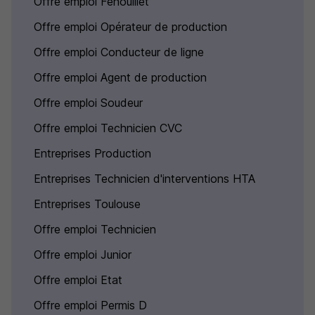
Offre emploi Fenouillet
Offre emploi Opérateur de production
Offre emploi Conducteur de ligne
Offre emploi Agent de production
Offre emploi Soudeur
Offre emploi Technicien CVC
Entreprises Production
Entreprises Technicien d'interventions HTA
Entreprises Toulouse
Offre emploi Technicien
Offre emploi Junior
Offre emploi Etat
Offre emploi Permis D