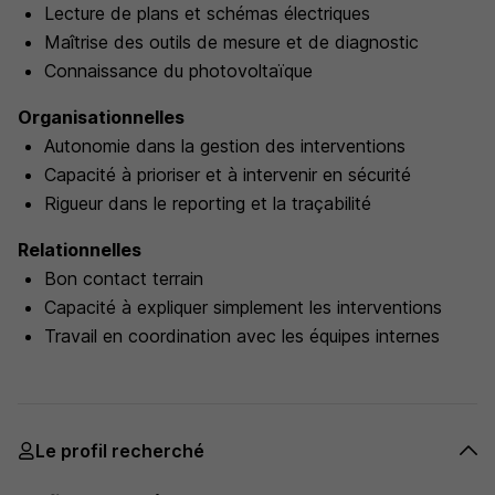
Lecture de plans et schémas électriques
Maîtrise des outils de mesure et de diagnostic
Connaissance du photovoltaïque
Organisationnelles
Autonomie dans la gestion des interventions
Capacité à prioriser et à intervenir en sécurité
Rigueur dans le reporting et la traçabilité
Relationnelles
Bon contact terrain
Capacité à expliquer simplement les interventions
Travail en coordination avec les équipes internes
Le profil recherché