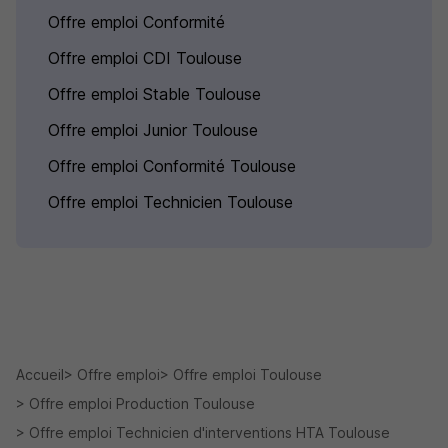
Offre emploi Conformité
Offre emploi CDI Toulouse
Offre emploi Stable Toulouse
Offre emploi Junior Toulouse
Offre emploi Conformité Toulouse
Offre emploi Technicien Toulouse
Accueil
Offre emploi
Offre emploi Toulouse
Offre emploi Production Toulouse
Offre emploi Technicien d'interventions HTA Toulouse