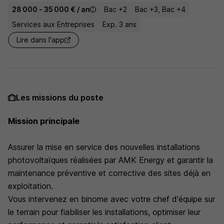
28 000 - 35 000 € / an
Bac +2
Bac +3, Bac +4
Services aux Entreprises
Exp. 3 ans
Lire dans l'app
Les missions du poste
Mission principale
Assurer la mise en service des nouvelles installations
photovoltaïques réalisées par AMK Energy et garantir la
maintenance préventive et corrective des sites déjà en
exploitation.
Vous intervenez en binome avec votre chef d'équipe sur
le terrain pour fiabiliser les installations, optimiser leur