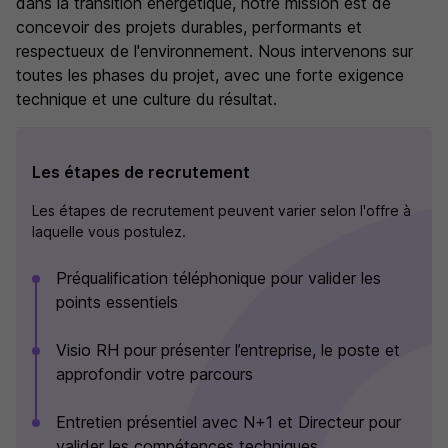
dans la transition énergétique, notre mission est de
concevoir des projets durables, performants et
respectueux de l'environnement. Nous intervenons sur
toutes les phases du projet, avec une forte exigence
technique et une culture du résultat.
Les étapes de recrutement
Les étapes de recrutement peuvent varier selon l'offre à
laquelle vous postulez.
Préqualification téléphonique pour valider les
points essentiels
Visio RH pour présenter l’entreprise, le poste et
approfondir votre parcours
Entretien présentiel avec N+1 et Directeur pour
valider les compétences techniques