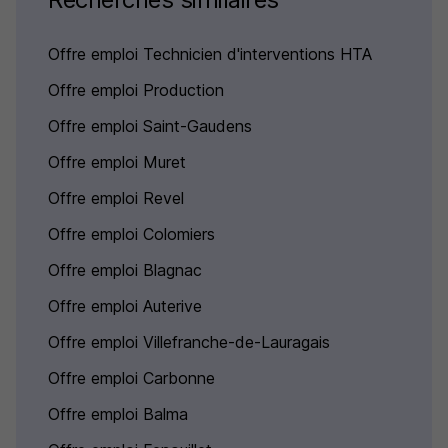
Offre emploi Technicien d'interventions HTA
Offre emploi Production
Offre emploi Saint-Gaudens
Offre emploi Muret
Offre emploi Revel
Offre emploi Colomiers
Offre emploi Blagnac
Offre emploi Auterive
Offre emploi Villefranche-de-Lauragais
Offre emploi Carbonne
Offre emploi Balma