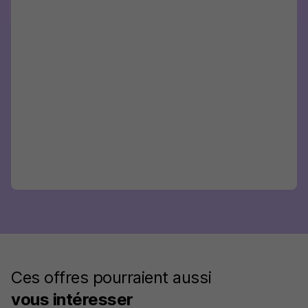
Ces offres pourraient aussi
vous intéresser