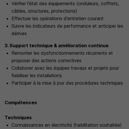
Vérifier l'état des équipements (onduleurs, coffrets,
câbles, structures, protections)
Effectuer les opérations d'entretien courant
Suivre les indicateurs de performance et anticiper les
dérives
3. Support technique & amélioration continue
Remonter les dysfonctionnements récurrents et
proposer des actions correctives
Collaborer avec les équipes travaux et projets pour
fiabiliser les installations
Participer à la mise à jour des procédures techniques
Compétences
Techniques
Connaissances en électricité (habilitation souhaitée)