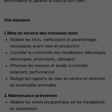
performance et garantir la satisfaction client.
Vos missions
1. Mise en service des nouveaux sites
Réaliser les tests, vérifications et paramétrages
nécessaires avant mise en production
Contrôler la conformité des installations (électriques,
mécaniques, protections, câblages)
Effectuer les mesures et essais (continuité,
isolement, performance)
Rédiger les rapports de mise en service et remonter
les éventuelles anomalies
2. Maintenance préventive
Réaliser les visites programmées sur les installations
en exploitation