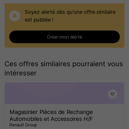
Soyez alerté dès qu'une offre similaire
est publiée !
Créer mon alerte
Ces offres similaires pourraient vous
intéresser
Magasinier Pièces de Rechange
Automobiles et Accessoires H/F
Renault Group