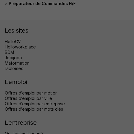
Préparateur de Commandes H/F
Les sites
HelloCV
Helloworkplace
BDM
Jobijoba
Maformation
Diplomeo
L'emploi
Offres d'emploi par métier
Offres d'emploi par ville
Offres d'emploi par entreprise
Offres d'emploi par mots clés
L'entreprise
Qui sommes-nous ?