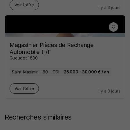
Voir l’offre
il y a 3 jours
Magasinier Pièces de Rechange
Automobile H/F
Gueudet 1880
Saint-Maximin - 60
CDI
25 000 - 30 000 € / an
Voir l’offre
il y a 3 jours
Recherches similaires