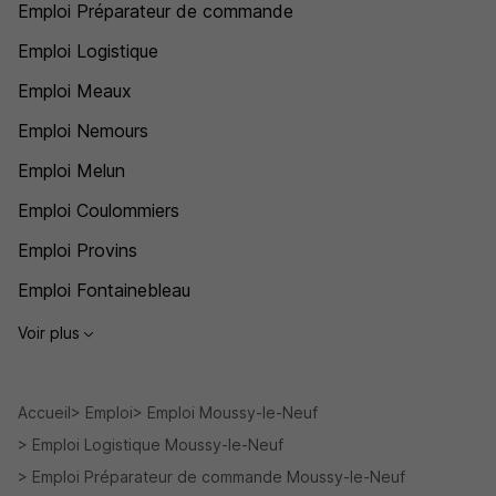
Emploi Préparateur de commande
Emploi Logistique
Emploi Meaux
Emploi Nemours
Emploi Melun
Emploi Coulommiers
Emploi Provins
Emploi Fontainebleau
Voir plus
Accueil
Emploi
Emploi Moussy-le-Neuf
Emploi Logistique Moussy-le-Neuf
Emploi Préparateur de commande Moussy-le-Neuf