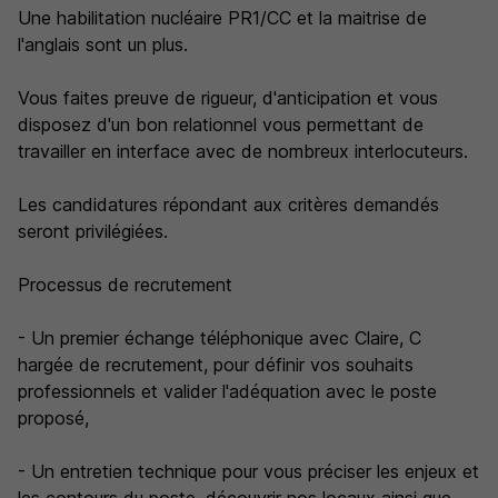
Une habilitation nucléaire PR1/CC et la maitrise de
l'anglais sont un plus.
Vous faites preuve de rigueur, d'anticipation et vous
disposez d'un bon relationnel vous permettant de
travailler en interface avec de nombreux interlocuteurs.
Les candidatures répondant aux critères demandés
seront privilégiées.
Processus de recrutement
- Un premier échange téléphonique avec Claire, C
hargée de recrutement, pour définir vos souhaits
professionnels et valider l'adéquation avec le poste
proposé,
- Un entretien technique pour vous préciser les enjeux et