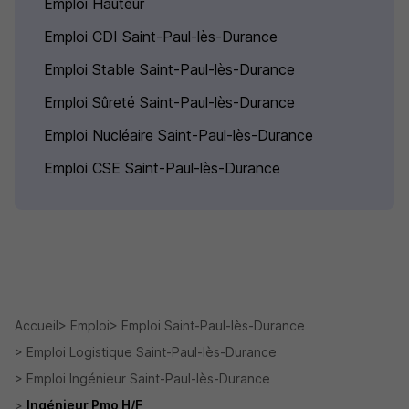
Emploi Hauteur
Emploi CDI Saint-Paul-lès-Durance
Emploi Stable Saint-Paul-lès-Durance
Emploi Sûreté Saint-Paul-lès-Durance
Emploi Nucléaire Saint-Paul-lès-Durance
Emploi CSE Saint-Paul-lès-Durance
Accueil
Emploi
Emploi Saint-Paul-lès-Durance
Emploi Logistique Saint-Paul-lès-Durance
Emploi Ingénieur Saint-Paul-lès-Durance
Ingénieur Pmo H/F