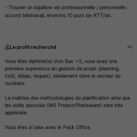
- Trouver un équilibre vie professionnelle / personnelle :
accord télétravail, environs 10 jours de RTT/an.
Le profil recherché
Vous êtes diplômé(e) d'un Bac +5, vous avez une
première expérience en gestion de projet (planning,
coût, délais, risques), idéalement dans le secteur du
nucléaire.
La maîtrise des méthodologies de planification ainsi que
les outils associés (MS Project/Planisware) sera très
appréciée.
Vous êtes à l'aise avec le Pack Office.