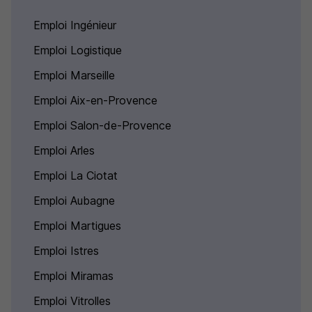
Emploi Ingénieur
Emploi Logistique
Emploi Marseille
Emploi Aix-en-Provence
Emploi Salon-de-Provence
Emploi Arles
Emploi La Ciotat
Emploi Aubagne
Emploi Martigues
Emploi Istres
Emploi Miramas
Emploi Vitrolles