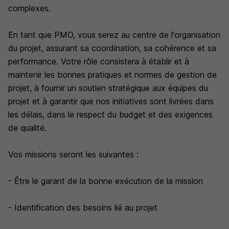
complexes.
En tant que PMO, vous serez au centre de l'organisation
du projet, assurant sa coordination, sa cohérence et sa
performance. Votre rôle consistera à établir et à
maintenir les bonnes pratiques et normes de gestion de
projet, à fournir un soutien stratégique aux équipes du
projet et à garantir que nos initiatives sont livrées dans
les délais, dans le respect du budget et des exigences
de qualité.
Vos missions seront les suivantes :
- Être le garant de la bonne exécution de la mission
- Identification des besoins lié au projet