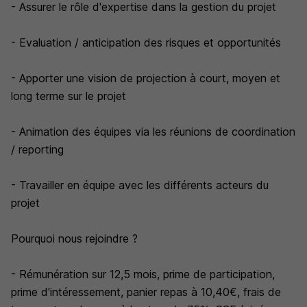
- Assurer le rôle d'expertise dans la gestion du projet
- Evaluation / anticipation des risques et opportunités
- Apporter une vision de projection à court, moyen et
long terme sur le projet
- Animation des équipes via les réunions de coordination
/ reporting
- Travailler en équipe avec les différents acteurs du
projet
Pourquoi nous rejoindre ?
- Rémunération sur 12,5 mois, prime de participation,
prime d'intéressement, panier repas à 10,40€, frais de