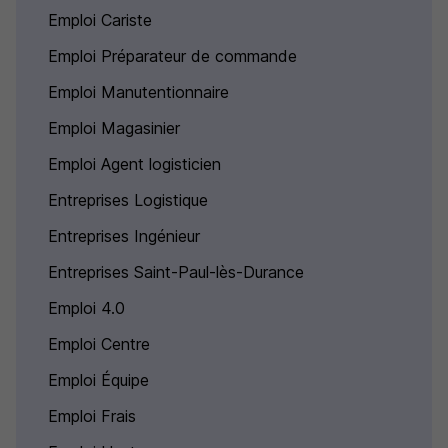
Emploi Cariste
Emploi Préparateur de commande
Emploi Manutentionnaire
Emploi Magasinier
Emploi Agent logisticien
Entreprises Logistique
Entreprises Ingénieur
Entreprises Saint-Paul-lès-Durance
Emploi 4.0
Emploi Centre
Emploi Équipe
Emploi Frais