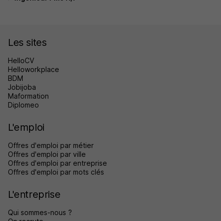
Les sites
HelloCV
Helloworkplace
BDM
Jobijoba
Maformation
Diplomeo
L'emploi
Offres d'emploi par métier
Offres d'emploi par ville
Offres d'emploi par entreprise
Offres d'emploi par mots clés
L'entreprise
Qui sommes-nous ?