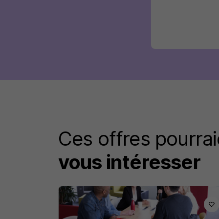
Ces offres pourrai
vous intéresser