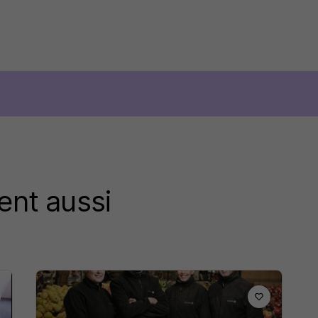
ent aussi