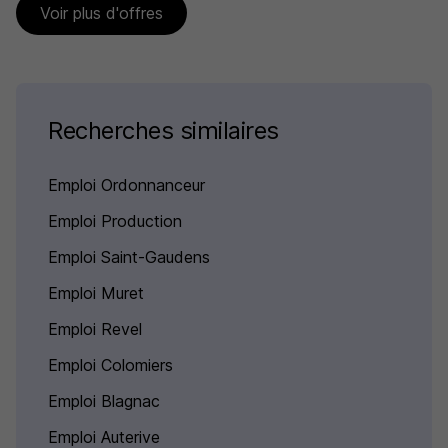
Voir plus d'offres
Recherches similaires
Emploi Ordonnanceur
Emploi Production
Emploi Saint-Gaudens
Emploi Muret
Emploi Revel
Emploi Colomiers
Emploi Blagnac
Emploi Auterive