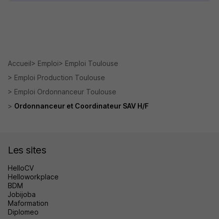
Accueil
Emploi
Emploi Toulouse
Emploi Production Toulouse
Emploi Ordonnanceur Toulouse
Ordonnanceur et Coordinateur SAV H/F
Les sites
HelloCV
Helloworkplace
BDM
Jobijoba
Maformation
Diplomeo