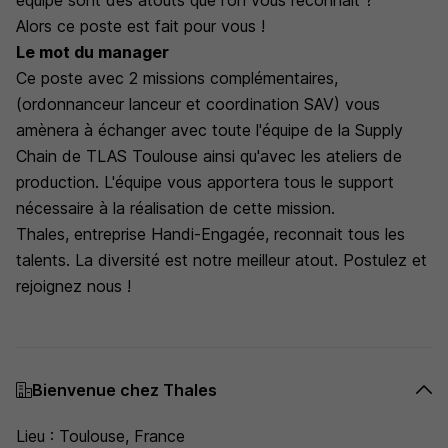
équipe sont des atouts que l'on vous reconnait ?
Alors ce poste est fait pour vous !
Le mot du manager
Ce poste avec 2 missions complémentaires,
(ordonnanceur lanceur et coordination SAV) vous
amènera à échanger avec toute l'équipe de la Supply
Chain de TLAS Toulouse ainsi qu'avec les ateliers de
production. L'équipe vous apportera tous le support
nécessaire à la réalisation de cette mission.
Thales, entreprise Handi-Engagée, reconnait tous les
talents. La diversité est notre meilleur atout. Postulez et
rejoignez nous !
Bienvenue chez Thales
Lieu : Toulouse, France