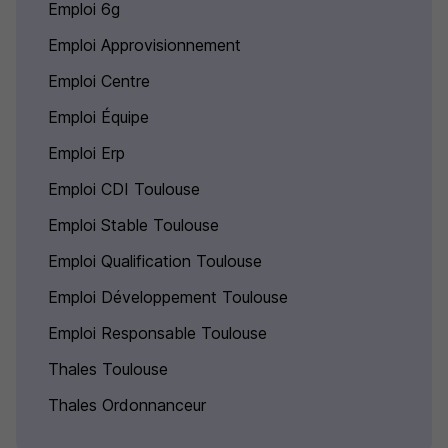
Emploi 6g
Emploi Approvisionnement
Emploi Centre
Emploi Équipe
Emploi Erp
Emploi CDI Toulouse
Emploi Stable Toulouse
Emploi Qualification Toulouse
Emploi Développement Toulouse
Emploi Responsable Toulouse
Thales Toulouse
Thales Ordonnanceur