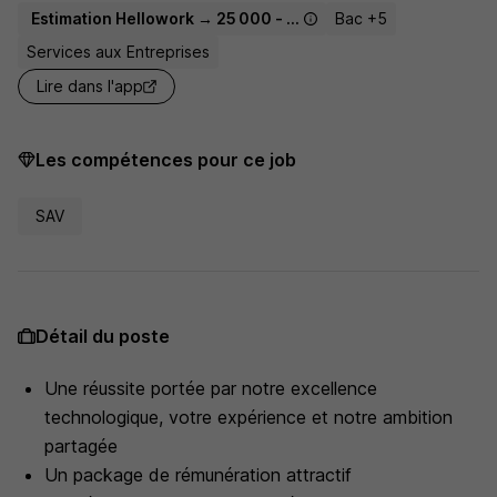
Estimation Hellowork → 25 000 - 32 500 € / an
Bac +5
Services aux Entreprises
Lire dans l'app
Les compétences pour ce job
SAV
Détail du poste
Une réussite portée par notre excellence
technologique, votre expérience et notre ambition
partagée
Un package de rémunération attractif