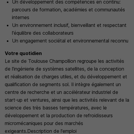
Un développement des compétences en continu:
parcours de formation, académies et communautés
internes
Un environnement inclusif, bienveillant et respectant
l'équilibre des collaborateurs
Un engagement sociétal et environnemental reconnu
Votre quotidien
Le site de Toulouse Champollion regroupe les activités
de l'ingénierie de systèmes satellites, de la conception
et réalisation de charges utiles, et du développement et
qualification de segments sol. Il intègre également un
centre de recherche et un accélérateur industriel de
start-up et ventures, ainsi que les activités relevant de la
science des très basses températures, avec le
développement et la production de refroidisseurs
micromécaniques pour des marchés
exigeants.Description de l'emploi