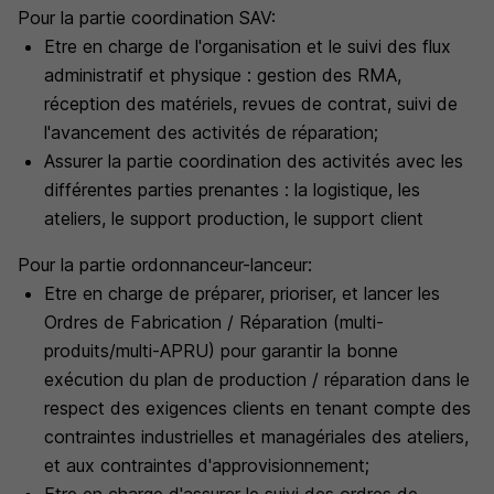
Pour la partie coordination SAV:
Etre en charge de l'organisation et le suivi des flux
administratif et physique : gestion des RMA,
réception des matériels, revues de contrat, suivi de
l'avancement des activités de réparation;
Assurer la partie coordination des activités avec les
différentes parties prenantes : la logistique, les
ateliers, le support production, le support client
Pour la partie ordonnanceur-lanceur:
Etre en charge de préparer, prioriser, et lancer les
Ordres de Fabrication / Réparation (multi-
produits/multi-APRU) pour garantir la bonne
exécution du plan de production / réparation dans le
respect des exigences clients en tenant compte des
contraintes industrielles et managériales des ateliers,
et aux contraintes d'approvisionnement;