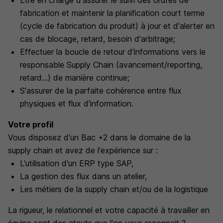
Etre en charge d'assurer le suivi des ordres de
fabrication et maintenir la planification court terme
(cycle de fabrication du produit) à jour et d'alerter en
cas de blocage, retard, besoin d'arbitrage;
Effectuer la boucle de retour d'informations vers le
responsable Supply Chain (avancement/reporting,
retard...) de manière continue;
S'assurer de la parfaite cohérence entre flux
physiques et flux d'information.
Votre profil
Vous disposez d'un Bac +2 dans le domaine de la
supply chain et avez de l'expérience sur :
L'utilisation d'un ERP type SAP,
La gestion des flux dans un atelier,
Les métiers de la supply chain et/ou de la logistique
La rigueur, le relationnel et votre capacité à travailler en