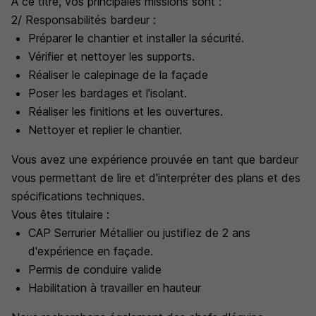
A ce titre, vos principales missions sont :
2/ Responsabilités bardeur :
Préparer le chantier et installer la sécurité.
Vérifier et nettoyer les supports.
Réaliser le calepinage de la façade
Poser les bardages et l'isolant.
Réaliser les finitions et les ouvertures.
Nettoyer et replier le chantier.
Vous avez une expérience prouvée en tant que bardeur
vous permettant de lire et d'interpréter des plans et des
spécifications techniques.
Vous êtes titulaire :
CAP Serrurier Métallier ou justifiez de 2 ans
d'expérience en façade.
Permis de conduire valide
Habilitation à travailler en hauteur