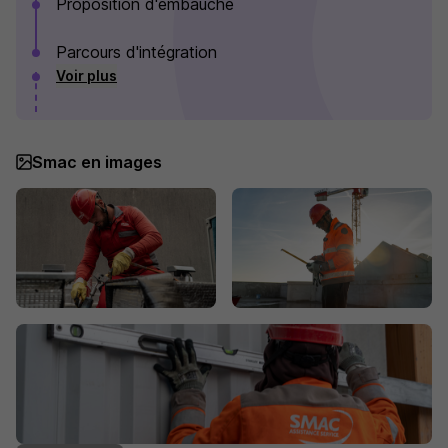
Proposition d'embauche
Parcours d'intégration
Voir plus
Smac en images