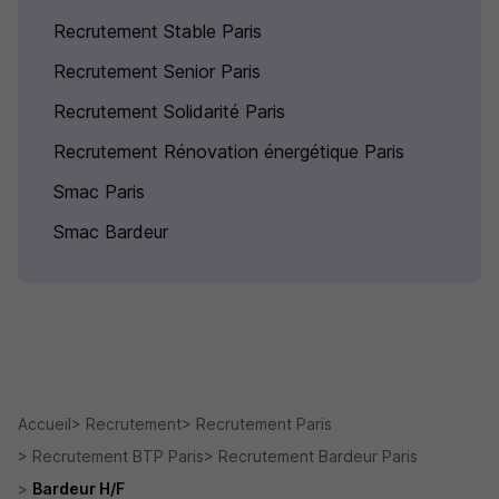
Recrutement Stable Paris
Recrutement Senior Paris
Recrutement Solidarité Paris
Recrutement Rénovation énergétique Paris
Smac Paris
Smac Bardeur
Accueil
Recrutement
Recrutement Paris
Recrutement BTP Paris
Recrutement Bardeur Paris
Bardeur H/F