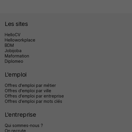
Les sites
HelloCV
Helloworkplace
BDM
Jobijoba
Maformation
Diplomeo
L'emploi
Offres d'emploi par métier
Offres d'emploi par ville
Offres d'emploi par entreprise
Offres d'emploi par mots clés
L'entreprise
Qui sommes-nous ?
On recrute