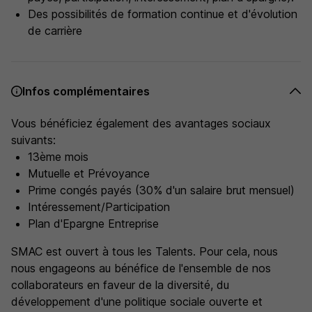
Des possibilités de formation continue et d'évolution
de carrière
Infos complémentaires
Vous bénéficiez également des avantages sociaux
suivants:
13ème mois
Mutuelle et Prévoyance
Prime congés payés (30% d'un salaire brut mensuel)
Intéressement/Participation
Plan d'Epargne Entreprise
SMAC est ouvert à tous les Talents. Pour cela, nous
nous engageons au bénéfice de l'ensemble de nos
collaborateurs en faveur de la diversité, du
développement d'une politique sociale ouverte et