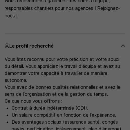
Nous recherchons également des chefs d'équipe,
responsables chantiers pour nos agences ! Rejoignez-
nous !
Le profil recherché
Vous êtes reconnu pour votre précision et votre souci
du détail. Vous appréciez le travail d'équipe et avez su
démontrer votre capacité à travailler de manière
autonome.
Vous avez de bonnes qualités relationnelles et avez le
sens de l'organisation et de la gestion du temps.
Ce que nous vous offrons :
Contrat à durée indéterminée (CDI).
Un salaire compétitif en fonction de l'expérience.
Des avantages sociaux (assurance santé, congés
payés, participation, intéressement, plan d'épargne).