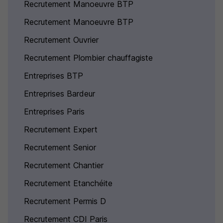
Recrutement Manoeuvre BTP
Recrutement Manoeuvre BTP
Recrutement Ouvrier
Recrutement Plombier chauffagiste
Entreprises BTP
Entreprises Bardeur
Entreprises Paris
Recrutement Expert
Recrutement Senior
Recrutement Chantier
Recrutement Etanchéite
Recrutement Permis D
Recrutement CDI Paris