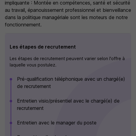
impliquante : Montée en compétences, santé et sécurité
au travail, épanouissement professionnel et bienveillance
dans la politique managériale sont les moteurs de notre
fonctionnement.
Les étapes de recrutement
Les étapes de recrutement peuvent varier selon l'offre à
laquelle vous postulez.
Pré-qualification téléphonique avec un chargé(e)
de recrutement
Entretien visio/présentiel avec le chargé(e) de
recrutement
Entretien avec le manager du poste