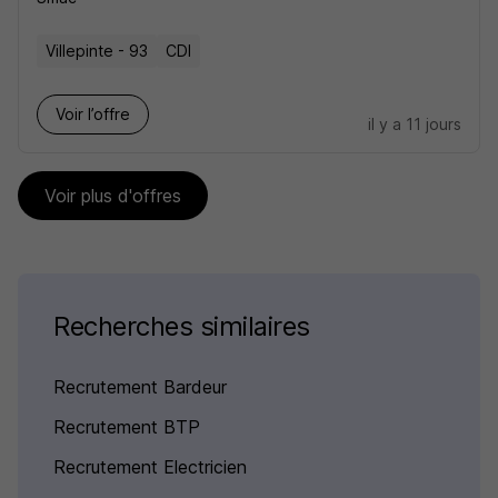
Villepinte - 93
CDI
Voir l’offre
il y a 11 jours
Voir plus d'offres
Recherches similaires
Recrutement Bardeur
Recrutement BTP
Recrutement Electricien