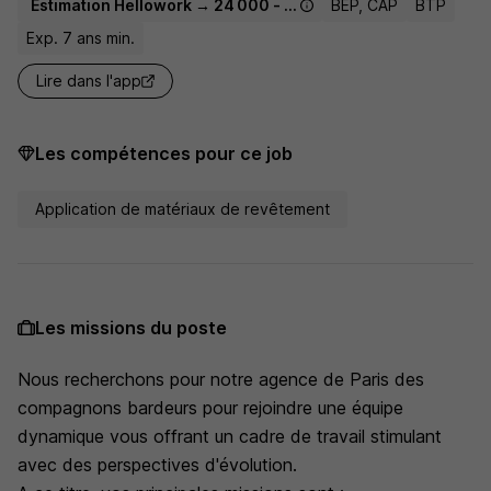
Estimation Hellowork → 24 000 - 27 500 € / an
BEP, CAP
BTP
Exp. 7 ans min.
Lire dans l'app
Les compétences pour ce job
Application de matériaux de revêtement
Les missions du poste
Nous recherchons pour notre agence de Paris des
compagnons bardeurs pour rejoindre une équipe
dynamique vous offrant un cadre de travail stimulant
avec des perspectives d'évolution.