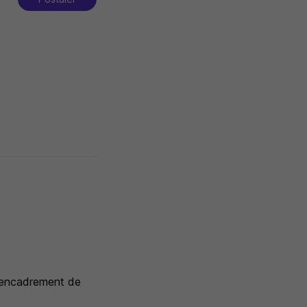
l'encadrement de