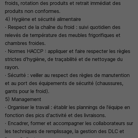
froids, rotation des produits et retrait immédiat des
produits non conformes.
4) Hygiène et sécurité alimentaire
· Respect de la chaîne du froid : suivi quotidien des
relevés de température des meubles frigorifiques et
chambres froides.
· Normes HACCP : appliquer et faire respecter les règles
strictes d'hygiène, de traçabilité et de nettoyage du
rayon.
· Sécurité : veiller au respect des règles de manutention
et au port des équipements de sécurité (chaussures,
gants pour le froid).
5) Management
· Organiser le travail : établir les plannings de l'équipe en
fonction des pics d'activité et des livraisons.
· Encadrer, former et accompagner les collaborateurs sur
les techniques de remplissage, la gestion des DLC et