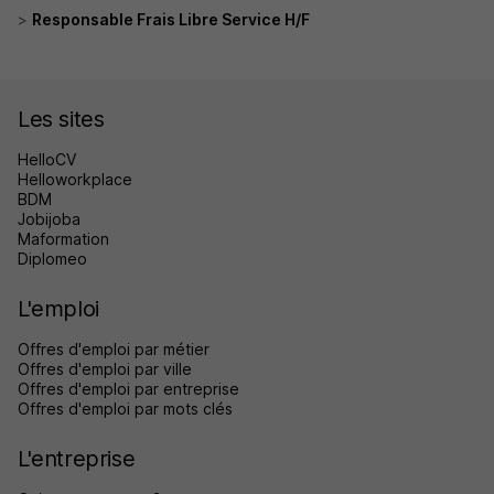
Responsable Frais Libre Service H/F
Les sites
HelloCV
Helloworkplace
BDM
Jobijoba
Maformation
Diplomeo
L'emploi
Offres d'emploi par métier
Offres d'emploi par ville
Offres d'emploi par entreprise
Offres d'emploi par mots clés
L'entreprise