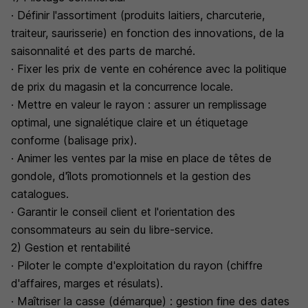
· Définir l'assortiment (produits laitiers, charcuterie,
traiteur, saurisserie) en fonction des innovations, de la
saisonnalité et des parts de marché.
· Fixer les prix de vente en cohérence avec la politique
de prix du magasin et la concurrence locale.
· Mettre en valeur le rayon : assurer un remplissage
optimal, une signalétique claire et un étiquetage
conforme (balisage prix).
· Animer les ventes par la mise en place de têtes de
gondole, d'îlots promotionnels et la gestion des
catalogues.
· Garantir le conseil client et l'orientation des
consommateurs au sein du libre-service.
2) Gestion et rentabilité
· Piloter le compte d'exploitation du rayon (chiffre
d'affaires, marges et résulats).
· Maîtriser la casse (démarque) : gestion fine des dates