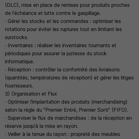
(DLC), mise en place de remises pour produits proches
de l'échéance et lutte contre le gaspillage.
· Gérer les stocks et les commandes : optimiser les
rotations pour éviter les ruptures tout en limitant les
surstocks.
· Inventaires : réaliser les inventaires tournants et
périodiques pour assurer la justesse du stock
informatique.
· Réception : contrôler la conformité des livraisons
(quantités, températures de réception) et gérer les litiges
fournisseurs.
3) Organisation et Flux
· Optimiser l'implantation des produits (merchandising)
selon la règle du "Premier Entré, Premier Sorti" (FIFO).
· Superviser le flux de marchandises : de la réception en
réserve jusqu'à la mise en rayon.
· Veiller à la tenue du rayon : propreté des meubles