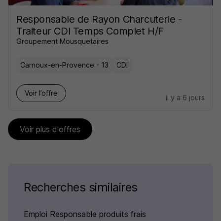
Responsable de Rayon Charcuterie -
Traiteur CDI Temps Complet H/F
Groupement Mousquetaires
Carnoux-en-Provence - 13
CDI
Voir l’offre
il y a 6 jours
Voir plus d'offres
Recherches similaires
Emploi Responsable produits frais