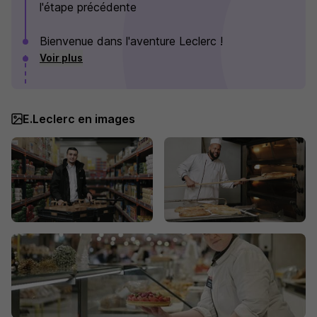
l'étape précédente
Bienvenue dans l'aventure Leclerc !
Voir plus
E.Leclerc en images