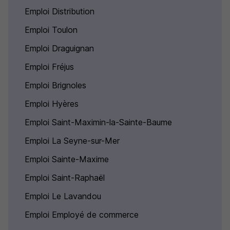
Emploi Distribution
Emploi Toulon
Emploi Draguignan
Emploi Fréjus
Emploi Brignoles
Emploi Hyères
Emploi Saint-Maximin-la-Sainte-Baume
Emploi La Seyne-sur-Mer
Emploi Sainte-Maxime
Emploi Saint-Raphaël
Emploi Le Lavandou
Emploi Employé de commerce