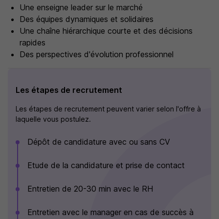
Une enseigne leader sur le marché
Des équipes dynamiques et solidaires
Une chaîne hiérarchique courte et des décisions
rapides
Des perspectives d'évolution professionnel
Les étapes de recrutement
Les étapes de recrutement peuvent varier selon l'offre à
laquelle vous postulez.
Dépôt de candidature avec ou sans CV
Etude de la candidature et prise de contact
Entretien de 20-30 min avec le RH
Entretien avec le manager en cas de succès à