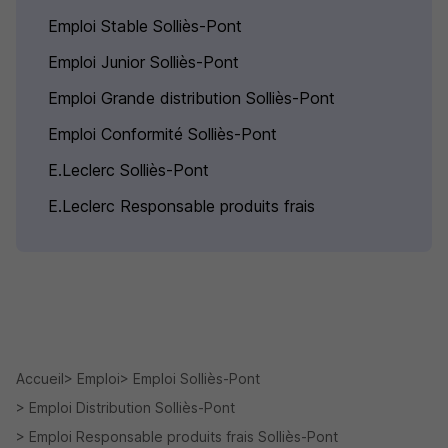
Emploi Stable Solliès-Pont
Emploi Junior Solliès-Pont
Emploi Grande distribution Solliès-Pont
Emploi Conformité Solliès-Pont
E.Leclerc Solliès-Pont
E.Leclerc Responsable produits frais
Accueil
Emploi
Emploi Solliès-Pont
Emploi Distribution Solliès-Pont
Emploi Responsable produits frais Solliès-Pont