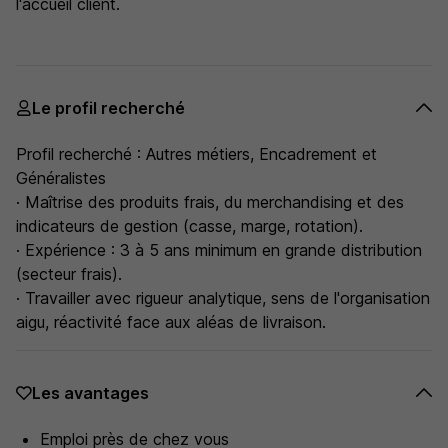
l'accueil client.
Le profil recherché
Profil recherché : Autres métiers, Encadrement et
Généralistes
· Maîtrise des produits frais, du merchandising et des
indicateurs de gestion (casse, marge, rotation).
· Expérience : 3 à 5 ans minimum en grande distribution
(secteur frais).
· Travailler avec rigueur analytique, sens de l'organisation
aigu, réactivité face aux aléas de livraison.
Les avantages
Emploi près de chez vous