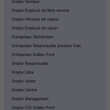
Emploi Vendeur
Emploi Employé de libre-service
Emploi Hôtesse de caisse
Emploi Employé de rayon
Entreprises Distribution
Entreprises Responsable produits frais
Entreprises Solliès-Pont
Emploi Responsable
Emploi Libre
Emploi Junior
Emploi Centre
Emploi Management
Emploi CDI Solliès-Pont