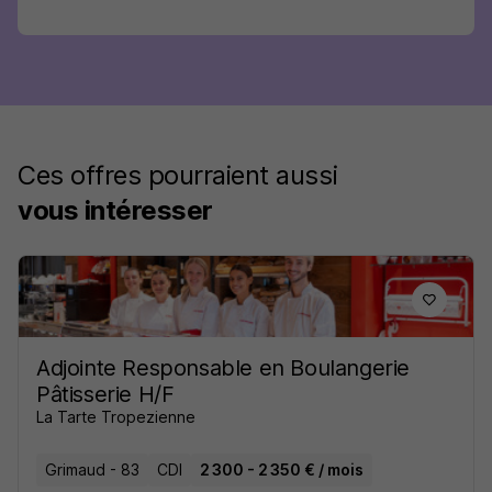
Ces offres pourraient aussi
vous intéresser
Adjointe Responsable en Boulangerie
Pâtisserie H/F
La Tarte Tropezienne
Grimaud - 83
CDI
2 300 - 2 350 € / mois