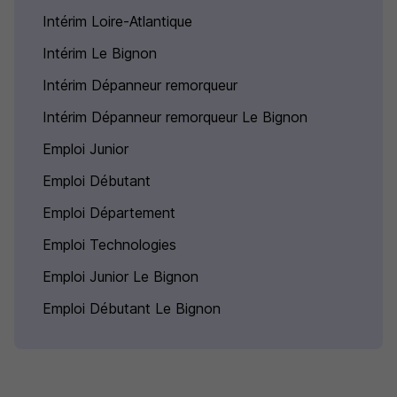
Intérim Loire-Atlantique
Intérim Le Bignon
Intérim Dépanneur remorqueur
Intérim Dépanneur remorqueur Le Bignon
Emploi Junior
Emploi Débutant
Emploi Département
Emploi Technologies
Emploi Junior Le Bignon
Emploi Débutant Le Bignon