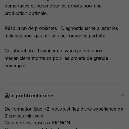
démarrages et paramétrer les robots pour une
production optimale.
Résolution de problèmes : Diagnostiquer et ajuster les
réglages pour garantir une performance parfaite.
Collaboration : Travailler en synergie avec nos
mécaniciens monteurs pour les projets de grande
envergure.
Le profil recherché
De formation Bac +2, vous justifiez d'une expérience de
2 années minimum.
Ce poste est basé au BIGNON.