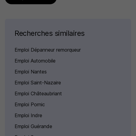
Recherches similaires
Emploi Dépanneur remorqueur
Emploi Automobile
Emploi Nantes
Emploi Saint-Nazaire
Emploi Châteaubriant
Emploi Pornic
Emploi Indre
Emploi Guérande