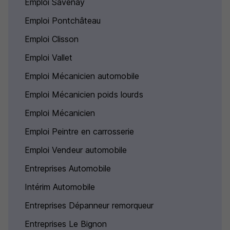
Emploi Savenay
Emploi Pontchâteau
Emploi Clisson
Emploi Vallet
Emploi Mécanicien automobile
Emploi Mécanicien poids lourds
Emploi Mécanicien
Emploi Peintre en carrosserie
Emploi Vendeur automobile
Entreprises Automobile
Intérim Automobile
Entreprises Dépanneur remorqueur
Entreprises Le Bignon