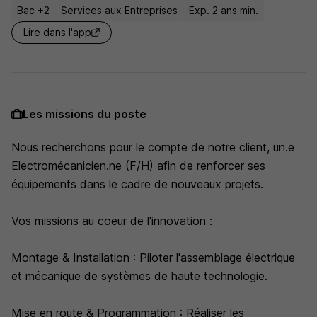
Bac +2
Services aux Entreprises
Exp. 2 ans min.
Lire dans l'app
Les missions du poste
Nous recherchons pour le compte de notre client, un.e
Electromécanicien.ne (F/H) afin de renforcer ses
équipements dans le cadre de nouveaux projets.
Vos missions au coeur de l'innovation :
Montage & Installation : Piloter l'assemblage électrique
et mécanique de systèmes de haute technologie.
Mise en route & Programmation : Réaliser les