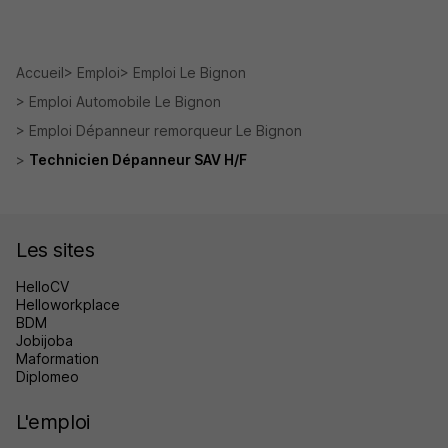
Accueil
Emploi
Emploi Le Bignon
Emploi Automobile Le Bignon
Emploi Dépanneur remorqueur Le Bignon
Technicien Dépanneur SAV H/F
Les sites
HelloCV
Helloworkplace
BDM
Jobijoba
Maformation
Diplomeo
L'emploi