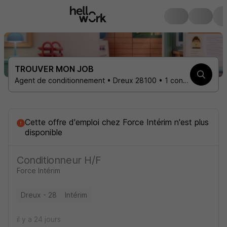
TROUVER MON JOB
Agent de conditionnement • Dreux 28100 • 1 contrat
Cette offre d'emploi
chez
Force Intérim
n'est plus
disponible
Conditionneur H/F
Force Intérim
Dreux - 28
Intérim
il y a 24 jours