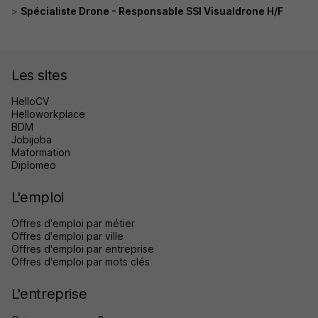
Spécialiste Drone - Responsable SSI Visualdrone H/F
Les sites
HelloCV
Helloworkplace
BDM
Jobijoba
Maformation
Diplomeo
L'emploi
Offres d'emploi par métier
Offres d'emploi par ville
Offres d'emploi par entreprise
Offres d'emploi par mots clés
L'entreprise