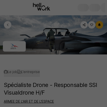
Le job
L'entreprise
Spécialiste Drone - Responsable SSI
Visualdrone H/F
ARMEE DE L'AIR ET DE L'ESPACE