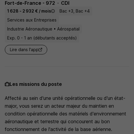
Fort-de-France - 972
CDI
1 628 - 2 932 € / mois
Bac +3, Bac +4
Services aux Entreprises
Industrie Aéronautique • Aérospatial
Exp. 0 - 1 an (débutants acceptés)
Lire dans l'app
Les missions du poste
Affecté au sein d'une unité opérationnelle ou d'un état-
major, vous serez un acteur majeur du maintien en
condition opérationnelle des matériels d'environnement
aéronautique et terrestre qui concourent au bon
fonctionnement de l'activité de la base aérienne.