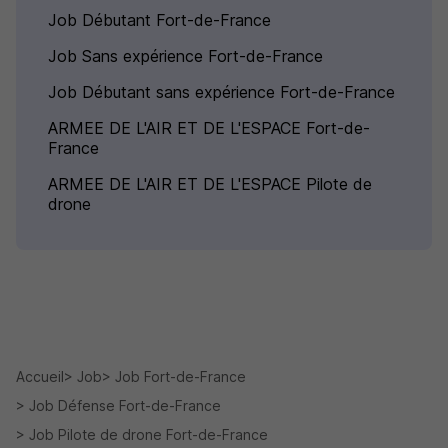
Job Débutant Fort-de-France
Job Sans expérience Fort-de-France
Job Débutant sans expérience Fort-de-France
ARMEE DE L'AIR ET DE L'ESPACE Fort-de-
France
ARMEE DE L'AIR ET DE L'ESPACE Pilote de
drone
Accueil
Job
Job Fort-de-France
Job Défense Fort-de-France
Job Pilote de drone Fort-de-France