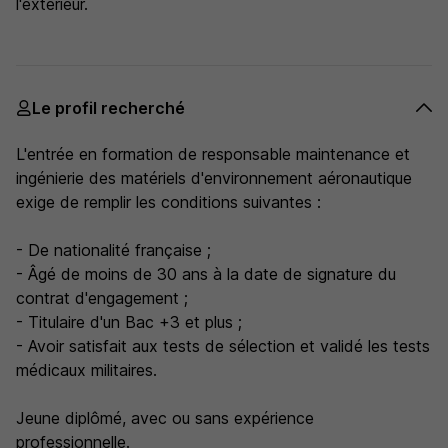
l'extérieur.
Le profil recherché
L'entrée en formation de responsable maintenance et
ingénierie des matériels d'environnement aéronautique
exige de remplir les conditions suivantes :
- De nationalité française ;
- Âgé de moins de 30 ans à la date de signature du
contrat d'engagement ;
- Titulaire d'un Bac +3 et plus ;
- Avoir satisfait aux tests de sélection et validé les tests
médicaux militaires.
Jeune diplômé, avec ou sans expérience
professionnelle.