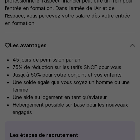
professionnelle, l'aspect financier peut être un frein pour
l'entrée en formation. Dans l'armée de l'Air et de
l'Espace, vous percevez votre salaire dès votre entrée
en formation.
Les avantages
45 jours de permission par an
75% de réduction sur les tarifs SNCF pour vous
Jusqu’à 50% pour votre conjoint et vos enfants
Une solde égale que vous soyez un homme ou une
femme
Une aide au logement en tant qu’aviateur
Hébergement possible sur base pour les nouveaux
engagés
Les étapes de recrutement