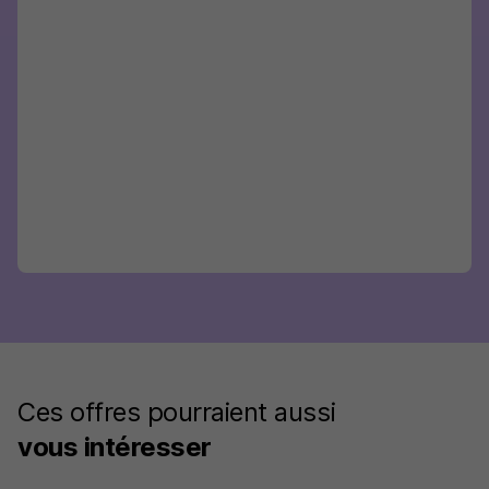
Ces offres pourraient aussi
vous intéresser