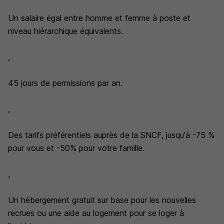
Un salaire égal entre homme et femme à poste et
niveau hiérarchique équivalents.
,
45 jours de permissions par an.
,
Des tarifs préférentiels auprès de la SNCF, jusqu'à -75 %
pour vous et -50% pour votre famille.
,
Un hébergement gratuit sur base pour les nouvelles
recrues ou une aide au logement pour se loger à