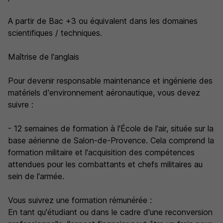
A partir de Bac +3 ou équivalent dans les domaines
scientifiques / techniques.
Maîtrise de l'anglais
Pour devenir responsable maintenance et ingénierie des
matériels d'environnement aéronautique, vous devez
suivre :
- 12 semaines de formation à l'École de l'air, située sur la
base aérienne de Salon-de-Provence. Cela comprend la
formation militaire et l'acquisition des compétences
attendues pour les combattants et chefs militaires au
sein de l'armée.
Vous suivrez une formation rémunérée :
En tant qu'étudiant ou dans le cadre d'une reconversion