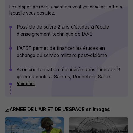
Les étapes de recrutement peuvent varier selon l'offre à
laquelle vous postulez.
Possible de suivre 2 ans d'études à l'école
d'enseignement technique de l'AAE
L'AFSF permet de financer les études en
échange du service militaire post-diplôme
Avoir une formation rémunérée dans l'une des 3
grandes écoles : Saintes, Rochefort, Salon
Voir plus
ARMEE DE L'AIR ET DE L'ESPACE en images