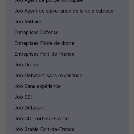
Job Agent de police municipale
Job Agent de surveillance de la voie publique
Job Militaire
Entreprises Défense
Entreprises Pilote de drone
Entreprises Fort-de-France
Job Drone
Job Débutant sans expérience
Job Sans expérience
Job SSI
Job Débutant
Job CDI Fort-de-France
Job Stable Fort-de-France