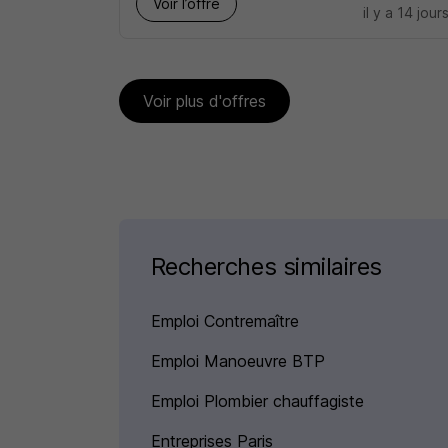
Voir l’offre
il y a 14 jour
Voir plus d'offres
Recherches similaires
Emploi Contremaître
Emploi Manoeuvre BTP
Emploi Plombier chauffagiste
Entreprises Paris