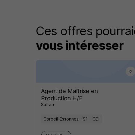
Ces offres pourrai
vous intéresser
Agent de Maîtrise en
Production H/F
Safran
Corbeil-Essonnes - 91
CDI