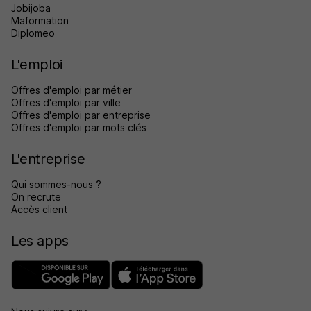
Jobijoba
Maformation
Diplomeo
L'emploi
Offres d'emploi par métier
Offres d'emploi par ville
Offres d'emploi par entreprise
Offres d'emploi par mots clés
L'entreprise
Qui sommes-nous ?
On recrute
Accès client
Les apps