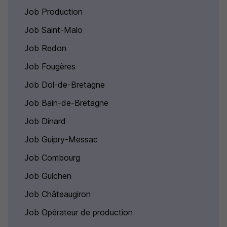
Job Production
Job Saint-Malo
Job Redon
Job Fougères
Job Dol-de-Bretagne
Job Bain-de-Bretagne
Job Dinard
Job Guipry-Messac
Job Combourg
Job Guichen
Job Châteaugiron
Job Opérateur de production