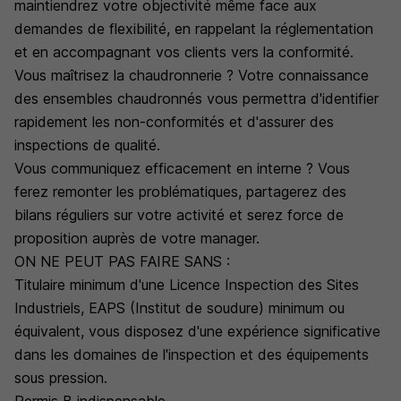
maintiendrez votre objectivité même face aux
demandes de flexibilité, en rappelant la réglementation
et en accompagnant vos clients vers la conformité.
Vous maîtrisez la chaudronnerie ? Votre connaissance
des ensembles chaudronnés vous permettra d'identifier
rapidement les non-conformités et d'assurer des
inspections de qualité.
Vous communiquez efficacement en interne ? Vous
ferez remonter les problématiques, partagerez des
bilans réguliers sur votre activité et serez force de
proposition auprès de votre manager.
ON NE PEUT PAS FAIRE SANS :
Titulaire minimum d'une Licence Inspection des Sites
Industriels, EAPS (Institut de soudure) minimum ou
équivalent, vous disposez d'une expérience significative
dans les domaines de l'inspection et des équipements
sous pression.