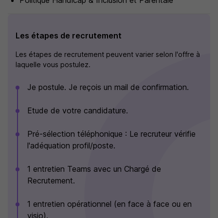
Politique Handicap & Inclusion et Parentale
Les étapes de recrutement
Les étapes de recrutement peuvent varier selon l'offre à
laquelle vous postulez.
Je postule. Je reçois un mail de confirmation.
Etude de votre candidature.
Pré-sélection téléphonique : Le recruteur vérifie
l'adéquation profil/poste.
1 entretien Teams avec un Chargé de
Recrutement.
1 entretien opérationnel (en face à face ou en
visio).