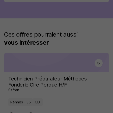
Ces offres pourraient aussi
vous intéresser
Technicien Préparateur Méthodes
Fonderie Cire Perdue H/F
Safran
Rennes - 35
CDI