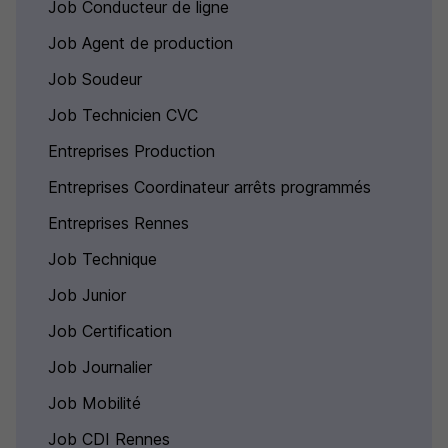
Job Conducteur de ligne
Job Agent de production
Job Soudeur
Job Technicien CVC
Entreprises Production
Entreprises Coordinateur arrêts programmés
Entreprises Rennes
Job Technique
Job Junior
Job Certification
Job Journalier
Job Mobilité
Job CDI Rennes