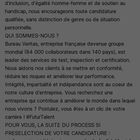
d'inclusion, d'égalité homme-femme et de soutien au
handicap, nous encourageons toute candidature
qualifiée, sans distinction de genre ou de situation
personnelle.
QUI SOMMES-NOUS ?
Bureau Veritas, entreprise française devenue groupe
mondial (84 000 collaborateurs dans 140 pays), est
leader des services de test, inspection et certification.
Nous aidons nos clients à se mettre en conformité,
réduire les risques et améliorer leur performance.
Intégrité, impartialité et indépendance sont au coeur de
notre culture d'entreprise. Vous recherchez une
entreprise qui contribue à améliorer le monde dans lequel
nous vivons ? Postulez, vous êtes à un clic de votre
carrière ! #FuturTalent
POUR VOUS, LA SUITE DU PROCESS SI
PRESELECTION DE VOTRE CANDIDATURE :