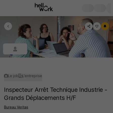
Le job
L'entreprise
Inspecteur Arrêt Technique Industrie -
Grands Déplacements H/F
Bureau Veritas