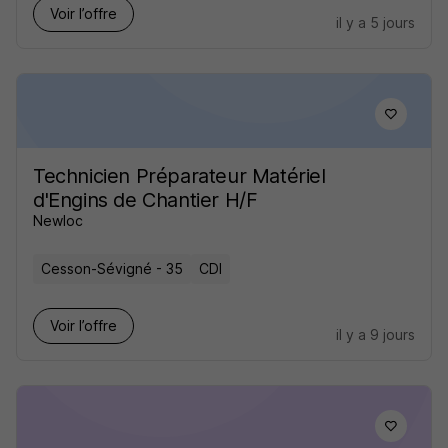
Voir l’offre
il y a 5 jours
Technicien Préparateur Matériel
d'Engins de Chantier H/F
Newloc
Cesson-Sévigné - 35
CDI
Voir l’offre
il y a 9 jours