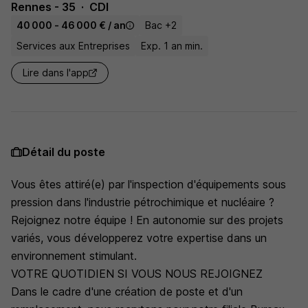
Rennes - 35
CDI
40 000 - 46 000 € / an
Bac +2
Services aux Entreprises
Exp. 1 an min.
Lire dans l'app
Détail du poste
Vous êtes attiré(e) par l'inspection d'équipements sous
pression dans l'industrie pétrochimique et nucléaire ?
Rejoignez notre équipe ! En autonomie sur des projets
variés, vous développerez votre expertise dans un
environnement stimulant.
VOTRE QUOTIDIEN SI VOUS NOUS REJOIGNEZ
Dans le cadre d'une création de poste et d'un