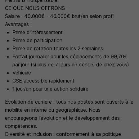
Permis B indispensable.
CE QUE NOUS OFFRONS :
Salaire : 40.000€ - 46.000€ brut/an selon profil
Avantages :
Prime d'intéressement
Prime de participation
Prime de rotation toutes les 2 semaines
Forfait journalier pour les déplacements de 99,70€
par jour (si plus de 7 jours en dehors de chez vous)
Véhicule
CSE accessible rapidement
1 jour/an pour une action solidaire
Evolution de carrière : tous nos postes sont ouverts à la
mobilité en interne ou géographique. Nous
encourageons l'évolution et le développement des
compétences.
Diversité et inclusion : conformément à sa politique