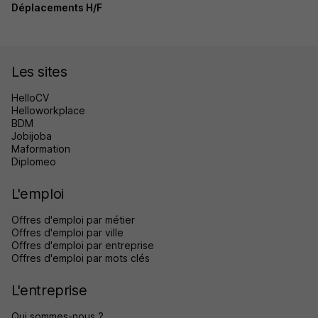
Déplacements H/F
Les sites
HelloCV
Helloworkplace
BDM
Jobijoba
Maformation
Diplomeo
L'emploi
Offres d'emploi par métier
Offres d'emploi par ville
Offres d'emploi par entreprise
Offres d'emploi par mots clés
L'entreprise
Qui sommes-nous ?