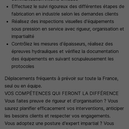
Effectuez le suivi rigoureux des différentes étapes de
fabrication en industrie selon les demandes clients
Réalisez des inspections visuelles d'équipements
sous pression en service avec rigueur, organisation et
impartialité
Contrôlez les mesures d'épaisseurs, réalisez des
épreuves hydrauliques et vérifiez la documentation
des équipements en suivant scrupuleusement les
protocoles
Déplacements fréquents à prévoir sur toute la France,
seul ou en équipe.
VOS COMPÉTENCES QUI FERONT LA DIFFÉRENCE
Vous faites preuve de rigueur et d'organisation ? Vous
saurez planifier efficacement vos interventions, anticiper
les besoins clients et respecter vos engagements.
Vous adoptez une posture d'expert impartial ? Vous