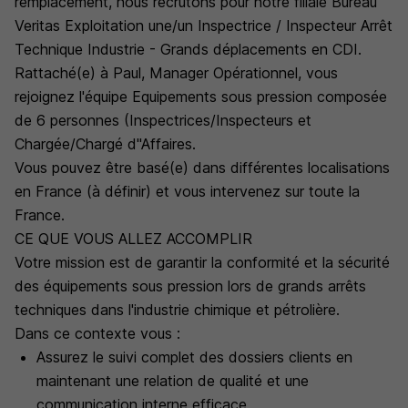
remplacement, nous recrutons pour notre filiale Bureau
Veritas Exploitation une/un Inspectrice / Inspecteur Arrêt
Technique Industrie - Grands déplacements en CDI.
Rattaché(e) à Paul, Manager Opérationnel, vous
rejoignez l'équipe Equipements sous pression composée
de 6 personnes (Inspectrices/Inspecteurs et
Chargée/Chargé d''Affaires.
Vous pouvez être basé(e) dans différentes localisations
en France (à définir) et vous intervenez sur toute la
France.
CE QUE VOUS ALLEZ ACCOMPLIR
Votre mission est de garantir la conformité et la sécurité
des équipements sous pression lors de grands arrêts
techniques dans l'industrie chimique et pétrolière.
Dans ce contexte vous :
Assurez le suivi complet des dossiers clients en
maintenant une relation de qualité et une
communication interne efficace