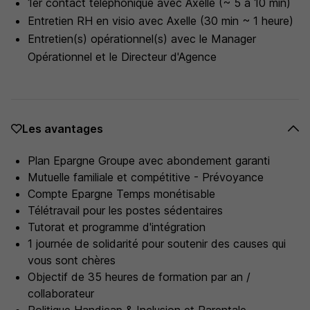
1er contact téléphonique avec Axelle (~ 5 à 10 min)
Entretien RH en visio avec Axelle (30 min ~ 1 heure)
Entretien(s) opérationnel(s) avec le Manager
Opérationnel et le Directeur d'Agence
Les avantages
Plan Epargne Groupe avec abondement garanti
Mutuelle familiale et compétitive - Prévoyance
Compte Epargne Temps monétisable
Télétravail pour les postes sédentaires
Tutorat et programme d'intégration
1 journée de solidarité pour soutenir des causes qui
vous sont chères
Objectif de 35 heures de formation par an /
collaborateur