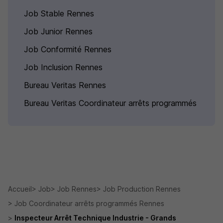
Job Stable Rennes
Job Junior Rennes
Job Conformité Rennes
Job Inclusion Rennes
Bureau Veritas Rennes
Bureau Veritas Coordinateur arrêts programmés
Accueil
Job
Job Rennes
Job Production Rennes
Job Coordinateur arrêts programmés Rennes
Inspecteur Arrêt Technique Industrie - Grands