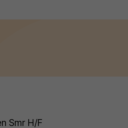
 en Smr H/F