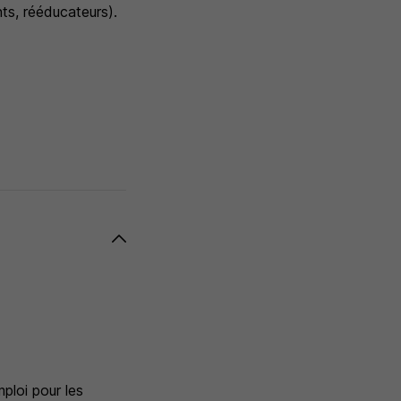
nts, rééducateurs).
ploi pour les