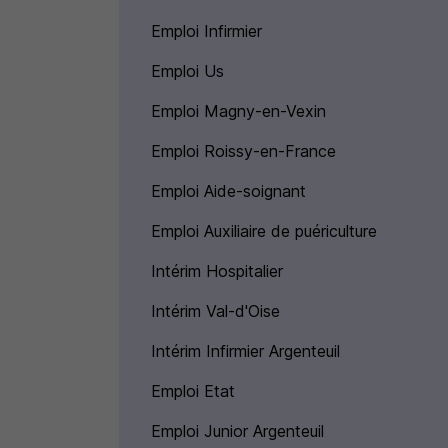
Emploi Infirmier
Emploi Us
Emploi Magny-en-Vexin
Emploi Roissy-en-France
Emploi Aide-soignant
Emploi Auxiliaire de puériculture
Intérim Hospitalier
Intérim Val-d'Oise
Intérim Infirmier Argenteuil
Emploi Etat
Emploi Junior Argenteuil