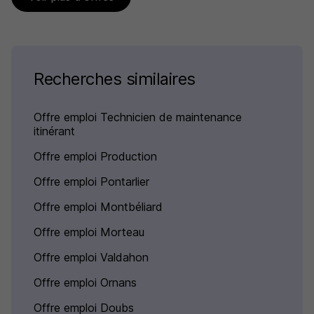
Recherches similaires
Offre emploi Technicien de maintenance
itinérant
Offre emploi Production
Offre emploi Pontarlier
Offre emploi Montbéliard
Offre emploi Morteau
Offre emploi Valdahon
Offre emploi Ornans
Offre emploi Doubs