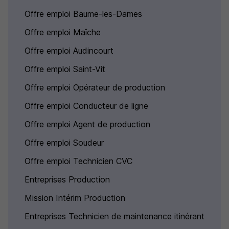
Offre emploi Baume-les-Dames
Offre emploi Maîche
Offre emploi Audincourt
Offre emploi Saint-Vit
Offre emploi Opérateur de production
Offre emploi Conducteur de ligne
Offre emploi Agent de production
Offre emploi Soudeur
Offre emploi Technicien CVC
Entreprises Production
Mission Intérim Production
Entreprises Technicien de maintenance itinérant