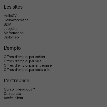
Les sites
HelloCV
Helloworkplace
BDM
Jobijoba
Maformation
Diplomeo
L'emploi
Offres d'emploi par métier
Offres d'emploi par ville
Offres d'emploi par entreprise
Offres d'emploi par mots clés
L'entreprise
Qui sommes-nous ?
On recrute
Accès client