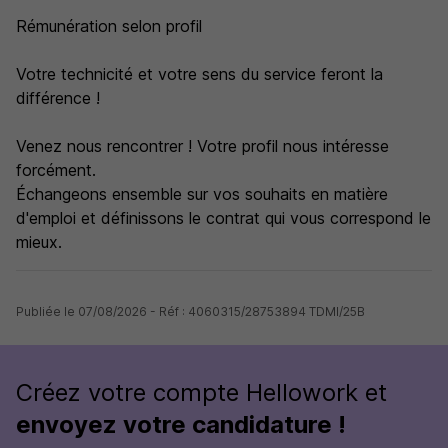
Rémunération selon profil
Votre technicité et votre sens du service feront la
différence !
Venez nous rencontrer ! Votre profil nous intéresse
forcément.
Échangeons ensemble sur vos souhaits en matière
d'emploi et définissons le contrat qui vous correspond le
mieux.
Publiée le 07/08/2026 - Réf : 4060315/28753894 TDMI/25B
Créez votre compte Hellowork et
envoyez votre candidature !