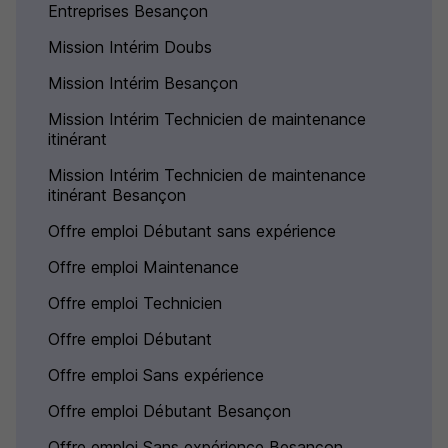
Entreprises Besançon
Mission Intérim Doubs
Mission Intérim Besançon
Mission Intérim Technicien de maintenance
itinérant
Mission Intérim Technicien de maintenance
itinérant Besançon
Offre emploi Débutant sans expérience
Offre emploi Maintenance
Offre emploi Technicien
Offre emploi Débutant
Offre emploi Sans expérience
Offre emploi Débutant Besançon
Offre emploi Sans expérience Besançon