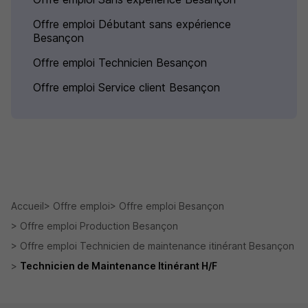
Offre emploi Débutant sans expérience
Besançon
Offre emploi Technicien Besançon
Offre emploi Service client Besançon
Accueil
Offre emploi
Offre emploi Besançon
Offre emploi Production Besançon
Offre emploi Technicien de maintenance itinérant Besançon
Technicien de Maintenance Itinérant H/F