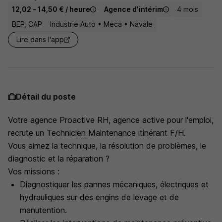
12,02 - 14,50 € / heure
Agence d'intérim
4 mois
BEP, CAP
Industrie Auto • Meca • Navale
Lire dans l'app
Détail du poste
Votre agence Proactive RH, agence active pour l'emploi,
recrute un Technicien Maintenance itinérant F/H.
Vous aimez la technique, la résolution de problèmes, le
diagnostic et la réparation ?
Vos missions :
Diagnostiquer les pannes mécaniques, électriques et
hydrauliques sur des engins de levage et de
manutention.