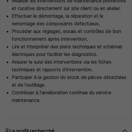
Réaliser les interventions de maintenance préventive
et curative directement sur site client ou en atelier.
Effectuer le démontage, la réparation et le
remontage des composants défectueux.
Procéder aux réglages, essais et contrôles de bon
fonctionnement après intervention.
Lire et interpréter des plans techniques et schémas
électriques pour faciliter les diagnostics.
Assurer le suivi des interventions via les fiches
techniques et rapports d'intervention.
Participer à la gestion du stock de pièces détachées
et de l'outillage.
Contribuer à l'amélioration continue du service
maintenance.
Le profil recherché