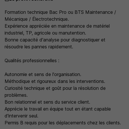
Formation technique Bac Pro ou BTS Maintenance /
Mécanique / Électrotechnique.
Expérience appréciée en maintenance de matériel
industriel, TP, agricole ou manutention.
Bonne capacité d'analyse pour diagnostiquer et
résoudre les pannes rapidement.
Qualités professionnelles :
Autonomie et sens de l'organisation.
Méthodique et rigoureux dans les interventions.
Curiosité technique et goût pour la résolution de
problèmes.
Bon relationnel et sens du service client.
Apprécie le travail en équipe tout en étant capable
d'intervenir seul.
Permis B requis pour les déplacements chez les clients.