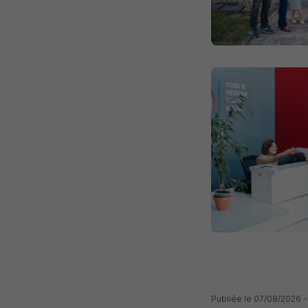
Publiée le 07/08/2026