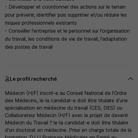
- Développer et coordonner des actions sur le terrain
pour prévenir, identifier puis supprimer et/ou réduire les
risques professionnels existants
- Conseiller l'entreprise et le personnel sur l'organisation
du travail, les conditions de vie de travail, l'adaptation
des postes de travail
Le profil recherché
Médecin (H/F) inscrit-e au Conseil National de l'Ordre
des Médecins, le-la candidat-e doit être titulaire d'une
spécialisation en médecine du travail (CES, DES) ou
Collaborateur Médecin (H/F) avec le projet de devenir
Médecin du Travail ? le-la candidat-e doit être titulaire
d'un doctorat en médecine. Prise en charge totale de la
formation, D.I.U Pratiques Médicales en Santé au