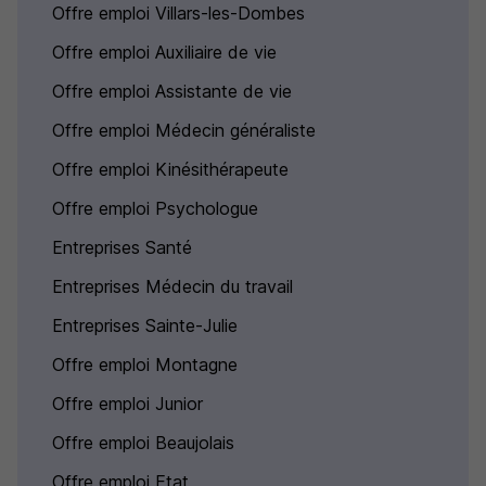
Offre emploi Villars-les-Dombes
Offre emploi Auxiliaire de vie
Offre emploi Assistante de vie
Offre emploi Médecin généraliste
Offre emploi Kinésithérapeute
Offre emploi Psychologue
Entreprises Santé
Entreprises Médecin du travail
Entreprises Sainte-Julie
Offre emploi Montagne
Offre emploi Junior
Offre emploi Beaujolais
Offre emploi Etat