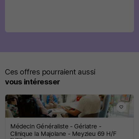
Ces offres pourraient aussi
vous intéresser
Médecin Généraliste - Gériatre -
Clinique la Majolane - Meyzieu 69 H/F