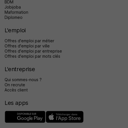
BDM
Jobijoba
Maformation
Diplomeo
L'emploi
Offres d'emploi par métier
Offres d'emploi par ville
Offres d'emploi par entreprise
Offres d'emploi par mots clés
L'entreprise
Qui sommes-nous ?
On recrute
Accès client
Les apps