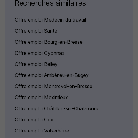
Recherches similaires
Offre emploi Médecin du travail
Offre emploi Santé
Offre emploi Bourg-en-Bresse
Offre emploi Oyonnax
Offre emploi Belley
Offre emploi Ambérieu-en-Bugey
Offre emploi Montrevel-en-Bresse
Offre emploi Meximieux
Offre emploi Châtillon-sur-Chalaronne
Offre emploi Gex
Offre emploi Valserhône