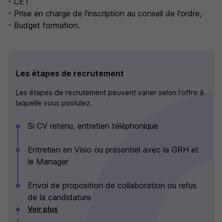
- CET
- Prise en charge de l'inscription au conseil de l'ordre,
- Budget formation.
Les étapes de recrutement
Les étapes de recrutement peuvent varier selon l'offre à
laquelle vous postulez.
Si CV retenu, entretien téléphonique
Entretien en Visio ou présentiel avec la GRH et
le Manager
Envoi de proposition de collaboration ou refus
de la candidature
Voir plus