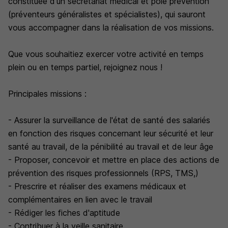
constituée d'un secrétariat médical et pôle prévention
(préventeurs généralistes et spécialistes), qui sauront
vous accompagner dans la réalisation de vos missions.
Que vous souhaitiez exercer votre activité en temps
plein ou en temps partiel, rejoignez nous !
Principales missions :
- Assurer la surveillance de l'état de santé des salariés
en fonction des risques concernant leur sécurité et leur
santé au travail, de la pénibilité au travail et de leur âge
- Proposer, concevoir et mettre en place des actions de
prévention des risques professionnels (RPS, TMS,)
- Prescrire et réaliser des examens médicaux et
complémentaires en lien avec le travail
- Rédiger les fiches d'aptitude
- Contribuer à la veille sanitaire