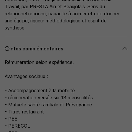
Travail, par PRESTA Ain et Beaujolais. Sens du
relationnel reconnu, capacité à animer et coordonner
une équipe, rigueur méthodologique et esprit de
synthèse.
Infos complémentaires
Rémunération selon expérience,
Avantages sociaux :
- Accompagnement à la mobilité
- rémunération versée sur 13 mensualités
- Mutuelle santé familiale et Prévoyance
- Titres restaurant
- PEE
- PERECOL