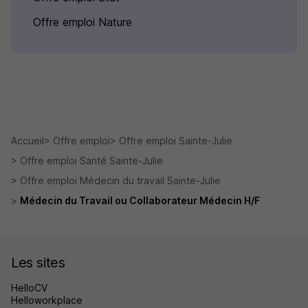
Offre emploi Nature
Accueil
Offre emploi
Offre emploi Sainte-Julie
Offre emploi Santé Sainte-Julie
Offre emploi Médecin du travail Sainte-Julie
Médecin du Travail ou Collaborateur Médecin H/F
Les sites
HelloCV
Helloworkplace