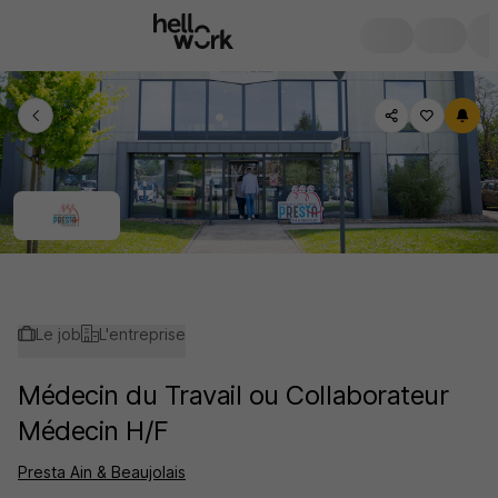
Le job
L'entreprise
Médecin du Travail ou Collaborateur
Médecin H/F
Presta Ain & Beaujolais