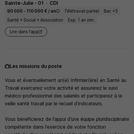
Sainte-Julie - 01
CDI
90 000 - 110 000 € / an
Télétravail partiel
Bac +5
Santé • Social • Association
Exp. 1 an min.
Lire dans l'app
Les missions du poste
Vous et éventuellement un(e) Infirmier(ère) en Santé au
Travail exercerez votre activité et assurerez le suivi
médico-professionnel des salariés et participerez à la
veille santé travail par le recueil d'indicateurs.
Vous bénéficierez de l'appui d'une équipe pluridisciplinaire
compétente dans l'exercice de votre fonction