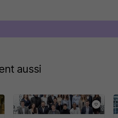
ent aussi