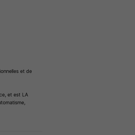
onnelles et de
ce, et est LA
Automatisme,