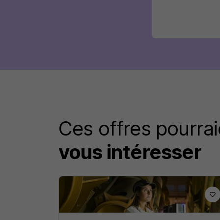
Ces offres pourrai
vous intéresser