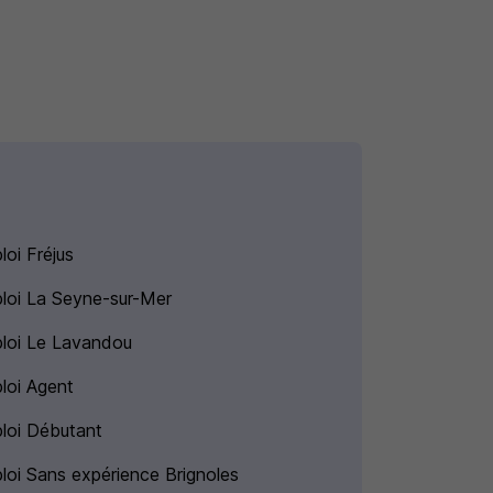
loi Fréjus
loi La Seyne-sur-Mer
loi Le Lavandou
loi Agent
loi Débutant
loi Sans expérience Brignoles