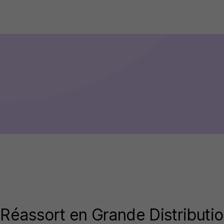
Réassort en Grande Distributi