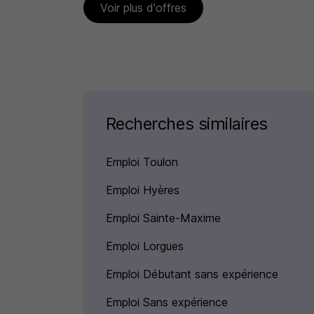
Voir plus d'offres
Recherches similaires
Emploi Toulon
Emploi Hyères
Emploi Sainte-Maxime
Emploi Lorgues
Emploi Débutant sans expérience
Emploi Sans expérience