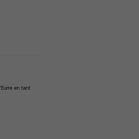
'Eurre en tant