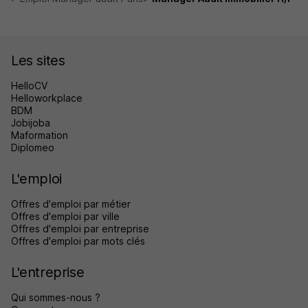
Les sites
HelloCV
Helloworkplace
BDM
Jobijoba
Maformation
Diplomeo
L'emploi
Offres d'emploi par métier
Offres d'emploi par ville
Offres d'emploi par entreprise
Offres d'emploi par mots clés
L'entreprise
Qui sommes-nous ?