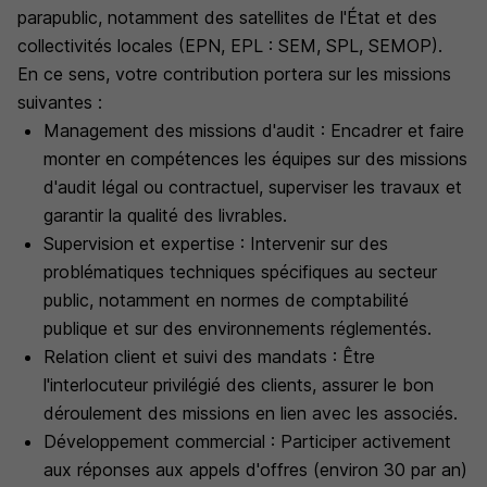
parapublic, notamment des satellites de l'État et des
collectivités locales (EPN, EPL : SEM, SPL, SEMOP).
En ce sens, votre contribution portera sur les missions
suivantes :
Management des missions d'audit : Encadrer et faire
monter en compétences les équipes sur des missions
d'audit légal ou contractuel, superviser les travaux et
garantir la qualité des livrables.
Supervision et expertise : Intervenir sur des
problématiques techniques spécifiques au secteur
public, notamment en normes de comptabilité
publique et sur des environnements réglementés.
Relation client et suivi des mandats : Être
l'interlocuteur privilégié des clients, assurer le bon
déroulement des missions en lien avec les associés.
Développement commercial : Participer activement
aux réponses aux appels d'offres (environ 30 par an)