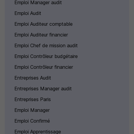
Emploi Manager audit
Emploi Audit
Emploi Auditeur comptable
Emploi Auditeur financier
Emploi Chef de mission audit
Emploi Contrôleur budgétaire
Emploi Contrôleur financier
Entreprises Audit
Entreprises Manager audit
Entreprises Paris
Emploi Manager
Emploi Confirmé
Emploi Apprentissage