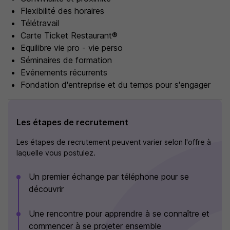
Flexibilité des horaires
Télétravail
Carte Ticket Restaurant®
Equilibre vie pro - vie perso
Séminaires de formation
Evénements récurrents
Fondation d'entreprise et du temps pour s'engager
Les étapes de recrutement
Les étapes de recrutement peuvent varier selon l'offre à
laquelle vous postulez.
Un premier échange par téléphone pour se
découvrir
Une rencontre pour apprendre à se connaître et
commencer à se projeter ensemble