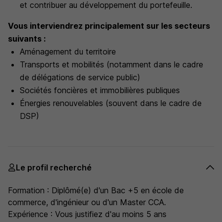
et contribuer au développement du portefeuille.
Vous interviendrez principalement sur les secteurs
suivants :
Aménagement du territoire
Transports et mobilités (notamment dans le cadre
de délégations de service public)
Sociétés foncières et immobilières publiques
Énergies renouvelables (souvent dans le cadre de
DSP)
Le profil recherché
Formation : Diplômé(e) d'un Bac +5 en école de
commerce, d'ingénieur ou d'un Master CCA.
Expérience : Vous justifiez d'au moins 5 ans