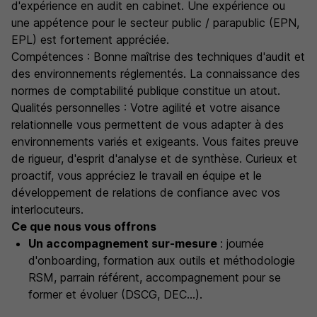
d'expérience en audit en cabinet. Une expérience ou
une appétence pour le secteur public / parapublic (EPN,
EPL) est fortement appréciée.
Compétences : Bonne maîtrise des techniques d'audit et
des environnements réglementés. La connaissance des
normes de comptabilité publique constitue un atout.
Qualités personnelles : Votre agilité et votre aisance
relationnelle vous permettent de vous adapter à des
environnements variés et exigeants. Vous faites preuve
de rigueur, d'esprit d'analyse et de synthèse. Curieux et
proactif, vous appréciez le travail en équipe et le
développement de relations de confiance avec vos
interlocuteurs.
Ce que nous vous offrons
Un accompagnement sur-mesure
: journée
d'onboarding, formation aux outils et méthodologie
RSM, parrain référent, accompagnement pour se
former et évoluer (DSCG, DEC...).