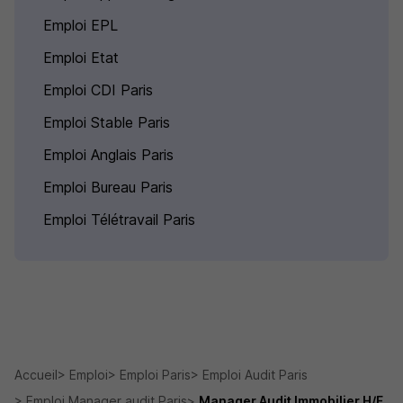
Emploi EPL
Emploi Etat
Emploi CDI Paris
Emploi Stable Paris
Emploi Anglais Paris
Emploi Bureau Paris
Emploi Télétravail Paris
Accueil
Emploi
Emploi Paris
Emploi Audit Paris
Emploi Manager audit Paris
Manager Audit Immobilier H/F