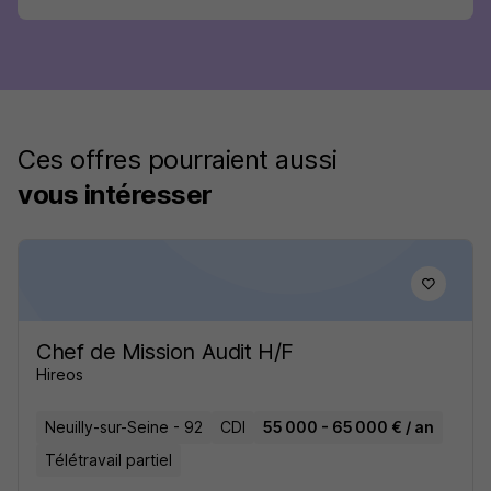
Ces offres pourraient aussi
vous intéresser
Chef de Mission Audit H/F
Hireos
Neuilly-sur-Seine - 92
CDI
55 000 - 65 000 € / an
Télétravail partiel