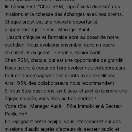
Ils témoignent :"Chez RSM, j'apprécie la diversité des
missions et la richesse des échanges avec nos clients.
Chaque projet est une nouvelle opportunité
d'apprentissage." - Paul, Manager Audit.
"L'esprit d'équipe et l'entraide sont au coeur de notre
quotidien. Nous évoluons ensemble, dans un cadre
stimulant et exigeant." - Sophie, Senior Audit.
Chez RSM, chaque jour est une opportunité de grandir.
Nous avons à coeur de faire évoluer nos collaborateurs
tout en accompagnant nos clients avec excellence.
Ainsi, 95% des collaborateurs nous recommandent.
Si vous êtes passionné, ambitieux et prêt à rejoindre une
équipe soudée, vous êtes au bon endroit !
Votre rôle : Manager Audit - Pôle Immobilier & Secteur
Public H/F
En rejoignant notre équipe, vous interviendrez sur des
missions d'audit auprès d'acteurs du secteur public et