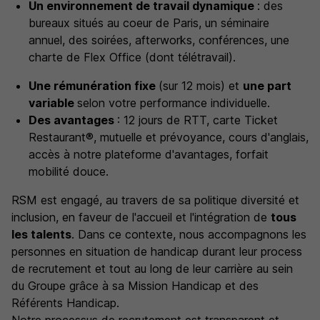
Un environnement de travail dynamique
: des
bureaux situés au coeur de Paris, un séminaire
annuel, des soirées, afterworks, conférences, une
charte de Flex Office (dont télétravail).
Une rémunération fixe
(sur 12 mois) et
une part
variable
selon votre performance individuelle.
Des avantages
: 12 jours de RTT, carte Ticket
Restaurant®, mutuelle et prévoyance, cours d'anglais,
accès à notre plateforme d'avantages, forfait
mobilité douce.
RSM est engagé, au travers de sa politique diversité et
inclusion, en faveur de l'accueil et l'intégration de
tous
les talents
. Dans ce contexte, nous accompagnons les
personnes en situation de handicap durant leur process
de recrutement et tout au long de leur carrière au sein
du Groupe grâce à sa Mission Handicap et des
Référents Handicap.