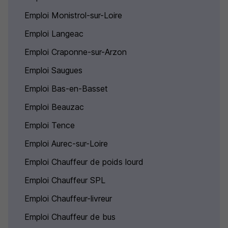
Emploi Monistrol-sur-Loire
Emploi Langeac
Emploi Craponne-sur-Arzon
Emploi Saugues
Emploi Bas-en-Basset
Emploi Beauzac
Emploi Tence
Emploi Aurec-sur-Loire
Emploi Chauffeur de poids lourd
Emploi Chauffeur SPL
Emploi Chauffeur-livreur
Emploi Chauffeur de bus