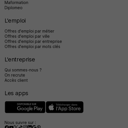
Maformation
Diplomeo
L'emploi
Offres d'emploi par métier
Offres d'emploi par ville
Offres d'emploi par entreprise
Offres d'emploi par mots clés
L'entreprise
Qui sommes-nous ?
On recrute
Accès client
Les apps
Nous suivre sur :