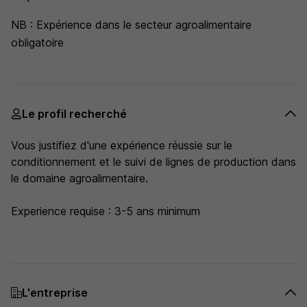
NB : Expérience dans le secteur agroalimentaire
obligatoire
Le profil recherché
Vous justifiez d'une expérience réussie sur le
conditionnement et le suivi de lignes de production dans
le domaine agroalimentaire.
Experience requise : 3-5 ans minimum
L'entreprise