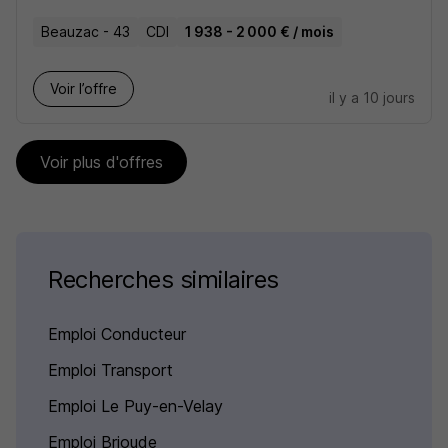
Beauzac - 43
CDI
1 938 - 2 000 € / mois
Voir l’offre
il y a 10 jours
Voir plus d'offres
Recherches similaires
Emploi Conducteur
Emploi Transport
Emploi Le Puy-en-Velay
Emploi Brioude