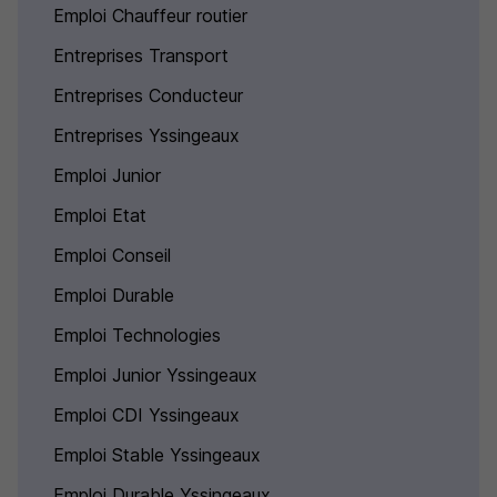
Emploi Chauffeur routier
Entreprises Transport
Entreprises Conducteur
Entreprises Yssingeaux
Emploi Junior
Emploi Etat
Emploi Conseil
Emploi Durable
Emploi Technologies
Emploi Junior Yssingeaux
Emploi CDI Yssingeaux
Emploi Stable Yssingeaux
Emploi Durable Yssingeaux