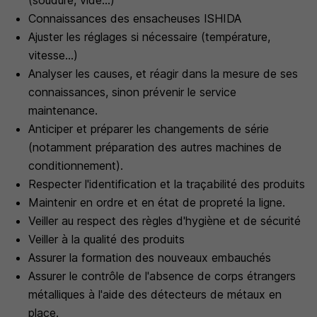
(soudure, vide...)
Connaissances des ensacheuses ISHIDA
Ajuster les réglages si nécessaire (température,
vitesse...)
Analyser les causes, et réagir dans la mesure de ses
connaissances, sinon prévenir le service
maintenance.
Anticiper et préparer les changements de série
(notamment préparation des autres machines de
conditionnement).
Respecter l'identification et la traçabilité des produits
Maintenir en ordre et en état de propreté la ligne.
Veiller au respect des règles d'hygiène et de sécurité
Veiller à la qualité des produits
Assurer la formation des nouveaux embauchés
Assurer le contrôle de l'absence de corps étrangers
métalliques à l'aide des détecteurs de métaux en
place.