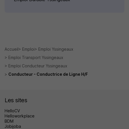
Accueil
Emploi
Emploi Yssingeaux
Emploi Transport Yssingeaux
Emploi Conducteur Yssingeaux
Conducteur - Conductrice de Ligne H/F
Les sites
HelloCV
Helloworkplace
BDM
Jobijoba