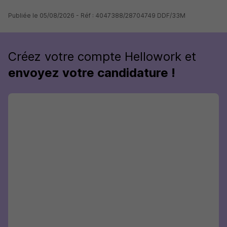
Publiée le 05/08/2026 - Réf : 4047388/28704749 DDF/33M
Créez votre compte Hellowork et
envoyez votre candidature !