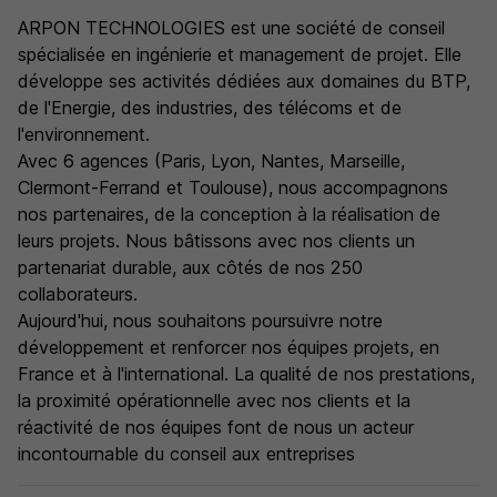
ARPON TECHNOLOGIES est une société de conseil
spécialisée en ingénierie et management de projet. Elle
développe ses activités dédiées aux domaines du BTP,
de l'Energie, des industries, des télécoms et de
l'environnement.
Avec 6 agences (Paris, Lyon, Nantes, Marseille,
Clermont-Ferrand et Toulouse), nous accompagnons
nos partenaires, de la conception à la réalisation de
leurs projets. Nous bâtissons avec nos clients un
partenariat durable, aux côtés de nos 250
collaborateurs.
Aujourd'hui, nous souhaitons poursuivre notre
développement et renforcer nos équipes projets, en
France et à l'international. La qualité de nos prestations,
la proximité opérationnelle avec nos clients et la
réactivité de nos équipes font de nous un acteur
incontournable du conseil aux entreprises