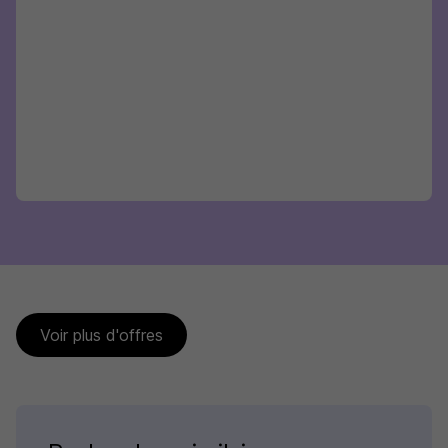
Voir plus d'offres