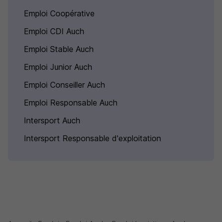
Emploi Coopérative
Emploi CDI Auch
Emploi Stable Auch
Emploi Junior Auch
Emploi Conseiller Auch
Emploi Responsable Auch
Intersport Auch
Intersport Responsable d'exploitation