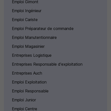
Emploi Gimont
Emploi Ingénieur
Emploi Cariste
Emploi Préparateur de commande
Emploi Manutentionnaire
Emploi Magasinier
Entreprises Logistique
Entreprises Responsable d'exploitation
Entreprises Auch
Emploi Exploitation
Emploi Responsable
Emploi Junior
Emploi Centre