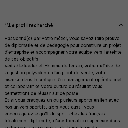
Le profil recherché
Passionné(e) par votre métier, vous savez faire preuve
de diplomatie et de pédagogie pour construire un projet
d'entreprise et accompagner votre équipe vers l'atteinte
de ses objectifs.
Véritable leader et Homme de terrain, votre maîtrise de
la gestion polyvalente d'un point de vente, votre
aisance dans la pratique d'un management opérationnel
et collaboratif et votre culture du résultat vous
permettront de réussir sur ce poste.
Et si vous pratiquez un ou plusieurs sports en lien avec
nos univers sportifs, alors vous aussi, vous
encouragerez le goût du sport chez les français.
Idéalement diplômé(e) d'une formation supérieure dans
le domaine du commerce, de la vente ou du