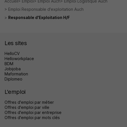
Accueil
Emploi
Emploi Auch
Emploi Logistique Auch
Emploi Responsable d'exploitation Auch
Responsable d'Exploitation H/F
Les sites
HelloCV
Helloworkplace
BDM
Jobijoba
Maformation
Diplomeo
L'emploi
Offres d'emploi par métier
Offres d'emploi par ville
Offres d'emploi par entreprise
Offres d'emploi par mots clés