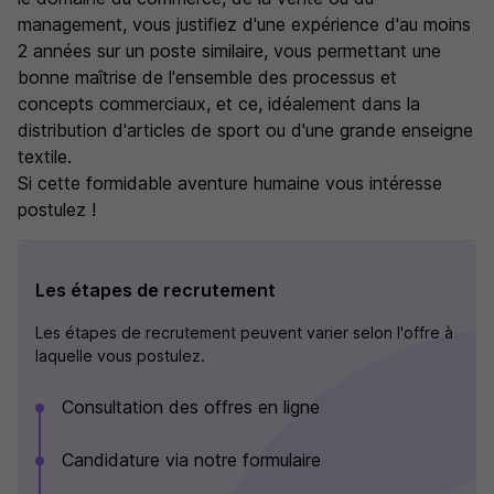
management, vous justifiez d'une expérience d'au moins
2 années sur un poste similaire, vous permettant une
bonne maîtrise de l'ensemble des processus et
concepts commerciaux, et ce, idéalement dans la
distribution d'articles de sport ou d'une grande enseigne
textile.
Si cette formidable aventure humaine vous intéresse
postulez !
Les étapes de recrutement
Les étapes de recrutement peuvent varier selon l'offre à
laquelle vous postulez.
Consultation des offres en ligne
Candidature via notre formulaire