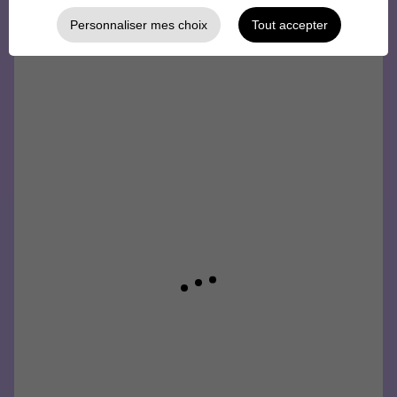
Personnaliser mes choix
Tout accepter