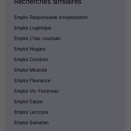
Recherches similaires
Emploi Responsable d'exploitation
Emploi Logistique
Emploi L'Isle-Jourdain
Emploi Nogaro
Emploi Condom
Emploi Mirande
Emploi Fleurance
Emploi Vic-Fezensac
Emploi Eauze
Emploi Lectoure
Emploi Samatan