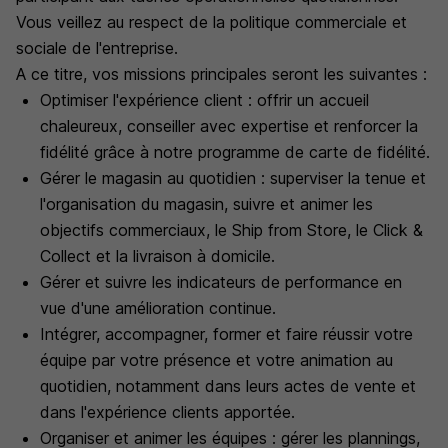
Vous veillez au respect de la politique commerciale et
sociale de l'entreprise.
A ce titre, vos missions principales seront les suivantes :
Optimiser l'expérience client : offrir un accueil
chaleureux, conseiller avec expertise et renforcer la
fidélité grâce à notre programme de carte de fidélité.
Gérer le magasin au quotidien : superviser la tenue et
l'organisation du magasin, suivre et animer les
objectifs commerciaux, le Ship from Store, le Click &
Collect et la livraison à domicile.
Gérer et suivre les indicateurs de performance en
vue d'une amélioration continue.
Intégrer, accompagner, former et faire réussir votre
équipe par votre présence et votre animation au
quotidien, notamment dans leurs actes de vente et
dans l'expérience clients apportée.
Organiser et animer les équipes : gérer les plannings,