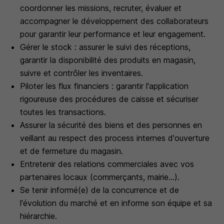
coordonner les missions, recruter, évaluer et
accompagner le développement des collaborateurs
pour garantir leur performance et leur engagement.
Gérer le stock : assurer le suivi des réceptions,
garantir la disponibilité des produits en magasin,
suivre et contrôler les inventaires.
Piloter les flux financiers : garantir l'application
rigoureuse des procédures de caisse et sécuriser
toutes les transactions.
Assurer la sécurité des biens et des personnes en
veillant au respect des process internes d'ouverture
et de fermeture du magasin.
Entretenir des relations commerciales avec vos
partenaires locaux (commerçants, mairie...).
Se tenir informé(e) de la concurrence et de
l'évolution du marché et en informe son équipe et sa
hiérarchie.