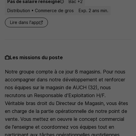
Pas de salaire renseigné
Bac +2
Distribution • Commerce de gros
Exp. 2 ans min.
Lire dans l'app
Les missions du poste
Notre groupe compte à ce jour 8 magasins. Pour nous
accompagner dans notre développement et renforcer
nos équipes sur le magasin de AUCH (32), nous
recrutons un Responsable d'Exploitation H/F.
Véritable bras droit du Directeur de Magasin, vous êtes
en charge de la partie opérationnelle de notre point de
vente. Vous mettez en oeuvre le concept commercial
de l'enseigne et coordonnez vos équipes tout en
participant aux tâches opérationnelles quotidiennes.