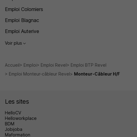
Emploi Colomiers
Emploi Blagnac
Emploi Auterive
Voir plus
Accueil
Emploi
Emploi Revel
Emploi BTP Revel
Emploi Monteur-câbleur Revel
Monteur-Câbleur H/F
Les sites
HelloCV
Helloworkplace
BDM
Jobijoba
Maformation