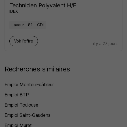
Technicien Polyvalent H/F
IDEX
Lavaur - 81
CDI
Voir l’offre
il y a 27 jours
Recherches similaires
Emploi Monteur-câbleur
Emploi BTP
Emploi Toulouse
Emploi Saint-Gaudens
Emploi Muret