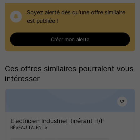
Soyez alerté dès qu'une offre similaire
est publiée !
Créer mon alerte
Ces offres similaires pourraient vous
intéresser
Electricien Industriel Itinérant H/F
RÉSEAU TALENTS