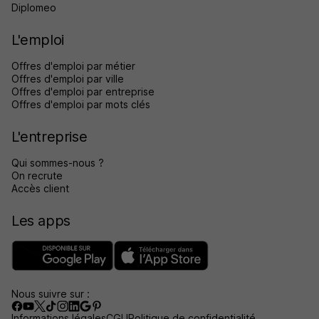
Diplomeo
L'emploi
Offres d'emploi par métier
Offres d'emploi par ville
Offres d'emploi par entreprise
Offres d'emploi par mots clés
L'entreprise
Qui sommes-nous ?
On recrute
Accès client
Les apps
Nous suivre sur :
Informations légales
CGU
Politique de confidentialité