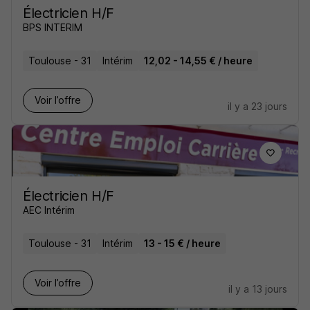
Électricien H/F
BPS INTERIM
Toulouse - 31
Intérim
12,02 - 14,55 € / heure
Voir l’offre
il y a 23 jours
Électricien H/F
AEC Intérim
Toulouse - 31
Intérim
13 - 15 € / heure
Voir l’offre
il y a 13 jours