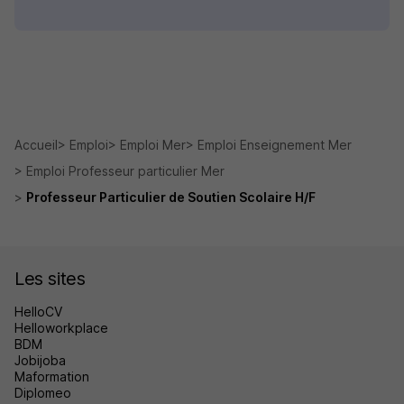
Accueil
Emploi
Emploi Mer
Emploi Enseignement Mer
Emploi Professeur particulier Mer
Professeur Particulier de Soutien Scolaire H/F
Les sites
HelloCV
Helloworkplace
BDM
Jobijoba
Maformation
Diplomeo