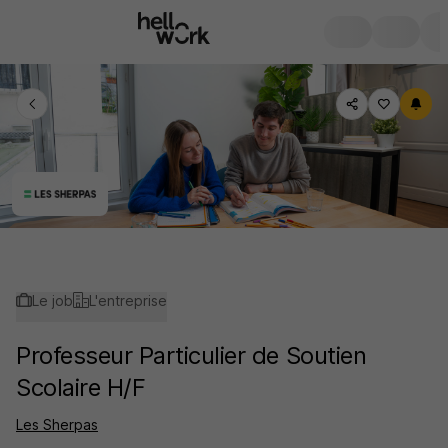
Le job
L'entreprise
Professeur Particulier de Soutien
Scolaire H/F
Les Sherpas