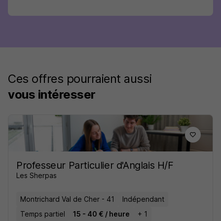
Ces offres pourraient aussi
vous intéresser
Professeur Particulier d'Anglais H/F
Les Sherpas
Montrichard Val de Cher - 41
Indépendant
Temps partiel
15 - 40 € / heure
+ 1