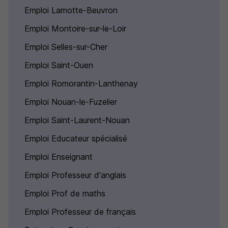
Emploi Lamotte-Beuvron
Emploi Montoire-sur-le-Loir
Emploi Selles-sur-Cher
Emploi Saint-Ouen
Emploi Romorantin-Lanthenay
Emploi Nouan-le-Fuzelier
Emploi Saint-Laurent-Nouan
Emploi Educateur spécialisé
Emploi Enseignant
Emploi Professeur d'anglais
Emploi Prof de maths
Emploi Professeur de français