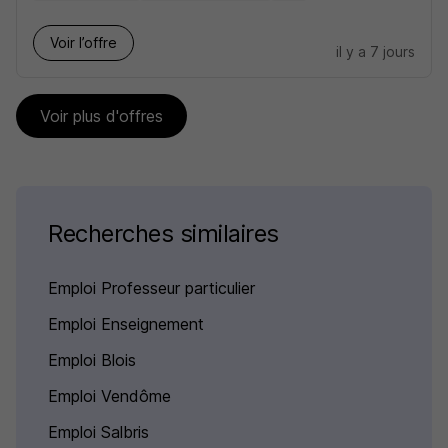
Voir l’offre
il y a 7 jours
Voir plus d'offres
Recherches similaires
Emploi Professeur particulier
Emploi Enseignement
Emploi Blois
Emploi Vendôme
Emploi Salbris