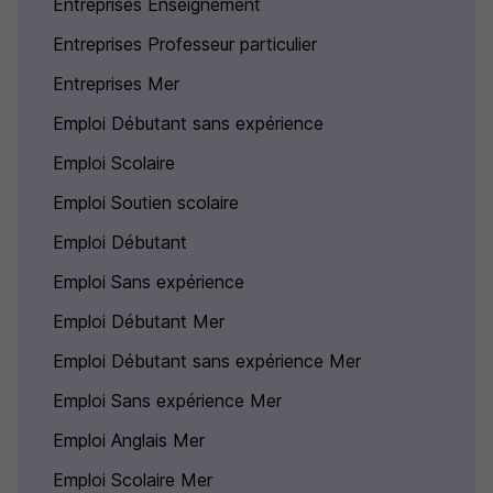
Entreprises Enseignement
Entreprises Professeur particulier
Entreprises Mer
Emploi Débutant sans expérience
Emploi Scolaire
Emploi Soutien scolaire
Emploi Débutant
Emploi Sans expérience
Emploi Débutant Mer
Emploi Débutant sans expérience Mer
Emploi Sans expérience Mer
Emploi Anglais Mer
Emploi Scolaire Mer