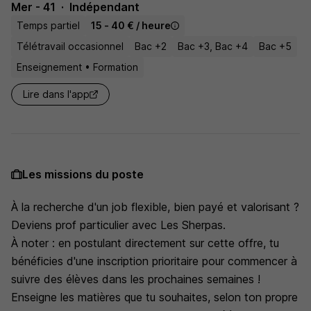
Mer - 41
Indépendant
Temps partiel
15 - 40 € / heure
Télétravail occasionnel
Bac +2
Bac +3, Bac +4
Bac +5
Enseignement • Formation
Lire dans l'app
Les missions du poste
À la recherche d'un job flexible, bien payé et valorisant ?
Deviens prof particulier avec Les Sherpas.
À noter : en postulant directement sur cette offre, tu
bénéficies d'une inscription prioritaire pour commencer à
suivre des élèves dans les prochaines semaines !
Enseigne les matières que tu souhaites, selon ton propre