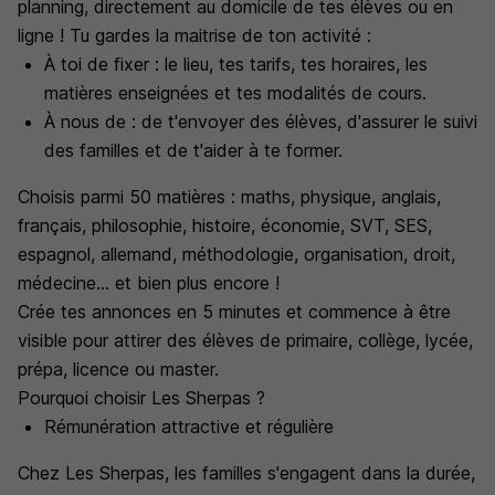
planning, directement au domicile de tes élèves ou en
ligne ! Tu gardes la maitrise de ton activité :
À toi de fixer : le lieu, tes tarifs, tes horaires, les
matières enseignées et tes modalités de cours.
À nous de : de t'envoyer des élèves, d'assurer le suivi
des familles et de t'aider à te former.
Choisis parmi 50 matières : maths, physique, anglais,
français, philosophie, histoire, économie, SVT, SES,
espagnol, allemand, méthodologie, organisation, droit,
médecine... et bien plus encore !
Crée tes annonces en 5 minutes et commence à être
visible pour attirer des élèves de primaire, collège, lycée,
prépa, licence ou master.
Pourquoi choisir Les Sherpas ?
Rémunération attractive et régulière
Chez Les Sherpas, les familles s'engagent dans la durée,