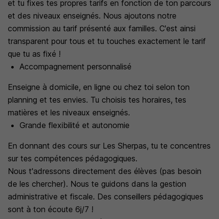
et tu fixes tes propres tarifs en fonction de ton parcours
et des niveaux enseignés. Nous ajoutons notre
commission au tarif présenté aux familles. C'est ainsi
transparent pour tous et tu touches exactement le tarif
que tu as fixé !
Accompagnement personnalisé
Enseigne à domicile, en ligne ou chez toi selon ton
planning et tes envies. Tu choisis tes horaires, tes
matières et les niveaux enseignés.
Grande flexibilité et autonomie
En donnant des cours sur Les Sherpas, tu te concentres
sur tes compétences pédagogiques.
Nous t'adressons directement des élèves (pas besoin
de les chercher). Nous te guidons dans la gestion
administrative et fiscale. Des conseillers pédagogiques
sont à ton écoute 6j/7 !