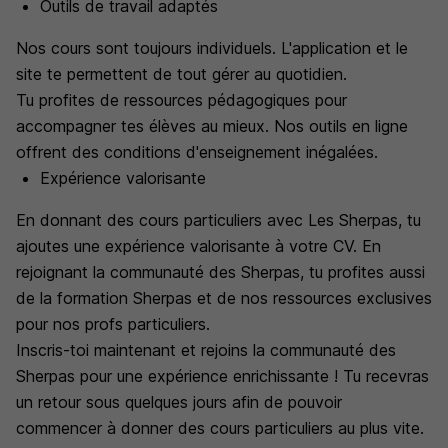
Outils de travail adaptés
Nos cours sont toujours individuels. L'application et le
site te permettent de tout gérer au quotidien.
Tu profites de ressources pédagogiques pour
accompagner tes élèves au mieux. Nos outils en ligne
offrent des conditions d'enseignement inégalées.
Expérience valorisante
En donnant des cours particuliers avec Les Sherpas, tu
ajoutes une expérience valorisante à votre CV. En
rejoignant la communauté des Sherpas, tu profites aussi
de la formation Sherpas et de nos ressources exclusives
pour nos profs particuliers.
Inscris-toi maintenant et rejoins la communauté des
Sherpas pour une expérience enrichissante ! Tu recevras
un retour sous quelques jours afin de pouvoir
commencer à donner des cours particuliers au plus vite.