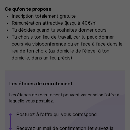
Ce qu'on te propose
Inscription totalement gratuite
Rémunération attractive (jusqu'à 40€/h)
Tu décides quand tu souhaites donner cours
Tu choisis ton lieu de travail, car tu peux donner
cours via visioconférence ou en face à face dans le
lieu de ton choix (au domicile de l'élève, à ton
domicile, dans un lieu précis)
Les étapes de recrutement
Les étapes de recrutement peuvent varier selon l'offre à
laquelle vous postulez.
Postulez à l’offre qui vous correspond
Recevez un mail de confirmation (et suivez la