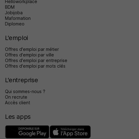
Helloworkplace
BDM
Jobijoba
Maformation
Diplomeo
L'emploi
Offres d'emploi par métier
Offres d'emploi par ville
Offres d'emploi par entreprise
Offres d'emploi par mots clés
L'entreprise
Qui sommes-nous ?
On recrute
Accès client
Les apps