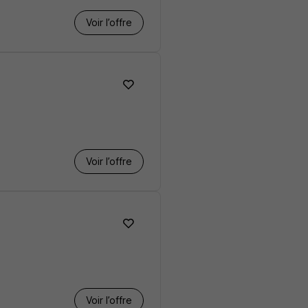
Voir l’offre
Voir l’offre
Voir l’offre