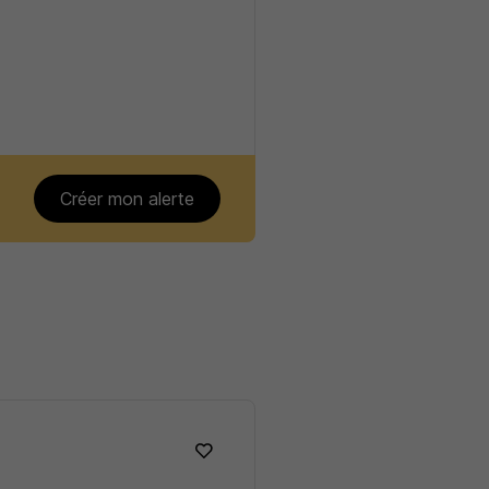
Créer mon alerte