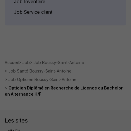
Job Inventaire
Job Service client
Accueil
Job
Job Boussy-Saint-Antoine
Job Santé Boussy-Saint-Antoine
Job Opticien Boussy-Saint-Antoine
Opticien Diplômé en Recherche de Licence ou Bachelor
en Alternance H/F
Les sites