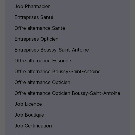
Job Pharmacien
Entreprises Santé
Offre alternance Santé
Entreprises Opticien
Entreprises Boussy-Saint-Antoine
Offre alternance Essonne
Offre alternance Boussy-Saint-Antoine
Offre alternance Opticien
Offre alternance Opticien Boussy-Saint-Antoine
Job Licence
Job Boutique
Job Certification