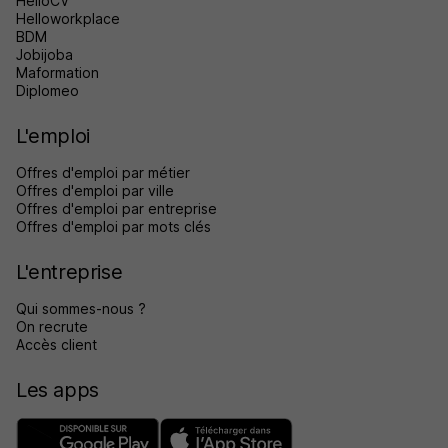
HelloCV
Helloworkplace
BDM
Jobijoba
Maformation
Diplomeo
L'emploi
Offres d'emploi par métier
Offres d'emploi par ville
Offres d'emploi par entreprise
Offres d'emploi par mots clés
L'entreprise
Qui sommes-nous ?
On recrute
Accès client
Les apps