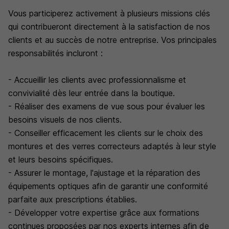
Vous participerez activement à plusieurs missions clés
qui contribueront directement à la satisfaction de nos
clients et au succès de notre entreprise. Vos principales
responsabilités incluront :
- Accueillir les clients avec professionnalisme et
convivialité dès leur entrée dans la boutique.
- Réaliser des examens de vue sous pour évaluer les
besoins visuels de nos clients.
- Conseiller efficacement les clients sur le choix des
montures et des verres correcteurs adaptés à leur style
et leurs besoins spécifiques.
- Assurer le montage, l'ajustage et la réparation des
équipements optiques afin de garantir une conformité
parfaite aux prescriptions établies.
- Développer votre expertise grâce aux formations
continues proposées par nos experts internes afin de