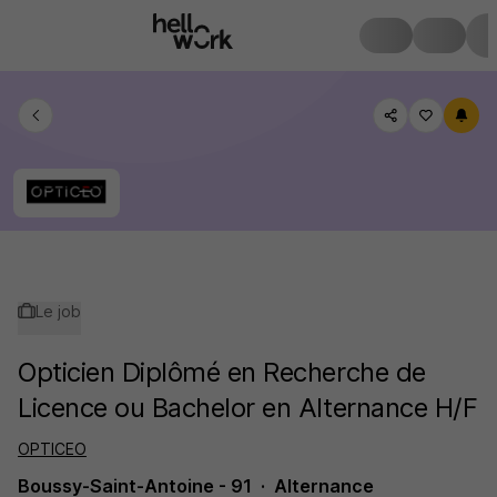
Le job
Opticien Diplômé en Recherche de
Licence ou Bachelor en Alternance H/F
OPTICEO
Boussy-Saint-Antoine - 91
Alternance