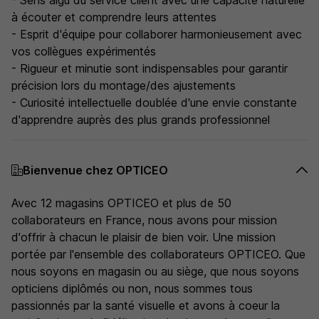
- Sens aigu du service client avec une capacité naturelle
à écouter et comprendre leurs attentes
- Esprit d'équipe pour collaborer harmonieusement avec
vos collègues expérimentés
- Rigueur et minutie sont indispensables pour garantir
précision lors du montage/des ajustements
- Curiosité intellectuelle doublée d'une envie constante
d'apprendre auprès des plus grands professionnel
Bienvenue chez OPTICEO
Avec 12 magasins OPTICEO et plus de 50
collaborateurs en France, nous avons pour mission
d'offrir à chacun le plaisir de bien voir. Une mission
portée par l'ensemble des collaborateurs OPTICEO. Que
nous soyons en magasin ou au siège, que nous soyons
opticiens diplômés ou non, nous sommes tous
passionnés par la santé visuelle et avons à coeur la