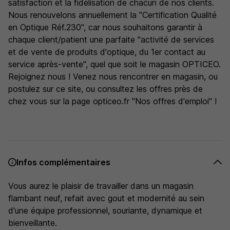
satisfaction et la fidélisation de chacun de nos clients.
Nous renouvelons annuellement la "Certification Qualité
en Optique Réf.230", car nous souhaitons garantir à
chaque client/patient une parfaite "activité de services
et de vente de produits d'optique, du 1er contact au
service après-vente", quel que soit le magasin OPTICEO.
Rejoignez nous ! Venez nous rencontrer en magasin, ou
postulez sur ce site, ou consultez les offres près de
chez vous sur la page opticeo.fr "Nos offres d'emploi" !
Infos complémentaires
Vous aurez le plaisir de travailler dans un magasin
flambant neuf, refait avec gout et modernité au sein
d'une équipe professionnel, souriante, dynamique et
bienveillante.