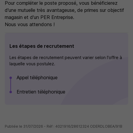
Pour compléter le poste proposé, vous bénéficierez
d'une mutuelle très avantageuse, de primes sur objectif
magasin et d'un PER Entreprise.
Nous vous attendons !
Les étapes de recrutement
Les étapes de recrutement peuvent varier selon l'offre à
laquelle vous postulez.
Appel téléphonique
Entretien téléphonique
Publiée le 31/07/2026 - Réf : 4021916/28612324 ODERDLOBEA/91B