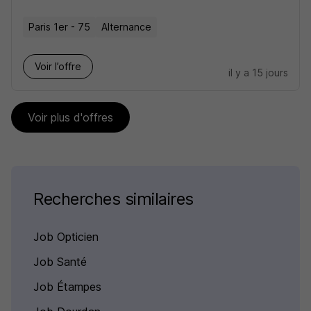
Paris 1er - 75
Alternance
Voir l’offre
il y a 15 jours
Voir plus d'offres
Recherches similaires
Job Opticien
Job Santé
Job Étampes