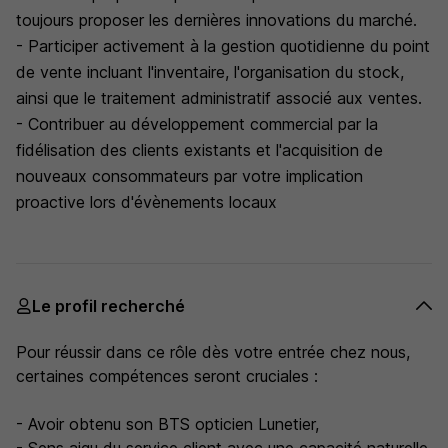
toujours proposer les dernières innovations du marché.
- Participer activement à la gestion quotidienne du point
de vente incluant l'inventaire, l'organisation du stock,
ainsi que le traitement administratif associé aux ventes.
- Contribuer au développement commercial par la
fidélisation des clients existants et l'acquisition de
nouveaux consommateurs par votre implication
proactive lors d'évènements locaux
Le profil recherché
Pour réussir dans ce rôle dès votre entrée chez nous,
certaines compétences seront cruciales :
- Avoir obtenu son BTS opticien Lunetier,