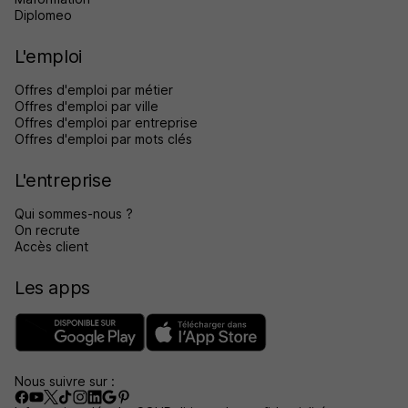
Diplomeo
L'emploi
Offres d'emploi par métier
Offres d'emploi par ville
Offres d'emploi par entreprise
Offres d'emploi par mots clés
L'entreprise
Qui sommes-nous ?
On recrute
Accès client
Les apps
Nous suivre sur :