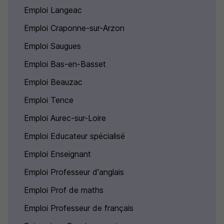
Emploi Langeac
Emploi Craponne-sur-Arzon
Emploi Saugues
Emploi Bas-en-Basset
Emploi Beauzac
Emploi Tence
Emploi Aurec-sur-Loire
Emploi Educateur spécialisé
Emploi Enseignant
Emploi Professeur d'anglais
Emploi Prof de maths
Emploi Professeur de français