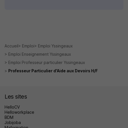
Accueil
Emploi
Emploi Yssingeaux
Emploi Enseignement Yssingeaux
Emploi Professeur particulier Yssingeaux
Professeur Particulier d'Aide aux Devoirs H/F
Les sites
HelloCV
Helloworkplace
BDM
Jobijoba
Maformation