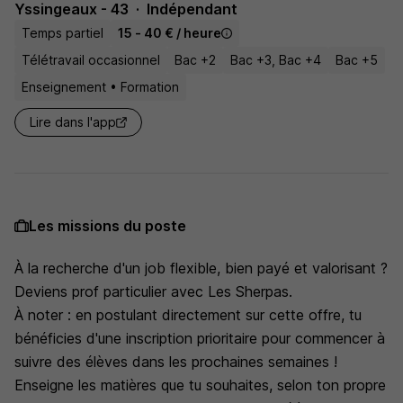
Yssingeaux - 43
Indépendant
Temps partiel
15 - 40 € / heure
Télétravail occasionnel
Bac +2
Bac +3, Bac +4
Bac +5
Enseignement • Formation
Lire dans l'app
Les missions du poste
À la recherche d'un job flexible, bien payé et valorisant ?
Deviens prof particulier avec Les Sherpas.
À noter : en postulant directement sur cette offre, tu
bénéficies d'une inscription prioritaire pour commencer à
suivre des élèves dans les prochaines semaines !
Enseigne les matières que tu souhaites, selon ton propre