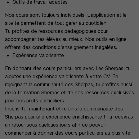
Outils de travail adaptés
Nos cours sont toujours individuels. L'application et le
site te permettent de tout gérer au quotidien.
Tu profites de ressources pédagogiques pour
accompagner tes élèves au mieux. Nos outils en ligne
offrent des conditions d'enseignement inégalées.
Expérience valorisante
En donnant des cours particuliers avec Les Sherpas, tu
ajoutes une expérience valorisante à votre CV. En
rejoignant la communauté des Sherpas, tu profites aussi
de la formation Sherpas et de nos ressources exclusives
pour nos profs particuliers.
Inscris-toi maintenant et rejoins la communauté des
Sherpas pour une expérience enrichissante ! Tu recevras
un retour sous quelques jours afin de pouvoir
commencer à donner des cours particuliers au plus vite.