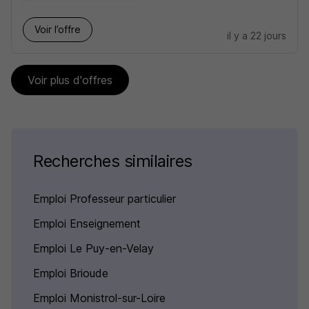
Voir l’offre
il y a 22 jours
Voir plus d'offres
Recherches similaires
Emploi Professeur particulier
Emploi Enseignement
Emploi Le Puy-en-Velay
Emploi Brioude
Emploi Monistrol-sur-Loire