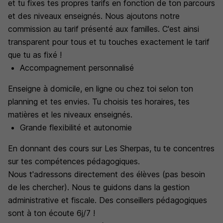
et tu fixes tes propres tarifs en fonction de ton parcours
et des niveaux enseignés. Nous ajoutons notre
commission au tarif présenté aux familles. C'est ainsi
transparent pour tous et tu touches exactement le tarif
que tu as fixé !
Accompagnement personnalisé
Enseigne à domicile, en ligne ou chez toi selon ton
planning et tes envies. Tu choisis tes horaires, tes
matières et les niveaux enseignés.
Grande flexibilité et autonomie
En donnant des cours sur Les Sherpas, tu te concentres
sur tes compétences pédagogiques.
Nous t'adressons directement des élèves (pas besoin
de les chercher). Nous te guidons dans la gestion
administrative et fiscale. Des conseillers pédagogiques
sont à ton écoute 6j/7 !