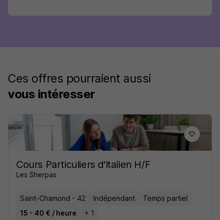
Ces offres pourraient aussi
vous intéresser
Cours Particuliers d'Italien H/F
Les Sherpas
Saint-Chamond - 42
Indépendant
Temps partiel
15 - 40 € / heure
+ 1