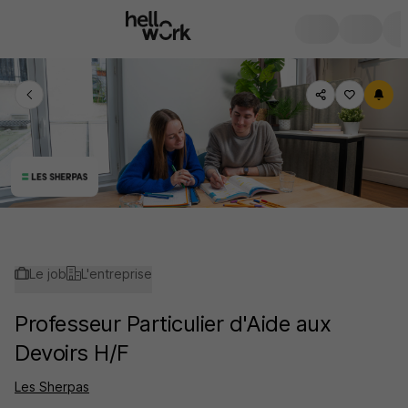
Le job
L'entreprise
Professeur Particulier d'Aide aux
Devoirs H/F
Les Sherpas