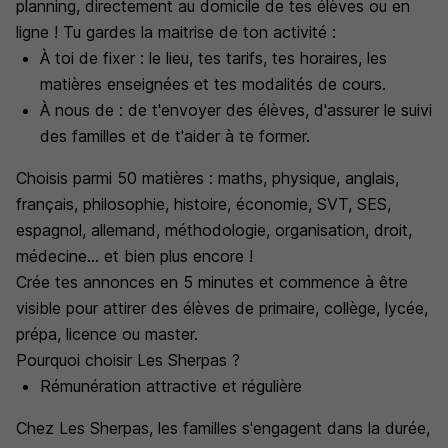
planning, directement au domicile de tes élèves ou en
ligne ! Tu gardes la maitrise de ton activité :
À toi de fixer : le lieu, tes tarifs, tes horaires, les
matières enseignées et tes modalités de cours.
À nous de : de t'envoyer des élèves, d'assurer le suivi
des familles et de t'aider à te former.
Choisis parmi 50 matières : maths, physique, anglais,
français, philosophie, histoire, économie, SVT, SES,
espagnol, allemand, méthodologie, organisation, droit,
médecine... et bien plus encore !
Crée tes annonces en 5 minutes et commence à être
visible pour attirer des élèves de primaire, collège, lycée,
prépa, licence ou master.
Pourquoi choisir Les Sherpas ?
Rémunération attractive et régulière
Chez Les Sherpas, les familles s'engagent dans la durée,