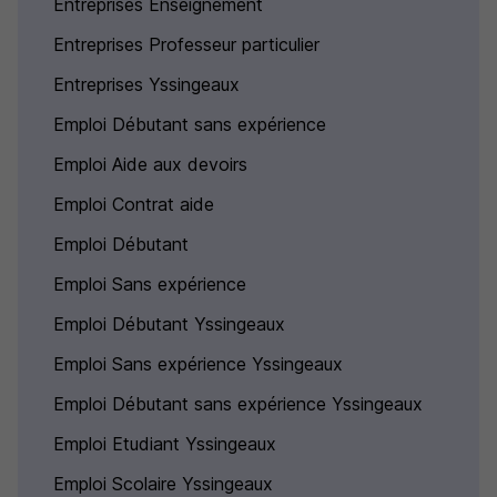
Entreprises Enseignement
Entreprises Professeur particulier
Entreprises Yssingeaux
Emploi Débutant sans expérience
Emploi Aide aux devoirs
Emploi Contrat aide
Emploi Débutant
Emploi Sans expérience
Emploi Débutant Yssingeaux
Emploi Sans expérience Yssingeaux
Emploi Débutant sans expérience Yssingeaux
Emploi Etudiant Yssingeaux
Emploi Scolaire Yssingeaux