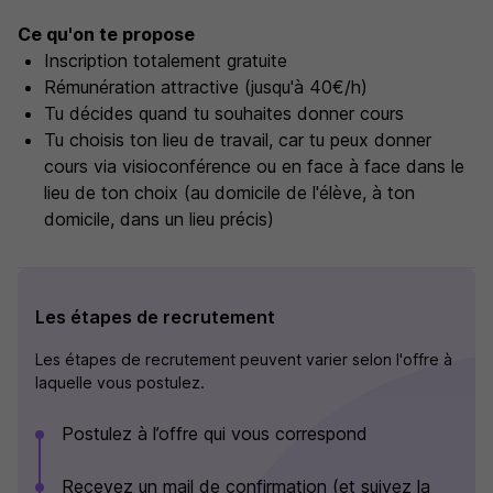
Ce qu'on te propose
Inscription totalement gratuite
Rémunération attractive (jusqu'à 40€/h)
Tu décides quand tu souhaites donner cours
Tu choisis ton lieu de travail, car tu peux donner
cours via visioconférence ou en face à face dans le
lieu de ton choix (au domicile de l'élève, à ton
domicile, dans un lieu précis)
Les étapes de recrutement
Les étapes de recrutement peuvent varier selon l'offre à
laquelle vous postulez.
Postulez à l’offre qui vous correspond
Recevez un mail de confirmation (et suivez la